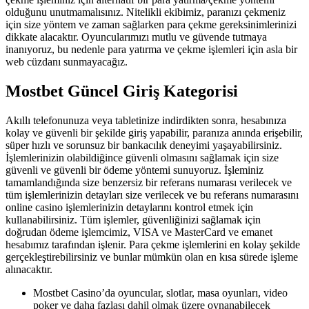
olduğunu unutmamalısınız. Nitelikli ekibimiz, paranızı çekmeniz
için size yöntem ve zaman sağlarken para çekme gereksinimlerinizi
dikkate alacaktır. Oyuncularımızı mutlu ve güvende tutmaya
inanıyoruz, bu nedenle para yatırma ve çekme işlemleri için asla bir
web cüzdanı sunmayacağız.
Mostbet Güncel Giriş Kategorisi
Akıllı telefonunuza veya tabletinize indirdikten sonra, hesabınıza
kolay ve güvenli bir şekilde giriş yapabilir, paranıza anında erişebilir,
süper hızlı ve sorunsuz bir bankacılık deneyimi yaşayabilirsiniz.
İşlemlerinizin olabildiğince güvenli olmasını sağlamak için size
güvenli ve güvenli bir ödeme yöntemi sunuyoruz. İşleminiz
tamamlandığında size benzersiz bir referans numarası verilecek ve
tüm işlemlerinizin detayları size verilecek ve bu referans numarasını
online casino işlemlerinizin detaylarını kontrol etmek için
kullanabilirsiniz. Tüm işlemler, güvenliğinizi sağlamak için
doğrudan ödeme işlemcimiz, VISA ve MasterCard ve emanet
hesabımız tarafından işlenir. Para çekme işlemlerini en kolay şekilde
gerçekleştirebilirsiniz ve bunlar mümkün olan en kısa sürede işleme
alınacaktır.
Mostbet Casino’da oyuncular, slotlar, masa oyunları, video
poker ve daha fazlası dahil olmak üzere oynanabilecek