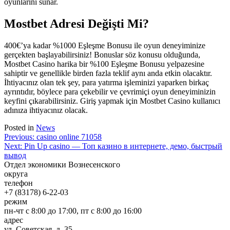
oyunlarını sunar.
Mostbet Adresi Değişti Mi?
400€’ya kadar %1000 Eşleşme Bonusu ile oyun deneyiminize
gerçekten başlayabilirsiniz! Bonuslar söz konusu olduğunda,
Mostbet Casino harika bir %100 Eşleşme Bonusu yelpazesine
sahiptir ve genellikle birden fazla teklif aynı anda etkin olacaktır.
İhtiyacınız olan tek şey, para yatırma işleminizi yaparken birkaç
ayrıntıdır, böylece para çekebilir ve çevrimiçi oyun deneyiminizin
keyfini çıkarabilirsiniz. Giriş yapmak için Mostbet Casino kullanıcı
adınıza ihtiyacınız olacak.
Posted in
News
Навигация
Previous:
casino online 71058
Next:
Pin Up casino — Топ казино в интернете, демо, быстрый
по
вывод
записям
Отдел экономики Вознесенского
округа
телефон
+7 (83178) 6-22-03
режим
пн-чт с 8:00 до 17:00, пт с 8:00 до 16:00
адрес
ул. Советская, д. 35