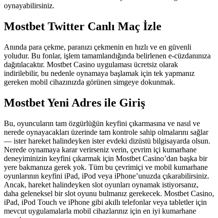
oynayabilirsiniz.
Mostbet Twitter Canlı Maç İzle
Anında para çekme, paranızı çekmenin en hızlı ve en güvenli
yoludur. Bu fonlar, işlem tamamlandığında belirlenen e-cüzdanınıza
dağıtılacaktır. Mostbet Casino uygulaması ücretsiz olarak
indirilebilir, bu nedenle oynamaya başlamak için tek yapmanız
gereken mobil cihazınızda görünen simgeye dokunmak.
Mostbet Yeni Adres ile Giriş
Bu, oyuncuların tam özgürlüğün keyfini çıkarmasına ve nasıl ve
nerede oynayacakları üzerinde tam kontrole sahip olmalarını sağlar
— ister hareket halindeyken ister evdeki dizüstü bilgisayarda olsun.
Nerede oynamaya karar verirseniz verin, çevrim içi kumarhane
deneyiminizin keyfini çıkarmak için Mostbet Casino’dan başka bir
yere bakmanıza gerek yok. Tüm bu çevrimiçi ve mobil kumarhane
oyunlarının keyfini iPad, iPod veya iPhone’unuzda çıkarabilirsiniz.
Ancak, hareket halindeyken slot oyunları oynamak istiyorsanız,
daha geleneksel bir slot oyunu bulmanız gerekecek. Mostbet Casino,
iPad, iPod Touch ve iPhone gibi akıllı telefonlar veya tabletler için
mevcut uygulamalarla mobil cihazlarınız için en iyi kumarhane