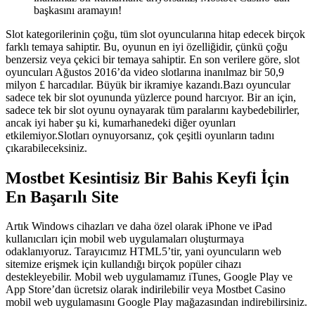
başkasını aramayın!
Slot kategorilerinin çoğu, tüm slot oyuncularına hitap edecek birçok
farklı temaya sahiptir. Bu, oyunun en iyi özelliğidir, çünkü çoğu
benzersiz veya çekici bir temaya sahiptir. En son verilere göre, slot
oyuncuları Ağustos 2016’da video slotlarına inanılmaz bir 50,9
milyon £ harcadılar. Büyük bir ikramiye kazandı.Bazı oyuncular
sadece tek bir slot oyununda yüzlerce pound harcıyor. Bir an için,
sadece tek bir slot oyunu oynayarak tüm paralarını kaybedebilirler,
ancak iyi haber şu ki, kumarhanedeki diğer oyunları
etkilemiyor.Slotları oynuyorsanız, çok çeşitli oyunların tadını
çıkarabileceksiniz.
Mostbet Kesintisiz Bir Bahis Keyfi İçin
En Başarılı Site
Artık Windows cihazları ve daha özel olarak iPhone ve iPad
kullanıcıları için mobil web uygulamaları oluşturmaya
odaklanıyoruz. Tarayıcımız HTML5’tir, yani oyuncuların web
sitemize erişmek için kullandığı birçok popüler cihazı
destekleyebilir. Mobil web uygulamamız iTunes, Google Play ve
App Store’dan ücretsiz olarak indirilebilir veya Mostbet Casino
mobil web uygulamasını Google Play mağazasından indirebilirsiniz.