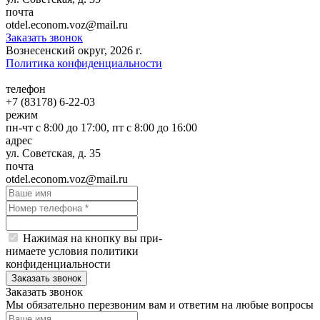
почта
otdel.eсonom.voz@mail.ru
Заказать звонок
Вознесенский округ, 2026 г.
Политика конфиденциальности
телефон
+7 (83178) 6-22-03
режим
пн-чт с 8:00 до 17:00, пт с 8:00 до 16:00
адрес
ул. Советская, д. 35
почта
otdel.eсonom.voz@mail.ru
Нажимая на кнопку вы при-
нимаете условия политики
конфиденциальности
Заказать звонок
Заказать звонок
Мы обязательно перезвоним вам и ответим на любые вопросы