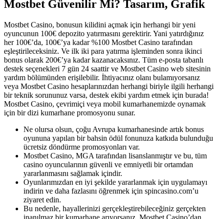
Mostbet Güvenilir Mi? Tasarım, Grafik
Mostbet Casino, bonusun kilidini açmak için herhangi bir yeni
oyuncunun 100€ depozito yatırmasını gerektirir. Yani yatırdığınız
her 100€’da, 100€’ya kadar %100 Mostbet Casino tarafından
eşleştirileceksiniz. Ve ilk iki para yatırma işleminden sonra ikinci
bonus olarak 200€’ya kadar kazanacaksınız. Tüm e-posta tabanlı
destek seçenekleri 7 gün 24 saattir ve Mostbet Casino web sitesinin
yardım bölümünden erişilebilir. İhtiyacınız olanı bulamıyorsanız
veya Mostbet Casino hesaplarınızdan herhangi biriyle ilgili herhangi
bir teknik sorununuz varsa, destek ekibi yardım etmek için burada!
Mostbet Casino, çevrimiçi veya mobil kumarhanemizde oynamak
için bir dizi kumarhane promosyonu sunar.
Ne olursa olsun, çoğu Avrupa kumarhanesinde artık bonus
oyununa yapılan bir bahsin ödül fonunuza katkıda bulunduğu
ücretsiz döndürme promosyonları var.
Mostbet Casino, MGA tarafından lisanslanmıştır ve bu, tüm
casino oyuncularının güvenli ve emniyetli bir ortamdan
yararlanmasını sağlamak içindir.
Oyunlarımızdan en iyi şekilde yararlanmak için uygulamayı
indirin ve daha fazlasını öğrenmek için spincasino.com’u
ziyaret edin.
Bu nedenle, hayallerinizi gerçekleştirebileceğiniz gerçekten
inanılmaz bir kumarhane arıyorsanız, Mostbet Casino’dan