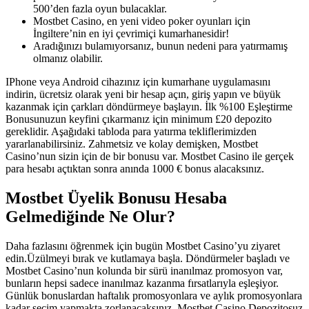
500’den fazla oyun bulacaklar.
Mostbet Casino, en yeni video poker oyunları için
İngiltere’nin en iyi çevrimiçi kumarhanesidir!
Aradığınızı bulamıyorsanız, bunun nedeni para yatırmamış
olmanız olabilir.
IPhone veya Android cihazınız için kumarhane uygulamasını
indirin, ücretsiz olarak yeni bir hesap açın, giriş yapın ve büyük
kazanmak için çarkları döndürmeye başlayın. İlk %100 Eşleştirme
Bonusunuzun keyfini çıkarmanız için minimum £20 depozito
gereklidir. Aşağıdaki tabloda para yatırma tekliflerimizden
yararlanabilirsiniz. Zahmetsiz ve kolay demişken, Mostbet
Casino’nun sizin için de bir bonusu var. Mostbet Casino ile gerçek
para hesabı açtıktan sonra anında 1000 € bonus alacaksınız.
Mostbet Üyelik Bonusu Hesaba
Gelmediğinde Ne Olur?
Daha fazlasını öğrenmek için bugün Mostbet Casino’yu ziyaret
edin.Üzülmeyi bırak ve kutlamaya başla. Döndürmeler başladı ve
Mostbet Casino’nun kolunda bir sürü inanılmaz promosyon var,
bunların hepsi sadece inanılmaz kazanma fırsatlarıyla eşleşiyor.
Günlük bonuslardan haftalık promosyonlara ve aylık promosyonlara
kadar seçim yapmakta zorlanacaksınız. Mostbet Casino Depozitosuz