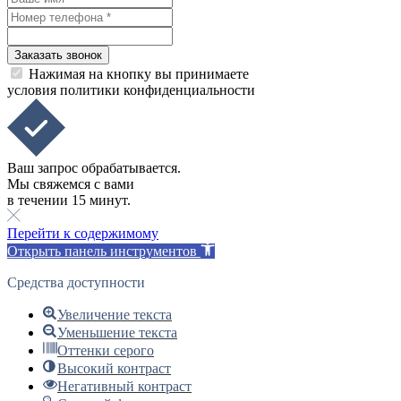
Заказать звонок
Нажимая на кнопку вы принимаете
условия политики конфиденциальности
Ваш запрос обрабатывается.
Мы свяжемся с вами
в течении 15 минут.
Перейти к содержимому
Открыть панель инструментов
Средства доступности
Увеличение текста
Уменьшение текста
Оттенки серого
Высокий контраст
Негативный контраст