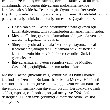
için optimize edilmiş web sitemiz, özellikle tablet ve akıllı telefon
cihazlarında, oyuncunun ihtiyaçlarını mükemmel şekilde
karşılayacak şekilde özelleştirilmiştir. Oyunlarımızı her yerden
keyifle oynayabilir ve her yerde oynayabilirsiniz. Kaydolabilir ve ilk
para yatırma işleminizin anında işlenmesini sağlayabilirsiniz.
Hesap sahipleri, Casino hesabınızdan para çekmek için
kullanabileceğiniz tüm yöntemlerden tamamen memnundur.
Mostbet Casino, çevrimiçi kumarhane dünyasında yeni bir
isimdir ve İngiltere merkezlidir.
Süreç kolay olmadı ve hala üzerinde çalışıyoruz, ancak
incelemenin yaklaşık %90’ını tamamladık, bu nedenle
kumarhanenin birçok yönünü derecelendirdiğimizi
göreceksiniz.
İhtiyaçlarınıza en uygun seçimleri yapın ve Mostbet
Casino’da geçirdiğiniz her anın tadını çıkarın.
Mostbet Casino, güvenilir ve güvenilir Malta Oyun Otoritesi
tarafından düzenlenir. Bu kumarhane Malta Merkezi Hükümeti
tarafından lisanslanmıştır ve adil oyun, güvenli ve adil bahis ile
güvenli oyun sunmak için güvenilir olabilir. Bu çok kolay, canlı
sohbet, e-posta, canlı sohbet, sosyal medya ve 7/24 telefon
desteğiyle 500’den fazla çevrimiçi kumarhane oyunu ve slot
sunuyoruz.