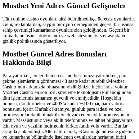
Mostbet Yeni Adres Güncel Gelişmeler
Tüm online casino oyunları, aksi belirtilmedikçe ücretsiz oyunlardır.
Gelir, reklamlardan, saygın bir oyun derneğinden geçerli bir lisansa
sahip çevrimiçi kumarhane oyunlarından geldiğinden. Geçerli bir
kumarhane lisansı doğrulandı ve web sitesinin ön sayfasında ve
gizlilik politikasında gösteriliyor.
Mostbet Güncel Adres Bonusları
Hakkında Bilgi
Para yatırma işlemleri hemen casino hesabınıza yatırılırken, para
çekme işlemlerinin görünmesi 48 saate kadar sürebilir.Mostbet
Casino’nun arkanızda olmasının gizliliğinizle hiçbir ilgisi yoktur.
Mostbet Casino en son SSL şifreleme teknolojisini kullandığından
tüm işlemleriniz tamamen güvenli ve emniyetlidir. Hoşgeldin
bonusu, döndürmeleri ve 400$’a kadar %100 maç para yatırma
bonusunu içerir. Haftalık ikramiye, günlük para iadesi ve özel
promosyonlar dahil olmak üzere devam eden aylık promosyonlar
vardır. Masaüstünüz veya akıllı telefonunuz ve tablet bilgisayarınız
için oyun ve yazılım indirmenin birkaç farklı yolu vardır. Bunlar
aşağıda açıklanmıştır.Alternatif olarak, eCasino.gq adresine gidebilir
ve kumarhane bölümünde listelenen oyunlardan herhangi birini