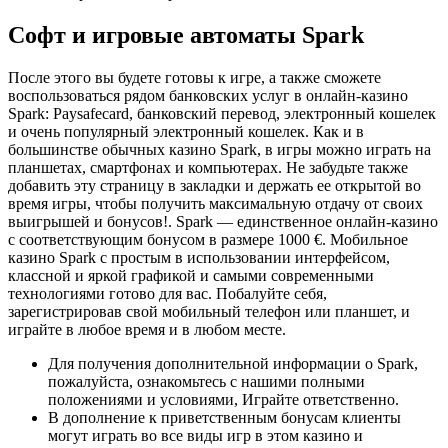
Софт и игровые автоматы Spark
После этого вы будете готовы к игре, а также сможете
воспользоваться рядом банковских услуг в онлайн-казино
Spark: Paysafecard, банковский перевод, электронный кошелек
и очень популярный электронный кошелек. Как и в
большинстве обычных казино Spark, в игры можно играть на
планшетах, смартфонах и компьютерах. Не забудьте также
добавить эту страницу в закладки и держать ее открытой во
время игры, чтобы получить максимальную отдачу от своих
выигрышей и бонусов!. Spark — единственное онлайн-казино
с соответствующим бонусом в размере 1000 €. Мобильное
казино Spark с простым в использовании интерфейсом,
классной и яркой графикой и самыми современными
технологиями готово для вас. Побалуйте себя,
зарегистрировав свой мобильный телефон или планшет, и
играйте в любое время и в любом месте.
Для получения дополнительной информации о Spark,
пожалуйста, ознакомьтесь с нашими полными
положениями и условиями, Играйте ответственно.
В дополнение к приветственным бонусам клиенты
могут играть во все виды игр в этом казино и