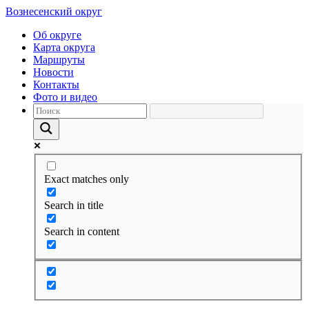
Вознесенский округ
Об округе
Карта округа
Маршруты
Новости
Контакты
Фото и видео
Exact matches only
Search in title
Search in content