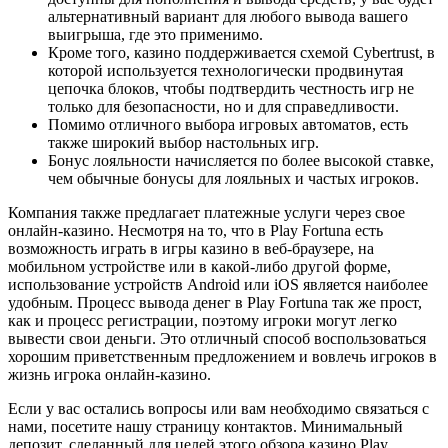
альтернативный вариант для любого вывода вашего
выигрыша, где это применимо.
Кроме того, казино поддерживается схемой Cybertrust, в
которой используется технологически продвинутая
цепочка блоков, чтобы подтвердить честность игр не
только для безопасности, но и для справедливости.
Помимо отличного выбора игровых автоматов, есть
также широкий выбор настольных игр.
Бонус лояльности начисляется по более высокой ставке,
чем обычные бонусы для лояльных и частых игроков.
Компания также предлагает платежные услуги через свое
онлайн-казино. Несмотря на то, что в Play Fortuna есть
возможность играть в игры казино в веб-браузере, на
мобильном устройстве или в какой-либо другой форме,
использование устройств Android или iOS является наиболее
удобным. Процесс вывода денег в Play Fortuna так же прост,
как и процесс регистрации, поэтому игроки могут легко
вывести свои деньги. Это отличный способ воспользоваться
хорошим приветственным предложением и вовлечь игроков в
жизнь игрока онлайн-казино.
Если у вас остались вопросы или вам необходимо связаться с
нами, посетите нашу страницу контактов. Минимальный
депозит, сделанный для целей этого обзора казино Play