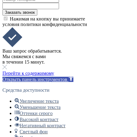
Заказать звонок
Нажимая на кнопку вы принимаете
условия политики конфиденциальности
Ваш запрос обрабатывается.
Мы свяжемся с вами
в течении 15 минут.
Перейти к содержимому
Открыть панель инструментов
Средства доступности
Увеличение текста
Уменьшение текста
Оттенки серого
Высокий контраст
Негативный контраст
Светлый фон