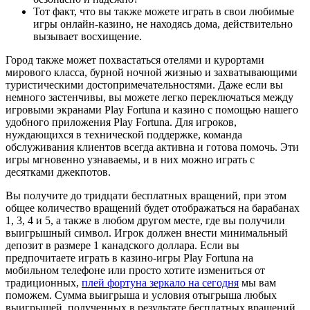
Тот факт, что вы также можете играть в свои любимые
игры онлайн-казино, не находясь дома, действительно
вызывает восхищение.
Город также может похвастаться отелями и курортами
мирового класса, бурной ночной жизнью и захватывающими
туристическими достопримечательностями. Даже если вы
немного застенчивы, вы можете легко переключаться между
игровыми экранами Play Fortuna и казино с помощью нашего
удобного приложения Play Fortuna. Для игроков,
нуждающихся в технической поддержке, команда
обслуживания клиентов всегда активна и готова помочь. Эти
игры мгновенно узнаваемы, и в них можно играть с
десятками джекпотов.
Вы получите до тридцати бесплатных вращений, при этом
общее количество вращений будет отображаться на барабанах
1, 3, 4 и 5, а также в любом другом месте, где вы получили
выигрышный символ. Игрок должен внести минимальный
депозит в размере 1 канадского доллара. Если вы
предпочитаете играть в казино-игры Play Fortuna на
мобильном телефоне или просто хотите измениться от
традиционных,
плей фортуна зеркало на сегодня
мы вам
поможем. Сумма выигрыша и условия отыгрыша любых
выигрышей, полученных в результате бесплатных вращений,