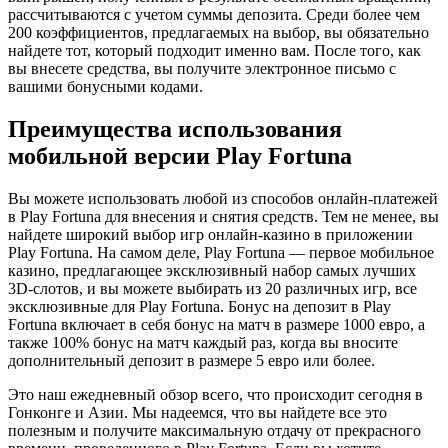
рассчитываются с учетом суммы депозита. Среди более чем
200 коэффициентов, предлагаемых на выбор, вы обязательно
найдете тот, который подходит именно вам. После того, как
вы внесете средства, вы получите электронное письмо с
вашими бонусными кодами.
Преимущества использования
мобильной версии Play Fortuna
Вы можете использовать любой из способов онлайн-платежей
в Play Fortuna для внесения и снятия средств. Тем не менее, вы
найдете широкий выбор игр онлайн-казино в приложении
Play Fortuna. На самом деле, Play Fortuna — первое мобильное
казино, предлагающее эксклюзивный набор самых лучших
3D-слотов, и вы можете выбирать из 20 различных игр, все
эксклюзивные для Play Fortuna. Бонус на депозит в Play
Fortuna включает в себя бонус на матч в размере 1000 евро, а
также 100% бонус на матч каждый раз, когда вы вносите
дополнительный депозит в размере 5 евро или более.
Это наш ежедневный обзор всего, что происходит сегодня в
Гонконге и Азии. Мы надеемся, что вы найдете все это
полезным и получите максимальную отдачу от прекрасного