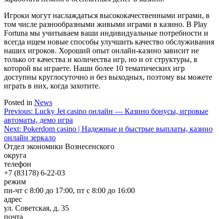
Игроки могут наслаждаться высококачественными играми, в
том числе разнообразными живыми играми в казино. В Play
Fortuna мы учитываем ваши индивидуальные потребности и
всегда ищем новые способы улучшить качество обслуживания
наших игроков. Хороший опыт онлайн-казино зависит не
только от качества и количества игр, но и от структуры, в
которой вы играете. Наши более 10 тематических игр
доступны круглосуточно и без выходных, поэтому вы можете
играть в них, когда захотите.
Posted in
News
Навигация
Previous:
Lucky Jet casino онлайн — Казино бонусы, игровые
автоматы, демо игра
по
Next:
Pokerdom casino | Надежные и быстрые выплаты, казино
записям
онлайн зеркало
Отдел экономики Вознесенского
округа
телефон
+7 (83178) 6-22-03
режим
пн-чт с 8:00 до 17:00, пт с 8:00 до 16:00
адрес
ул. Советская, д. 35
почта