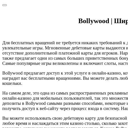
Bollywood | Ши
Для бесплатных вращений не требуется никаких требований к де
увлекательные игры. Мгновенные дебетовые карты выдаются иг
отсутствие дополнительной платежной карты для игроков. На
также предлагает одни из самых больших приветственных бонус
Самые популярные игры великолепны и включают слоты, насто
Bollywood предлагает доступ к этой услуге в онлайн-казино, ко
наградит вас бесплатными вращениями. Вы можете делать любы
кошельки.
На самом деле, это одна из самых распространенных рекламных 
онлайн-казино для мобильных пользователей, так это множест
депозиты в Bollywood самыми разными способами, некоторые из
получить доступ к веб-сайту через процесс входа в систему. Н
Вы можете использовать свою дебетовую карту для безопасной
любое время и наслаждаться этим казино столько, сколько захо