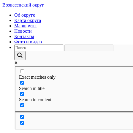
Вознесенский округ
Об округе
Карта округа
Маршруты
Новости
Контакты
Фото и видео
Exact matches only
Search in title
Search in content