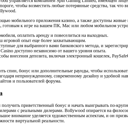
wood управляется компанией Spin Gaming Limited, имеющей лиц
а пороге, чтобы возместить любые потерянные средства, так что
ollywood.
мощью мобильного приложения казино, а также доступны живые 
ts, готовым к игре на вашем ПК, Mac или любом мобильном устро
томобиля, оплатить аренду и повеселиться на выходных.
аш игровой опыт еще более захватывающим.
тупные для выбранного вами банковского метода, и зарегистрир
Casino доступно независимо от вашего уровня опыта.
бы внесения депозита, включая электронный кошелек, PaySafeCar
ить спин, бонус или дополнительные раунды, чтобы использоват
благодаря непринужденному, современному дизайну и удобной н
сайтов и пользователей форума.
а
 получить приветственный бонус и начать выигрывать по-крупно
илерами с реальными дилерами. Bollywood опирается на филос
ольшое внимание уделяется художественным аспектам, и он приз
жности виртуальной реальности.