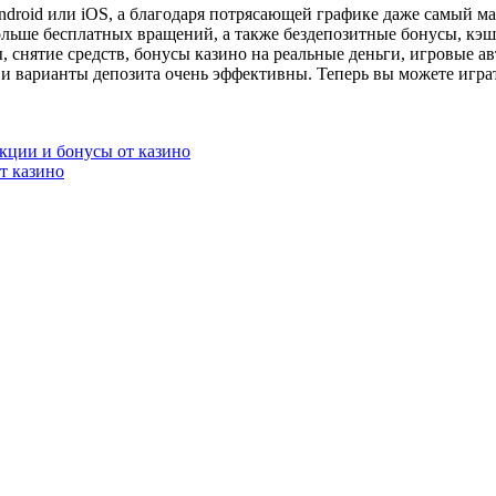
droid или iOS, а благодаря потрясающей графике даже самый м
ольше бесплатных вращений, а также бездепозитные бонусы, кэш
ы, снятие средств, бонусы казино на реальные деньги, игровые 
 и варианты депозита очень эффективны. Теперь вы можете играть
кции и бонусы от казино
йт казино