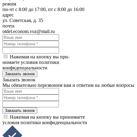
режим
пн-чт с 8:00 до 17:00, пт с 8:00 до 16:00
адрес
ул. Советская, д. 35
почта
otdel.eсonom.voz@mail.ru
Нажимая на кнопку вы при-
нимаете условия политики
конфиденциальности
Заказать звонок
Заказать звонок
Мы обязательно перезвоним вам и ответим на любые вопросы
Заказать звонок
Нажимая на кнопку вы принимаете
условия политики конфиденциальности