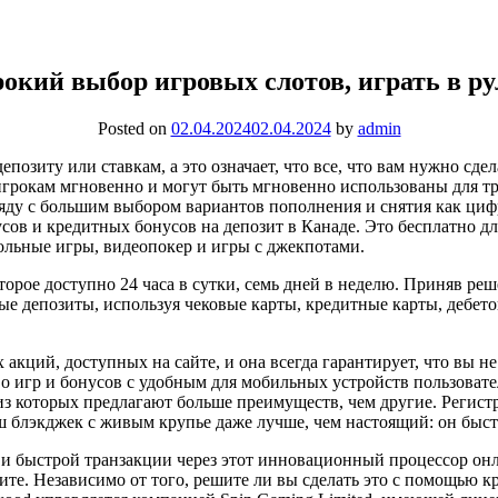
рокий выбор игровых слотов, играть в ру
Posted on
02.04.2024
02.04.2024
by
admin
позиту или ставкам, а это означает, что все, что вам нужно сде
рокам мгновенно и могут быть мгновенно использованы для тра
ряду с большим выбором вариантов пополнения и снятия как ци
ов и кредитных бонусов на депозит в Канаде. Это бесплатно для
льные игры, видеопокер и игры с джекпотами.
торое доступно 24 часа в сутки, семь дней в неделю. Приняв реш
е депозиты, используя чековые карты, кредитные карты, дебето
акций, доступных на сайте, и она всегда гарантирует, что вы не
во игр и бонусов с удобным для мобильных устройств пользова
 которых предлагают больше преимуществ, чем другие. Регистра
аш блэкджек с живым крупье даже лучше, чем настоящий: он быст
 и быстрой транзакции через этот инновационный процессор онл
тите. Независимо от того, решите ли вы сделать это с помощью к