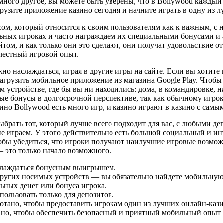
много другое, вы можете быть уверены, что в Bollywood каждый 
грузите приложение казино сегодня и начните играть в одну из л
ом, который относится к своим пользователям как к важным, с 
ьных игроках и часто награждаем их специальными бонусами и 
ом, и как только они это сделают, они получат удовольствие от
 честный игровой опыт.
но наслаждаться, играя в другие игры на сайте. Если вы хотите
агрузить мобильное приложение из магазина Google Play. Чтобы 
устройстве, где бы вы ни находились: дома, в командировке, на
ые бонусы в долгосрочной перспективе, так как обычному игрок
азино Bollywood есть много игр, и казино играют в казино с сам
брать тот, который лучше всего подходит для вас, с любыми деп
не играем. У этого действительно есть большой социальный и и
 Чтобы убедиться, что игроки получают наилучшие игровые возм
 это только начало возможного.
наслаждаться бонусным выигрышем.
других носимых устройств — вы обязательно найдете мобильную
ьных денег или бонуса игрока.
пользовать только для депозитов.
ано, чтобы предоставить игрокам один из лучших онлайн-казин
ано, чтобы обеспечить безопасный и приятный мобильный опыт