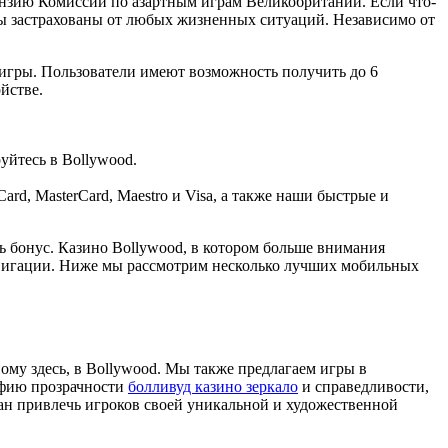
ензию Комиссии по азартным играм Великобритании. Если что-
 вы застрахованы от любых жизненных ситуаций. Независимо от
игры. Пользователи имеют возможность получить до 6
йстве.
уйтесь в Bollywood.
d, MasterCard, Maestro и Visa, а также наши быстрые и
ь бонус. Казино Bollywood, в котором больше внимания
авигации. Ниже мы рассмотрим несколько лучших мобильных
му здесь, в Bollywood. Мы также предлагаем игры в
офию прозрачности
болливуд казино зеркало
и справедливости,
ван привлечь игроков своей уникальной и художественной