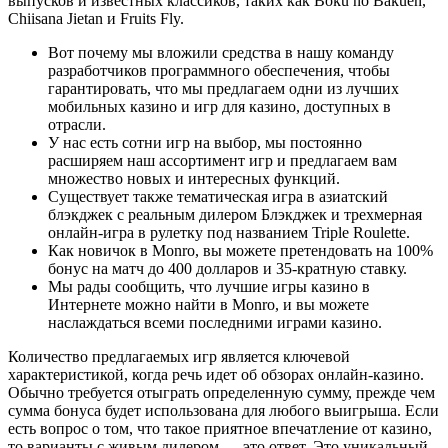
выпусков и известных классиков, таких как Boku no Bakuen,
Chiisana Jietan и Fruits Fly.
Вот почему мы вложили средства в нашу команду
разработчиков программного обеспечения, чтобы
гарантировать, что мы предлагаем одни из лучших
мобильных казино и игр для казино, доступных в
отрасли.
У нас есть сотни игр на выбор, мы постоянно
расширяем наш ассортимент игр и предлагаем вам
множество новых и интересных функций.
Существует также тематическая игра в азиатский
блэкджек с реальным дилером Блэкджек и трехмерная
онлайн-игра в рулетку под названием Triple Roulette.
Как новичок в Monro, вы можете претендовать на 100%
бонус на матч до 400 долларов и 35-кратную ставку.
Мы рады сообщить, что лучшие игры казино в
Интернете можно найти в Monro, и вы можете
наслаждаться всеми последними играми казино.
Количество предлагаемых игр является ключевой
характеристикой, когда речь идет об обзорах онлайн-казино.
Обычно требуется отыграть определенную сумму, прежде чем
сумма бонуса будет использована для любого выигрыша. Если
есть вопрос о том, что такое приятное впечатление от казино,
то варианты с живым дилером — это ответ. Это уникальный