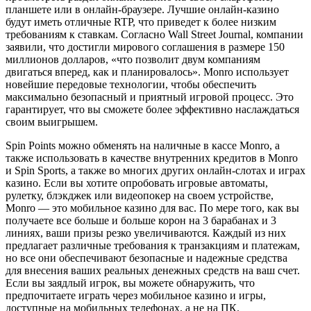
планшете или в онлайн-браузере. Лучшие онлайн-казино
будут иметь отличные RTP, что приведет к более низким
требованиям к ставкам. Согласно Wall Street Journal, компании
заявили, что достигли мирового соглашения в размере 150
миллионов долларов, «что позволит двум компаниям
двигаться вперед, как и планировалось». Monro использует
новейшие передовые технологии, чтобы обеспечить
максимально безопасный и приятный игровой процесс. Это
гарантирует, что вы сможете более эффективно наслаждаться
своим выигрышем.
Spin Points можно обменять на наличные в кассе Monro, а
также использовать в качестве внутренних кредитов в Monro
и Spin Sports, а также во многих других онлайн-слотах и играх
казино. Если вы хотите опробовать игровые автоматы,
рулетку, блэкджек или видеопокер на своем устройстве,
Monro — это мобильное казино для вас. По мере того, как вы
получаете все больше и больше корон на 3 барабанах и 3
линиях, ваши призы резко увеличиваются. Каждый из них
предлагает различные требования к транзакциям и платежам,
но все они обеспечивают безопасные и надежные средства
для внесения ваших реальных денежных средств на ваш счет.
Если вы заядлый игрок, вы можете обнаружить, что
предпочитаете играть через мобильное казино и игры,
доступные на мобильных телефонах, а не на ПК.