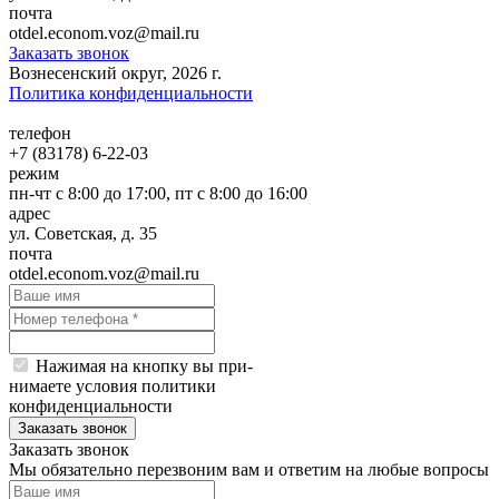
почта
otdel.eсonom.voz@mail.ru
Заказать звонок
Вознесенский округ, 2026 г.
Политика конфиденциальности
телефон
+7 (83178) 6-22-03
режим
пн-чт с 8:00 до 17:00, пт с 8:00 до 16:00
адрес
ул. Советская, д. 35
почта
otdel.eсonom.voz@mail.ru
Нажимая на кнопку вы при-
нимаете условия политики
конфиденциальности
Заказать звонок
Заказать звонок
Мы обязательно перезвоним вам и ответим на любые вопросы