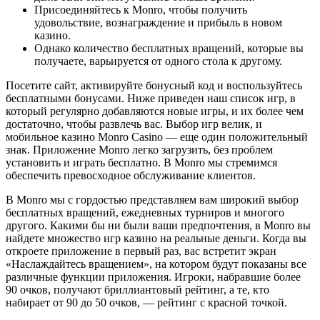
Присоединяйтесь к Monro, чтобы получить
удовольствие, вознаграждение и прибыль в новом
казино.
Однако количество бесплатных вращений, которые вы
получаете, варьируется от одного стола к другому.
Посетите сайт, активируйте бонусный код и воспользуйтесь
бесплатными бонусами. Ниже приведен наш список игр, в
который регулярно добавляются новые игры, и их более чем
достаточно, чтобы развлечь вас. Выбор игр велик, и
мобильное казино Monro Casino — еще один положительный
знак. Приложение Monro легко загрузить, без проблем
установить и играть бесплатно. В Monro мы стремимся
обеспечить превосходное обслуживание клиентов.
В Monro мы с гордостью представляем вам широкий выбор
бесплатных вращений, ежедневных турниров и многого
другого. Какими бы ни были ваши предпочтения, в Monro вы
найдете множество игр казино на реальные деньги. Когда вы
откроете приложение в первый раз, вас встретит экран
«Наслаждайтесь вращением», на котором будут показаны все
различные функции приложения. Игроки, набравшие более
90 очков, получают бриллиантовый рейтинг, а те, кто
набирает от 90 до 50 очков, — рейтинг с красной точкой.