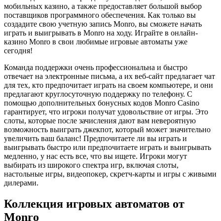
мобильных казино, а также предоставляет большой выбор
поставщиков программного обеспечения. Как только вы
создадите свою учетную запись Monro, вы сможете начать
играть и выигрывать в Monro на ходу. Играйте в онлайн-
казино Monro в свои любимые игровые автоматы уже
сегодня!
Команда поддержки очень профессиональна и быстро
отвечает на электронные письма, а их веб-сайт предлагает чат
для тех, кто предпочитает играть на своем компьютере, и они
предлагают круглосуточную поддержку по телефону. С
помощью дополнительных бонусных кодов Monro Casino
гарантирует, что игроки получат удовольствие от игры. Это
слоты, которые после зачисления дают вам невероятную
возможность выиграть джекпот, который может значительно
увеличить ваш баланс! Предпочитаете ли вы играть и
выигрывать быстро или предпочитаете играть и выигрывать
медленно, у нас есть все, что вы ищете. Игроки могут
выбирать из широкого спектра игр, включая слоты,
настольные игры, видеопокер, скретч-карты и игры с живыми
дилерами.
Коллекция игровых автоматов от
Monro