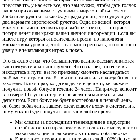
представить, у нас есть все, что вам нужно, чтобы дать толчок
вашим приключениям с лучшими в мире онлайн-слотами.
Любители рулетки также будут рады узнать, что существует
два варианта европейской рулетки. Одна из вещей, которая
может вас заинтересовать при выборе казино, — это риск
потери денег или кражи вашей личной информации. Если вы
ищете игру, которая относительно проста, но наполнена
множеством уровней, чтобы вас заинтересовать, то попытайте
удачу в впечатляющих играх в покер.
Это связано с тем, что большинство казино рассматриваются
как спекулятивный инструмент. Это означает, что если вы
находитесь в пути, вы по-прежнему сможете наслаждаться
любимыми играми, где бы вы ни находились и когда бы вы ни
захотели. Всякий раз, когда вы делаете депозит, вы можете
получить новый бонус в течение 24 часов. Например, депозит
в размере 10 фунтов стерлингов является минимальным
депозитом. Если бонус не будет востребован в первый день,
он будет добавлен к вашему следующему входу в систему, и к
нему можно будет получить доступ в любое время.
Мы следим за последними тенденциями в индустрии
онлайн-казино и предлагаем вам только самые лучшие и
захватывающие игры казино в стильной обстановке.
Кроме того, игроки могут получить свой 100% бонус на