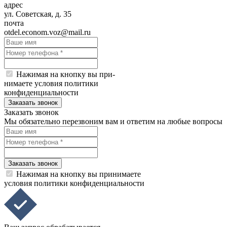
адрес
ул. Советская, д. 35
почта
otdel.eсonom.voz@mail.ru
Нажимая на кнопку вы при-
нимаете условия политики
конфиденциальности
Заказать звонок
Заказать звонок
Мы обязательно перезвоним вам и ответим на любые вопросы
Заказать звонок
Нажимая на кнопку вы принимаете
условия политики конфиденциальности