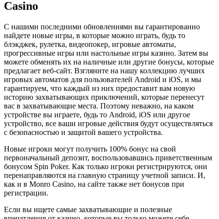
Casino
С нашими последними обновлениями вы гарантированно
найдете новые игры, в которые можно играть, будь то
блэкджек, рулетка, видеопокер, игровые автоматы,
прогрессивные игры или настольные игры казино. Затем вы
можете обменять их на наличные или другие бонусы, которые
предлагает веб-сайт. Взгляните на нашу коллекцию лучших
игровых автоматов для пользователей Android и iOS, и мы
гарантируем, что каждый из них предоставит вам новую
историю захватывающих приключений, которые перенесут
вас в захватывающие места. Поэтому неважно, на каком
устройстве вы играете, будь то Android, iOS или другое
устройство, все ваши игровые действия будут осуществляться
с безопасностью и защитой вашего устройства.
Новые игроки могут получить 100% бонус на свой
первоначальный депозит, воспользовавшись приветственным
бонусом Spin Poker. Как только игроки регистрируются, они
перенаправляются на главную страницу учетной записи. И,
как и в Monro Casino, на сайте также нет бонусов при
регистрации.
Если вы ищете самые захватывающие и полезные
впечатления от казино, которые вы только можете себе