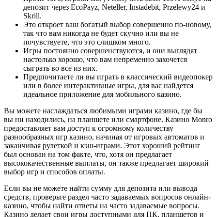
депозит через EcoPayz, Neteller, Instadebit, Przelewy24 и
Skrill.
Это откроет ваш богатый выбор совершенно по-новому,
так что вам никогда не будет скучно или вы не
почувствуете, что это слишком много.
Игры постоянно совершенствуются, и они выглядят
настолько хорошо, что вам непременно захочется
сыграть во все из них.
Предпочитаете ли вы играть в классический видеопокер
или в более интерактивные игры, для вас найдется
идеальное приложение для мобильного казино.
Вы можете наслаждаться любимыми играми казино, где бы
вы ни находились, на планшете или смартфоне. Казино Monro
предоставляет вам доступ к огромному количеству
разнообразных игр казино, начиная от игровых автоматов и
заканчивая рулеткой и кэш-играми. Этот хороший рейтинг
был основан на том факте, что, хотя он предлагает
высококачественные выплаты, он также предлагает широкий
выбор игр и способов оплаты.
Если вы не можете найти сумму для депозита или вывода
средств, проверьте раздел часто задаваемых вопросов онлайн-
казино, чтобы найти ответы на часто задаваемые вопросы.
Казино делает свои игры доступными для ПК, планшетов и