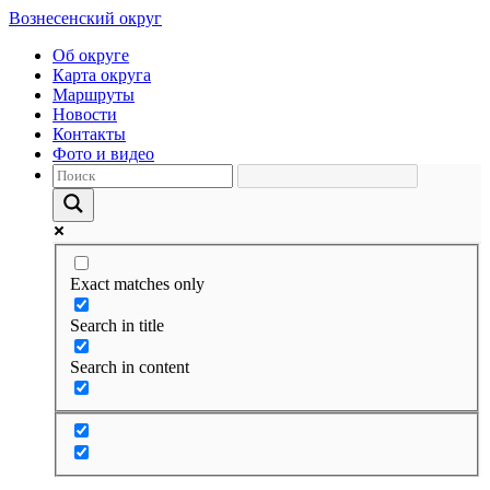
Вознесенский округ
Об округе
Карта округа
Маршруты
Новости
Контакты
Фото и видео
Exact matches only
Search in title
Search in content