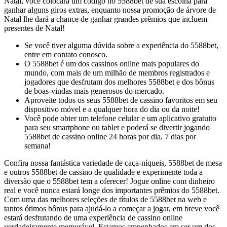
Natal, você colocará um código no 5588bet de sua escolha para
ganhar alguns giros extras, enquanto nossa promoção de árvore de
Natal lhe dará a chance de ganhar grandes prêmios que incluem
presentes de Natal!
Se você tiver alguma dúvida sobre a experiência do 5588bet,
entre em contato conosco.
O 5588bet é um dos cassinos online mais populares do
mundo, com mais de um milhão de membros registrados e
jogadores que desfrutam dos melhores 5588bet e dos bônus
de boas-vindas mais generosos do mercado.
Aproveite todos os seus 5588bet de cassino favoritos em seu
dispositivo móvel e a qualquer hora do dia ou da noite!
Você pode obter um telefone celular e um aplicativo gratuito
para seu smartphone ou tablet e poderá se divertir jogando
5588bet de cassino online 24 horas por dia, 7 dias por
semana!
Confira nossa fantástica variedade de caça-níqueis, 5588bet de mesa
e outros 5588bet de cassino de qualidade e experimente toda a
diversão que o 5588bet tem a oferecer! Jogue online com dinheiro
real e você nunca estará longe dos importantes prêmios do 5588bet.
Com uma das melhores seleções de títulos de 5588bet na web e
tantos ótimos bônus para ajudá-lo a começar a jogar, em breve você
estará desfrutando de uma experiência de cassino online
verdadeiramente memorável. Estamos empenhados em ser um dos