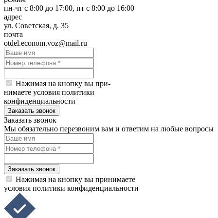
пн-чт с 8:00 до 17:00, пт с 8:00 до 16:00
адрес
ул. Советская, д. 35
почта
otdel.eсonom.voz@mail.ru
Нажимая на кнопку вы при-
нимаете условия политики
конфиденциальности
Заказать звонок
Заказать звонок
Мы обязательно перезвоним вам и ответим на любые вопросы
Заказать звонок
Нажимая на кнопку вы принимаете
условия политики конфиденциальности