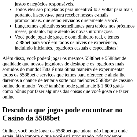
justos e negócios responsáveis.
Todos eles são projetados para incentivá-lo a voltar para mais,
portanto, inscreva-se para receber nossos e-mails
promocionais, que serão enviados diretamente a você.
Lançaremos aplicativos semelhantes para tablets nos próximos
meses, portanto, fique atento às novas informações.
Você pode jogar de graça e com dinheiro real, e temos
5588bet para você em todos os níveis de experiência,
incluindo iniciantes, jogadores casuais e especialistas!
Além disso, você poderá jogar os mesmos 5588bet e 5588bet de
qualidade que nossos jogadores de desktop e os jogadores mais
sortudos do mundo! Esta é uma ótima maneira de experimentar
todos os 5588bet e serviços que temos para oferecer, e ainda lhe
daremos a chance de tentar a sorte nos melhores 5588bet de cassino
online do mundo! Você também pode ganhar até $ 1.600 grátis
como bônus por fazer algumas das coisas que você gosta de fazer
online.
Descubra que jogos pode encontrar no
Casino da 5588bet
Online, você pode jogar os 5588bet que adora, não importa onde
esteja. Não importa o que você está procurando, nós podemos