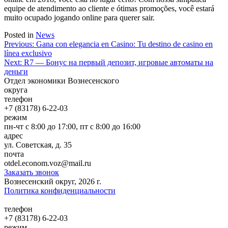
equipe de atendimento ao cliente e ótimas promoções, você estará
muito ocupado jogando online para querer sair.
Posted in
News
Навигация
Previous:
Gana con elegancia en Casino: Tu destino de casino en
línea exclusivo
по
Next:
R7 — Бонус на первый депозит, игровые автоматы на
записям
деньги
Отдел экономики Вознесенского
округа
телефон
+7 (83178) 6-22-03
режим
пн-чт с 8:00 до 17:00, пт с 8:00 до 16:00
адрес
ул. Советская, д. 35
почта
otdel.eсonom.voz@mail.ru
Заказать звонок
Вознесенский округ, 2026 г.
Политика конфиденциальности
телефон
+7 (83178) 6-22-03
режим