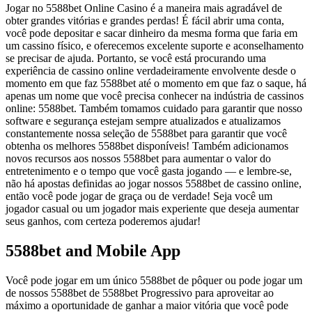
Jogar no 5588bet Online Casino é a maneira mais agradável de
obter grandes vitórias e grandes perdas! É fácil abrir uma conta,
você pode depositar e sacar dinheiro da mesma forma que faria em
um cassino físico, e oferecemos excelente suporte e aconselhamento
se precisar de ajuda. Portanto, se você está procurando uma
experiência de cassino online verdadeiramente envolvente desde o
momento em que faz 5588bet até o momento em que faz o saque, há
apenas um nome que você precisa conhecer na indústria de cassinos
online: 5588bet. Também tomamos cuidado para garantir que nosso
software e segurança estejam sempre atualizados e atualizamos
constantemente nossa seleção de 5588bet para garantir que você
obtenha os melhores 5588bet disponíveis! Também adicionamos
novos recursos aos nossos 5588bet para aumentar o valor do
entretenimento e o tempo que você gasta jogando — e lembre-se,
não há apostas definidas ao jogar nossos 5588bet de cassino online,
então você pode jogar de graça ou de verdade! Seja você um
jogador casual ou um jogador mais experiente que deseja aumentar
seus ganhos, com certeza poderemos ajudar!
5588bet and Mobile App
Você pode jogar em um único 5588bet de pôquer ou pode jogar um
de nossos 5588bet de 5588bet Progressivo para aproveitar ao
máximo a oportunidade de ganhar a maior vitória que você pode