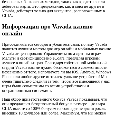
безопасных банковских методов, таких как кредитная или
дебетовая карта. Это предложение, как и многие другие в
Vavada, действует только для аккаунтов, расположенных в
США.
Информация про Vavada казино
онлайн
Присоединяйтесь сегодня и убедитесь сами, почему Vavada
является лучшим местом для игр онлайн и мобильных казино.
Vavada лицензировано Управлением по азартным играм
Мальты и сертифицировано eCogra, предлагая игрокам
лучшее в онлайн-играх. Благодаря собственной мобильной
студии Vavada вам не нужно беспокоиться о совместимости,
независимо от того, используете ли вы iOS, Android, Windows
Phone или любое другое интеллектуальное устройство! Мы
очень тщательно следили за тем, чтобы все имеющиеся у нас
игры были совместимы со всеми устройствами и
операционными системами.
Наш обзор приветственного бонуса Vavada показывает, что
они предлагают бездепозитный бонус в размере 1 доллара
США вместе со 100% бонусом на совпадение для игроков,
внесших 10 долларов или более. Максимум, что мы можем