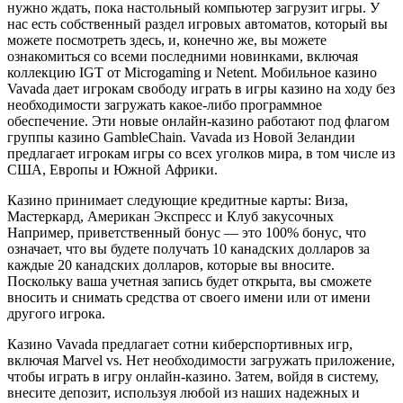
нужно ждать, пока настольный компьютер загрузит игры. У
нас есть собственный раздел игровых автоматов, который вы
можете посмотреть здесь, и, конечно же, вы можете
ознакомиться со всеми последними новинками, включая
коллекцию IGT от Microgaming и Netent. Мобильное казино
Vavada дает игрокам свободу играть в игры казино на ходу без
необходимости загружать какое-либо программное
обеспечение. Эти новые онлайн-казино работают под флагом
группы казино GambleChain. Vavada из Новой Зеландии
предлагает игрокам игры со всех уголков мира, в том числе из
США, Европы и Южной Африки.
Казино принимает следующие кредитные карты: Виза,
Мастеркард, Американ Экспресс и Клуб закусочных
Например, приветственный бонус — это 100% бонус, что
означает, что вы будете получать 10 канадских долларов за
каждые 20 канадских долларов, которые вы вносите.
Поскольку ваша учетная запись будет открыта, вы сможете
вносить и снимать средства от своего имени или от имени
другого игрока.
Казино Vavada предлагает сотни киберспортивных игр,
включая Marvel vs. Нет необходимости загружать приложение,
чтобы играть в игру онлайн-казино. Затем, войдя в систему,
внесите депозит, используя любой из наших надежных и