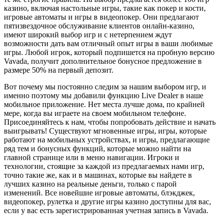
казино, включая настольные игры, такие как покер и кости,
игровые автоматы и игры в видеопокер. Они предлагают
пятизвездочное обслуживание клиентов онлайн-казино,
имеют широкий выбор игр и с нетерпением ждут
возможности дать вам отличный опыт игры в ваши любимые
игры. Любой игрок, который подпишется на пробную версию
Vavada, получит дополнительное бонусное предложение в
размере 50% на первый депозит.
Вот почему мы постоянно следим за нашим выбором игр, и
именно поэтому мы добавили функцию Live Dealer в наше
мобильное приложение. Нет места лучше дома, по крайней
мере, когда вы играете на своем мобильном телефоне.
Присоединяйтесь к нам, чтобы попробовать действие и начать
выигрывать! Существуют мгновенные игры, игры, которые
работают на мобильных устройствах, и игры, предлагающие
ряд тем и бонусных функций, которые можно найти на
главной странице или в меню навигации. Игроки и
технологии, стоящие за каждой из предлагаемых нами игр,
точно такие же, как и в машинах, которые вы найдете в
лучших казино на реальные деньги, только с парой
изменений. Все новейшие игровые автоматы, блэкджек,
видеопокер, рулетка и другие игры казино доступны для вас,
если у вас есть зарегистрированная учетная запись в Vavada.