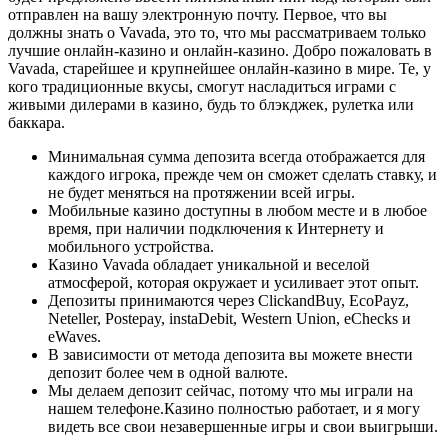
отправлен на вашу электронную почту. Первое, что вы
должны знать о Vavada, это то, что мы рассматриваем только
лучшие онлайн-казино и онлайн-казино. Добро пожаловать в
Vavada, старейшее и крупнейшее онлайн-казино в мире. Те, у
кого традиционные вкусы, смогут насладиться играми с
живыми дилерами в казино, будь то блэкджек, рулетка или
баккара.
Минимальная сумма депозита всегда отображается для
каждого игрока, прежде чем он сможет сделать ставку, и
не будет меняться на протяжении всей игры.
Мобильные казино доступны в любом месте и в любое
время, при наличии подключения к Интернету и
мобильного устройства.
Казино Vavada обладает уникальной и веселой
атмосферой, которая окружает и усиливает этот опыт.
Депозиты принимаются через ClickandBuy, EcoPayz,
Neteller, Postepay, instaDebit, Western Union, eChecks и
eWaves.
В зависимости от метода депозита вы можете внести
депозит более чем в одной валюте.
Мы делаем депозит сейчас, потому что мы играли на
нашем телефоне.Казино полностью работает, и я могу
видеть все свои незавершенные игры и свои выигрыши.