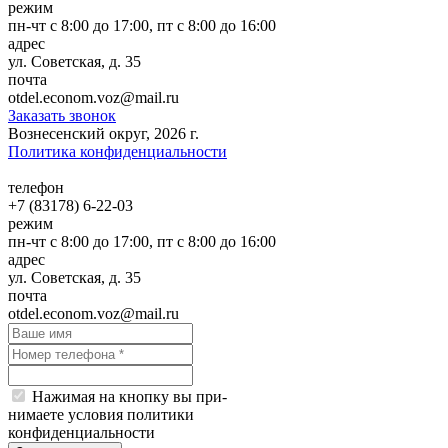
режим
пн-чт с 8:00 до 17:00, пт с 8:00 до 16:00
адрес
ул. Советская, д. 35
почта
otdel.eсonom.voz@mail.ru
Заказать звонок
Вознесенский округ, 2026 г.
Политика конфиденциальности
телефон
+7 (83178) 6-22-03
режим
пн-чт с 8:00 до 17:00, пт с 8:00 до 16:00
адрес
ул. Советская, д. 35
почта
otdel.eсonom.voz@mail.ru
Нажимая на кнопку вы при-
нимаете условия политики
конфиденциальности