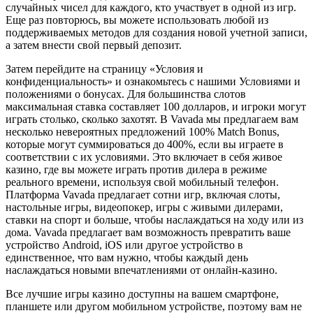
случайных чисел для каждого, кто участвует в одной из игр.
Еще раз повторюсь, вы можете использовать любой из
поддерживаемых методов для создания новой учетной записи,
а затем внести свой первый депозит.
Затем перейдите на страницу «Условия и
конфиденциальность» и ознакомьтесь с нашими Условиями и
положениями о бонусах. Для большинства слотов
максимальная ставка составляет 100 долларов, и игроки могут
играть столько, сколько захотят. В Vavada мы предлагаем вам
несколько невероятных предложений 100% Match Bonus,
которые могут суммироваться до 400%, если вы играете в
соответствии с их условиями. Это включает в себя живое
казино, где вы можете играть против дилера в режиме
реального времени, используя свой мобильный телефон.
Платформа Vavada предлагает сотни игр, включая слоты,
настольные игры, видеопокер, игры с живыми дилерами,
ставки на спорт и больше, чтобы наслаждаться на ходу или из
дома. Vavada предлагает вам возможность превратить ваше
устройство Android, iOS или другое устройство в
единственное, что вам нужно, чтобы каждый день
наслаждаться новыми впечатлениями от онлайн-казино.
Все лучшие игры казино доступны на вашем смартфоне,
планшете или другом мобильном устройстве, поэтому вам не