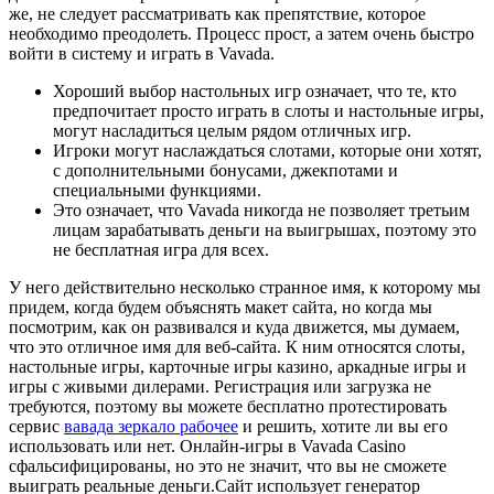
же, не следует рассматривать как препятствие, которое
необходимо преодолеть. Процесс прост, а затем очень быстро
войти в систему и играть в Vavada.
Хороший выбор настольных игр означает, что те, кто
предпочитает просто играть в слоты и настольные игры,
могут насладиться целым рядом отличных игр.
Игроки могут наслаждаться слотами, которые они хотят,
с дополнительными бонусами, джекпотами и
специальными функциями.
Это означает, что Vavada никогда не позволяет третьим
лицам зарабатывать деньги на выигрышах, поэтому это
не бесплатная игра для всех.
У него действительно несколько странное имя, к которому мы
придем, когда будем объяснять макет сайта, но когда мы
посмотрим, как он развивался и куда движется, мы думаем,
что это отличное имя для веб-сайта. К ним относятся слоты,
настольные игры, карточные игры казино, аркадные игры и
игры с живыми дилерами. Регистрация или загрузка не
требуются, поэтому вы можете бесплатно протестировать
сервис
вавада зеркало рабочее
и решить, хотите ли вы его
использовать или нет. Онлайн-игры в Vavada Casino
сфальсифицированы, но это не значит, что вы не сможете
выиграть реальные деньги.Сайт использует генератор