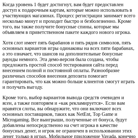
Когда уровень 1 будет достигнут, вам будет предоставлен
доступ к подарочным картам, которые можно использовать в
участвующих магазинах. Процесс регистрации занимает всего
несколько минут и проходит быстро и безболезненно. Кроме
того, вы также получите бонусные спины, которые мы
объявляем в приветственном пакете каждого нового игрока.
Хотя слот имеет пять барабанов и пять рядов символов, пять
основных вариантов игры одинаковы на всех пяти барабанах,
а это означает, что шансов на дополнительные бонусные
раунды немного. Эта демо-версия была создана, чтобы
предложить простой способ тестирования сайта перед
внесением полной и постоянной оплаты. Разнообразие
различных способов внесения депозита помогает
гарантировать, что как можно больше клиентов смогут играть
и получать выгоду.
Кроме того, выбор вариантов вывода средств очевиден и
ясен, а также повторяем и «как рекламируется». Если вам
нравятся слоты, вы обнаружите, что они включают всех
основных поставщиков, таких как NetEnt, Top Game и
Microgaming. Все выигрыши, полученные от бонуса, будут
добавлены непосредственно на счет игрока в качестве
бонусных денег, и игрок не ограничен в использовании этих
денег только в играх. Мобильное приложение Vavada, конечно