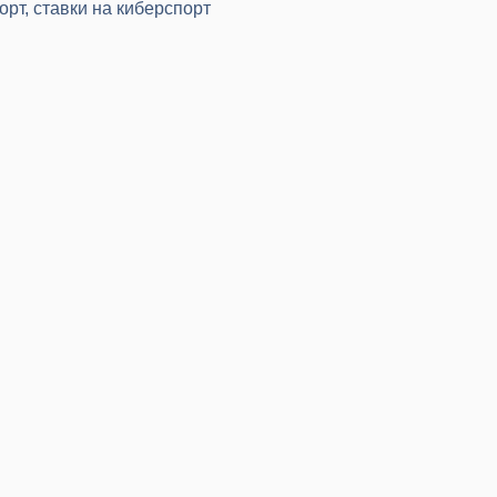
орт, ставки на киберспорт