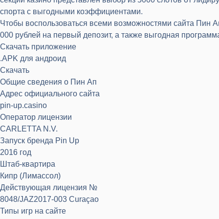
спорта с выгодными коэффициентами.
Чтобы воспользоваться всеми возможностями сайта Пин Ап,
000 рублей на первый депозит, а также выгодная програм
Скачать приложение
.APK для андроид
Скачать
Общие сведения о Пин Ап
Адрес официального сайта
pin-up.casino
Оператор лицензии
CARLETTA N.V.
Запуск бренда Pin Up
2016 год
Штаб-квартира
Кипр (Лимассол)
Действующая лицензия №
8048/JAZ2017-003 Curaçao
Типы игр на сайте