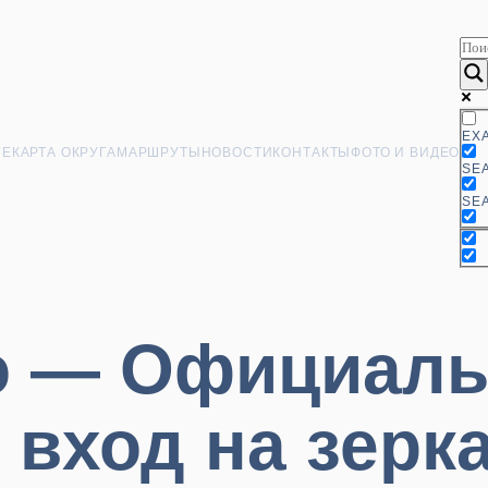
EX
ГЕ
КАРТА ОКРУГА
МАРШРУТЫ
НОВОСТИ
КОНТАКТЫ
ФОТО И ВИДЕО
SEA
SE
но — Официаль
 вход на зерк