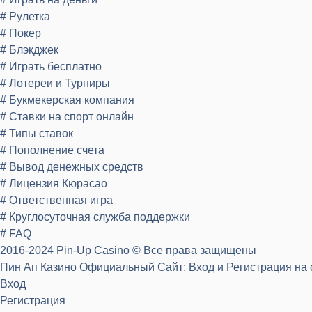
# Рулетка
# Покер
# Блэкджек
# Играть бесплатно
# Лотереи и Турниры
# Букмекерская компания
# Ставки на спорт онлайн
# Типы ставок
# Пополнение счета
# Вывод денежных средств
# Лицензия Кюрасао
# Ответственная игра
# Круглосуточная служба поддержки
# FAQ
2016-2024 Pin-Up Casino © Все права защищены
Пин Ап Казино Официальный Сайт: Вход и Регистрация на 
Вход
Регистрация