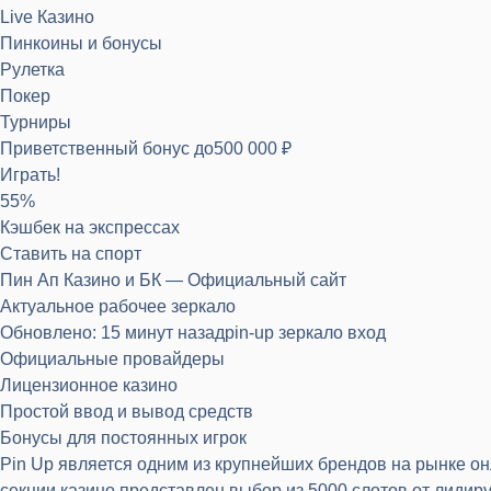
Live Казино
Пинкоины и бонусы
Рулетка
Покер
Турниры
Приветственный бонус до500 000 ₽
Играть!
55%
Кэшбек на экспрессах
Ставить на спорт
Пин Ап Казино и БК — Официальный сайт
Актуальное рабочее зеркало
Обновлено: 15 минут назадpin-up зеркало вход
Официальные провайдеры
Лицензионное казино
Простой ввод и вывод средств
Бонусы для постоянных игрок
Pin Up является одним из крупнейших брендов на рынке онл
секции казино представлен выбор из 5000 слотов от лидир