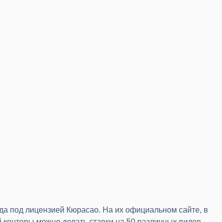
ода под лицензией Кюрасао. На их официальном сайте, в
й конторы можно делать ставки на 50 различных видов