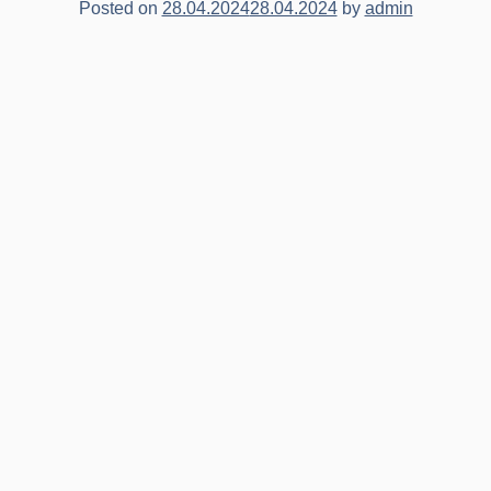
Posted on
28.04.2024
28.04.2024
by
admin