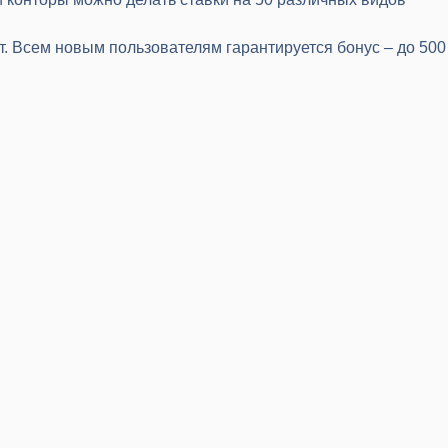
. Всем новым пользователям гарантируется бонус – до 500