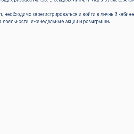
 необходимо зарегистрироваться и войти в личный кабинет
ма лояльности, еженедельные акции и розыгрыши.