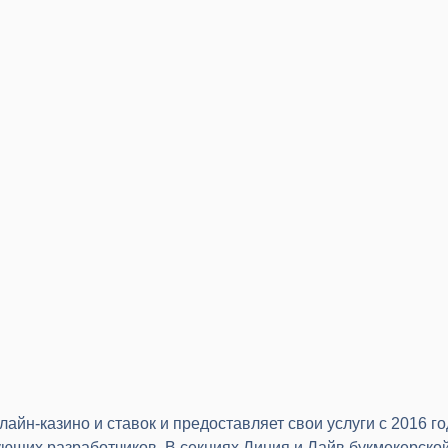
айн-казино и ставок и предоставляет свои услуги с 2016 г
ующих разработчиков. В секциях Линия и Лайв букмекерско