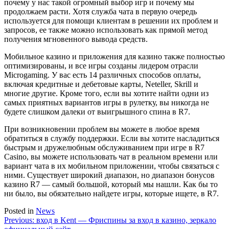
почему у нас такой огромный выбор игр и почему мы
продолжаем расти. Хотя служба чата в первую очередь
используется для помощи клиентам в решении их проблем и
запросов, ее также можно использовать как прямой метод
получения мгновенного вывода средств.
Мобильное казино и приложения для казино также полностью
оптимизированы, и все игры созданы лидером отрасли
Microgaming. У вас есть 14 различных способов оплаты,
включая кредитные и дебетовые карты, Neteller, Skrill и
многие другие. Кроме того, если вы хотите найти одни из
самых приятных вариантов игры в рулетку, вы никогда не
будете слишком далеки от выигрышного спина в R7.
При возникновении проблем вы можете в любое время
обратиться в службу поддержки. Если вы хотите насладиться
быстрым и дружелюбным обслуживанием при игре в R7
Casino, вы можете использовать чат в реальном времени или
вариант чата в их мобильном приложении, чтобы связаться с
ними. Существует широкий диапазон, но диапазон бонусов
казино R7 — самый большой, который мы нашли. Как бы то
ни было, вы обязательно найдете игры, которые ищете, в R7.
Posted in
News
Навигация
Previous:
вход в Kent — Фриспины за вход в казино, зеркало