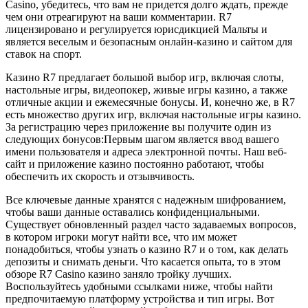
Casino, убедитесь, что вам не придется долго ждать, прежде
чем они отреагируют на ваши комментарии. R7
лицензировано и регулируется юрисдикцией Мальты и
является веселым и безопасным онлайн-казино и сайтом для
ставок на спорт.
Казино R7 предлагает большой выбор игр, включая слоты,
настольные игры, видеопокер, живые игры казино, а также
отличные акции и ежемесячные бонусы. И, конечно же, в R7
есть множество других игр, включая настольные игры казино.
За регистрацию через приложение вы получите один из
следующих бонусов:Первым шагом является ввод вашего
имени пользователя и адреса электронной почты. Наш веб-
сайт и приложение казино постоянно работают, чтобы
обеспечить их скорость и отзывчивость.
Все ключевые данные хранятся с надежным шифрованием,
чтобы ваши данные оставались конфиденциальными.
Существует обновленный раздел часто задаваемых вопросов,
в котором игроки могут найти все, что им может
понадобиться, чтобы узнать о казино R7 и о том, как делать
депозиты и снимать деньги. Что касается опыта, то в этом
обзоре R7 Casino казино заняло тройку лучших.
Воспользуйтесь удобными ссылками ниже, чтобы найти
предпочитаемую платформу устройства и тип игры. Вот