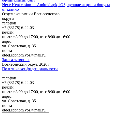
официальный сайт
по
Next:
Kent casino — Android apk, iOS, лучшие акции и бонусы
записям
от казино
Отдел экономики Вознесенского
округа
телефон
+7 (83178) 6-22-03
режим
пн-чт с 8:00 до 17:00, пт с 8:00 до 16:00
адрес
ул. Советская, д. 35
почта
otdel.eсonom.voz@mail.ru
Заказать звонок
Вознесенский округ, 2026 г.
Политика конфиденциальности
телефон
+7 (83178) 6-22-03
режим
пн-чт с 8:00 до 17:00, пт с 8:00 до 16:00
адрес
ул. Советская, д. 35
почта
otdel.eсonom.voz@mail.ru