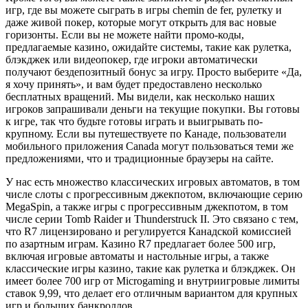
игр, где вы можете сыграть в игры chemin de fer, рулетку и
даже живой покер, которые могут открыть для вас новые
горизонты. Если вы не можете найти промо-коды,
предлагаемые казино, ожидайте системы, такие как рулетка,
блэкджек или видеопокер, где игроки автоматически
получают бездепозитный бонус за игру. Просто выберите «Да,
я хочу принять», и вам будет предоставлено несколько
бесплатных вращений. Мы видели, как несколько наших
игроков запрашивали деньги на текущие покупки. Вы готовы
к игре, так что будьте готовы играть и выигрывать по-
крупному. Если вы путешествуете по Канаде, пользователи
мобильного приложения Canada могут пользоваться теми же
предложениями, что и традиционные браузеры на сайте.
У нас есть множество классических игровых автоматов, в том
числе слоты с прогрессивным джекпотом, включающие серию
MegaSpin, а также игры с прогрессивным джекпотом, в том
числе серии Tomb Raider и Thunderstruck II. Это связано с тем,
что R7 лицензировано и регулируется Канадской комиссией
по азартным играм. Казино R7 предлагает более 500 игр,
включая игровые автоматы и настольные игры, а также
классические игры казино, такие как рулетка и блэкджек. Он
имеет более 700 игр от Microgaming и внутриигровые лимиты
ставок 9,99, что делает его отличным вариантом для крупных
игр и больших банкроллов.