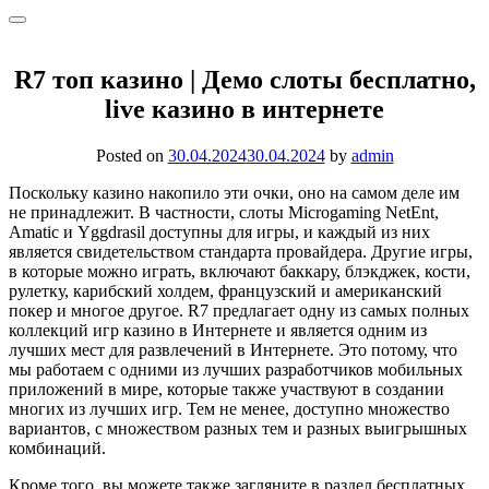
R7 топ казино | Демо слоты бесплатно,
live казино в интернете
Posted on
30.04.2024
30.04.2024
by
admin
Поскольку казино накопило эти очки, оно на самом деле им
не принадлежит. В частности, слоты Microgaming NetEnt,
Amatic и Yggdrasil доступны для игры, и каждый из них
является свидетельством стандарта провайдера. Другие игры,
в которые можно играть, включают баккару, блэкджек, кости,
рулетку, карибский холдем, французский и американский
покер и многое другое. R7 предлагает одну из самых полных
коллекций игр казино в Интернете и является одним из
лучших мест для развлечений в Интернете. Это потому, что
мы работаем с одними из лучших разработчиков мобильных
приложений в мире, которые также участвуют в создании
многих из лучших игр. Тем не менее, доступно множество
вариантов, с множеством разных тем и разных выигрышных
комбинаций.
Кроме того, вы можете также загляните в раздел бесплатных