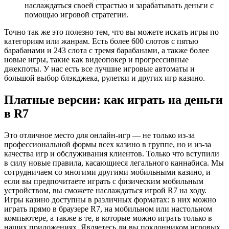
наслаждаться своей страстью и зарабатывать деньги с
помощью игровой стратегии.
Точно так же это полезно тем, что вы можете искать игры по
категориям или жанрам. Есть более 600 слотов с пятью
барабанами и 243 слота с тремя барабанами, а также более
новые игры, такие как видеопокер и прогрессивные
джекпоты. У нас есть все лучшие игровые автоматы и
большой выбор блэкджека, рулетки и других игр казино.
Платные версии: как играть на деньги
в R7
Это отличное место для онлайн-игр — не только из-за
профессиональной формы всех казино в группе, но и из-за
качества игр и обслуживания клиентов. Только что вступили
в силу новые правила, касающиеся легального каннабиса. Мы
сотрудничаем со многими другими мобильными казино, и
если вы предпочитаете играть с физическим мобильным
устройством, вы сможете наслаждаться игрой R7 на ходу.
Игры казино доступны в различных форматах: в них можно
играть прямо в браузере R7, на мобильном или настольном
компьютере, а также в те, в которые можно играть только в
наших приложениях. Являетесь ли вы поклонником игровых