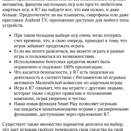
автоматов, фанатом настольных игр или просто любителем
азартных игр, в R7 вы найдете все, что вам нужно, и даже
больше. Предпочитаете ли вы планшеты, смартфоны или даже
приставки Android TV, приложение доступно для любого типа
устройств.
При таком большом выборе игр очень легко потерять
счет времени, что, в свою очередь, приводит к тому, что
игрок забывает продолжать играть.
Если вы хотите развлечься, вы можете играть в разные
игры и пользоваться их возможностями.
Использование бонусных кредитов может быть
ограничено и подлежит 100% пролонгации.
Что касается безопасности, у R7 есть лицензия на
деятельность в соответствии с Регламентом об игровых
автоматах Мальтийской комиссии по азартным играм.
Игра в R7 означает, что вы играете с другими людьми,
которые также следуют правилам и положениям
компании, играя уверенно и честно.
Наша новая функция Smart Play позволяет игрокам
наслаждаться захватывающими играми с расширенными
функциями, доступными через приложение R7.
Существует также множество вариантов депозита на выбор,
что дает игрокам свободу переводить свои средства на свой