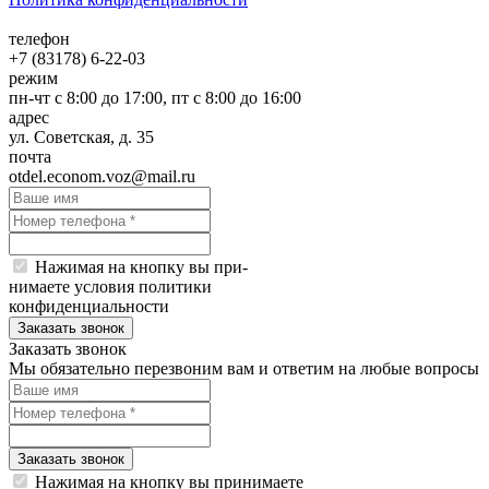
телефон
+7 (83178) 6-22-03
режим
пн-чт с 8:00 до 17:00, пт с 8:00 до 16:00
адрес
ул. Советская, д. 35
почта
otdel.eсonom.voz@mail.ru
Нажимая на кнопку вы при-
нимаете условия политики
конфиденциальности
Заказать звонок
Заказать звонок
Мы обязательно перезвоним вам и ответим на любые вопросы
Заказать звонок
Нажимая на кнопку вы принимаете