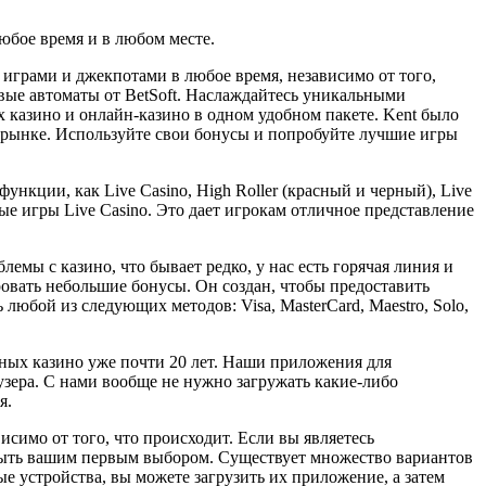
любое время и в любом месте.
играми и джекпотами в любое время, независимо от того,
овые автоматы от BetSoft. Наслаждайтесь уникальными
казино и онлайн-казино в одном удобном пакете. Kent было
а рынке. Используйте свои бонусы и попробуйте лучшие игры
нкции, как Live Casino, High Roller (красный и черный), Live
ные игры Live Casino. Это дает игрокам отличное представление
мы с казино, что бывает редко, у нас есть горячая линия и
ровать небольшие бонусы. Он создан, чтобы предоставить
любой из следующих методов: Visa, MasterCard, Maestro, Solo,
ьных казино уже почти 20 лет. Наши приложения для
узера. С нами вообще не нужно загружать какие-либо
я.
симо от того, что происходит. Если вы являетесь
 быть вашим первым выбором. Существует множество вариантов
ные устройства, вы можете загрузить их приложение, а затем