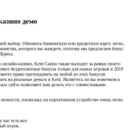
казино демо
учший выбор. Обновить банковскую или кредитную карту легко,
иимства, которого вы жаждете, поэтому мы предлагаем бонус
 Криса.
онлайн-казино, Kent Casino также выходит за рамки своего
вляют бездепозитные бонусы только для новых игроков в 2019
меете право претендовать на любой из этих бонусов
рать на реальные деньги в Kent. Являетесь ли вы новичком в
ных сайта позволяют вам делать это с совместимыми
 личности, поскольку на портативном устройстве очень легко
нас есть все.
дый игрок.