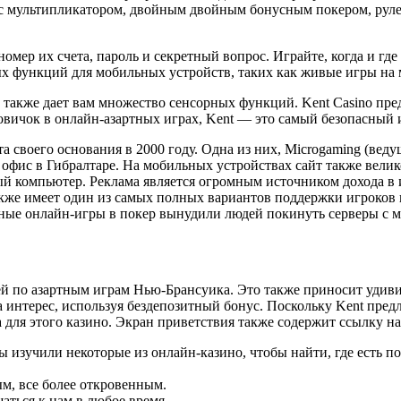
 с мультипликатором, двойным двойным бонусным покером, руле
номер их счета, пароль и секретный вопрос. Играйте, когда и гд
ных функций для мобильных устройств, таких как живые игры на
 также дает вам множество сенсорных функций. Kent Casino пре
ичок в онлайн-азартных играх, Kent — это самый безопасный и
та своего основания в 2000 году. Одна из них, Microgaming (ве
 офис в Гибралтаре. На мобильных устройствах сайт также велик
компьютер. Реклама является огромным источником дохода в инд
кже имеет один из самых полных вариантов поддержки игроков в 
ные онлайн-игры в покер вынудили людей покинуть серверы с 
ей по азартным играм Нью-Брансуика. Это также приносит удиви
 интерес, используя бездепозитный бонус. Поскольку Kent пред
 для этого казино. Экран приветствия также содержит ссылку на 
ы изучили некоторые из онлайн-казино, чтобы найти, где есть п
ым, все более откровенным.
щаться к нам в любое время.