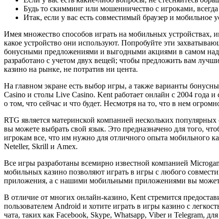
Будь то скимминг или мошенничество с игроками, всегда 
Итак, если у вас есть совместимый браузер и мобильное 
Имея множество способов играть на мобильных устройствах, и
какое устройство они используют. Попробуйте эти захватывающ
бонусными предложениями и выгодными акциями в самом надеж
разработано с учетом двух вещей; чтобы предложить вам лучш
казино на рынке, не потратив ни цента.
На главном экране есть выбор игры, а также варианты бонусных
Casino и столы Live Casino. Kent работает онлайн с 2004 года
о том, что сейчас и что будет. Несмотря на то, что в нем огромн
RTG является материнской компанией нескольких популярных он
вы можете выбрать свой язык. Это предназначено для того, чт
игрокам все, что им нужно для отличного опыта мобильного каз
Neteller, Skrill и Amex.
Все игры разработаны всемирно известной компанией Microgam
мобильных казино позволяют играть в игры с любого совмести
приложения, а с нашими мобильными приложениями вы можете 
В отличие от многих онлайн-казино, Kent стремится предостав
пользователем Android и хотите играть в игры казино с легк
чата, таких как Facebook, Skype, Whatsapp, Viber и Telegram, 