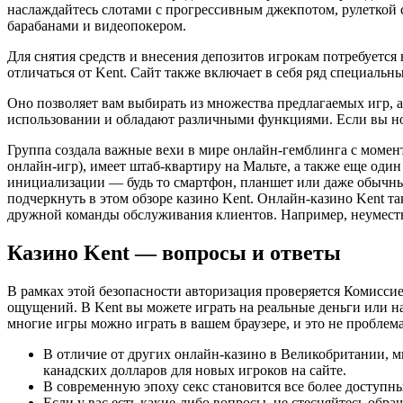
наслаждайтесь слотами с прогрессивным джекпотом, рулеткой
барабанами и видеопокером.
Для снятия средств и внесения депозитов игрокам потребуется 
отличаться от Kent. Сайт также включает в себя ряд специаль
Оно позволяет вам выбирать из множества предлагаемых игр, а
использовании и обладают различными функциями. Если вы нов
Группа создала важные вехи в мире онлайн-гемблинга с момен
онлайн-игр), имеет штаб-квартиру на Мальте, а также еще один
инициализации — будь то смартфон, планшет или даже обычный 
подчеркнуть в этом обзоре казино Kent. Онлайн-казино Kent та
дружной команды обслуживания клиентов. Например, неумест
Казино Kent — вопросы и ответы
В рамках этой безопасности авторизация проверяется Комисси
ощущений. В Kent вы можете играть на реальные деньги или на
многие игры можно играть в вашем браузере, и это не проблема
В отличие от других онлайн-казино в Великобритании, м
канадских долларов для новых игроков на сайте.
В современную эпоху секс становится все более доступн
Если у вас есть какие-либо вопросы, не стесняйтесь обра