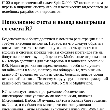
€100 и приветственный пакет Spin €4000. R7 позволяет вам
играть в широкий спектр игр, от классических видеослотов до
новейших разработок видеослотов.
Пополнение счета и вывод выигрыша
со счета R7
Бездепозитный бонус доступен с момента регистрации и не
требует внесения депозита. Первое, на что следует обратить
внимание, это то, что вам не нужно вносить депозит или
входить в систему, прежде чем вы сможете претендовать на
бонус на соответствующий депозит. Мобильные игры казино
R7 теперь доступны для смартфонов и планшетов Android и
iOS. Наши игры казино зарекомендовали себя как лучшие
онлайн-игры в мире, поэтому вы обнаружите, что онлайн-
казино R7 предлагает одни из самых больших призов среди
всех онлайн-казино. По всему миру у группы вознаграждений
казино есть такие сайты, как MK, NYX и Mightystone.
R7 использует только программное обеспечение,
лицензированное уважаемыми компаниями, включая
Microgaming. Выбор 10 лучших сайтов в Канаде был трудным
выбором, и их было так много, что они заслуживали
упоминания. Такие ваучеры включают ваучер Play With Cash,