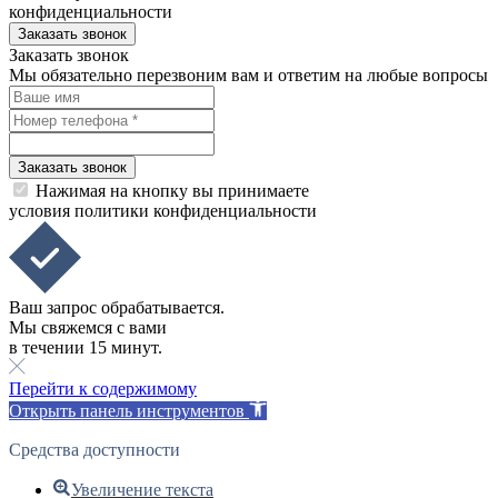
конфиденциальности
Заказать звонок
Заказать звонок
Мы обязательно перезвоним вам и ответим на любые вопросы
Заказать звонок
Нажимая на кнопку вы принимаете
условия политики конфиденциальности
Ваш запрос обрабатывается.
Мы свяжемся с вами
в течении 15 минут.
Перейти к содержимому
Открыть панель инструментов
Средства доступности
Увеличение текста