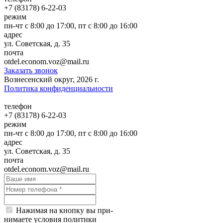
+7 (83178) 6-22-03
режим
пн-чт с 8:00 до 17:00, пт с 8:00 до 16:00
адрес
ул. Советская, д. 35
почта
otdel.eсonom.voz@mail.ru
Заказать звонок
Вознесенский округ, 2026 г.
Политика конфиденциальности
телефон
+7 (83178) 6-22-03
режим
пн-чт с 8:00 до 17:00, пт с 8:00 до 16:00
адрес
ул. Советская, д. 35
почта
otdel.eсonom.voz@mail.ru
Нажимая на кнопку вы при-
нимаете условия политики