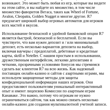
возникают. Это может быть любая из игр, которые вы видите
на этом сайте, и вы найдете их множество, в том числе
множество фаворитов Вегаса, таких как Wheel of Fortune,
Avalon, Cleopatra, Golden Nugget и многие другие. R7
предлагает широкий выбор игровых автоматов для игроков
всех мастей и вкусов.
Использование безопасной и удобной банковской опции R7
является быстрой, безопасной и бесплатной. Если вы
чувствуете, что вам нужен депозит и / или минимальный
депозит, есть несколько вариантов депозита на выбор,
включая ваучеры с предоплатой, дебетовые и кредитные
карты, skrill и Neteller. С нашим простым в использовании,
дружественным интерфейсом, легкими депозитами и
четкими, прозрачными условиями бонусов мы стремимся
сделать вас клиентом R7 на всю жизнь. Как надежный
поставщик онлайн-казино и сайтов с азартными играми, мы
используем защищенные методы для защиты
конфиденциальной информации наших игроков. Они
предоставляют пользователям уникальный интерактивный
опыт и имеют лицензию Комиссии по азартным играм
Канаваке. Это важно, потому что игрокам не нужно
ограничиваться сайтом, так как можно связать несколько
онлайн-казино для создания мультивалютной учетной записи.