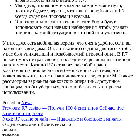
Мы здесь, чтобы помочь вам на каждом этапе пути,
поэтому будьте уверены, что ваш игровой опыт в R7
всегда будет без проблем и веселым.
Они склонны мыслить очень масштабно и будут
использовать свои навыки наблюдения, чтобы угадать
причины каждой ситуации, в которой они участвуют.
У них даже есть мобильная версия, что очень удобно, если вы
находитесь вне дома. Онлайн-казино созданы для того, чтобы
у вас был уникальный и незабываемый игровой опыт. В R7
игроки могут играть во все последние игры онлайн-казино в
одном месте. Казино R7 оставляет за собой право
восстановить безопасность и безопасность системы, что
может включать, но не ограничивается следующим: Мы также
рассмотрим варианты банковских операций, доступные
канадцам, чтобы убедиться, что они безопасны и просты в
использовании.
Posted in
News
Навигация
Previous:
R7 casino — Получи 100 Фриспинов Сейчас, live
казино в интернете
по
Next:
R7 casino онлайн — Надежные и быстрые выплаты
записям
Отдел экономики Вознесенского
округа
телефон