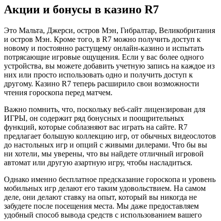
Акции и бонусы в казино R7
Это Мальта, Джерси, остров Мэн, Гибралтар, Великобритания
и остров Мэн. Кроме того, в R7 можно получить доступ к
новому и постоянно растущему онлайн-казино и испытать
потрясающие игровые ощущения. Если у вас более одного
устройства, вы можете добавить учетную запись на каждое из
них или просто использовать одно и получить доступ к
другому. Казино R7 теперь расширило свои возможности
чтения гороскопа перед матчем.
Важно помнить, что, поскольку веб-сайт лицензирован для
ИГРЫ, он содержит ряд бонусных и поощрительных
функций, которые соблазняют вас играть на сайте. R7
предлагает большую коллекцию игр, от обычных видеослотов
до настольных игр и опций с живыми дилерами. Что бы вы
ни хотели, мы уверены, что вы найдете отличный игровой
автомат или другую азартную игру, чтобы насладиться.
Однако именно бесплатное предсказание гороскопа и уровень
мобильных игр делают его таким удовольствием. На самом
деле, они делают ставку на опыт, который вы никогда не
забудете после посещения места. Мы даже предоставляем
удобный способ вывода средств с использованием вашего