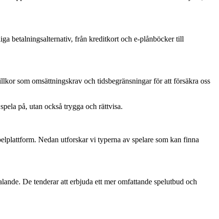
ga betalningsalternativ, från kreditkort och e-plånböcker till
llkor som omsättningskrav och tidsbegränsningar för att försäkra oss
pela på, utan också trygga och rättvisa.
l spelplattform. Nedan utforskar vi typerna av spelare som kan finna
talande. De tenderar att erbjuda ett mer omfattande spelutbud och