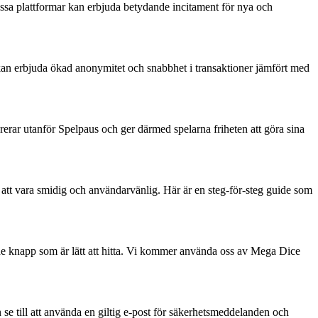
ssa plattformar kan erbjuda betydande incitament för nya och
 kan erbjuda ökad anonymitet och snabbhet i transaktioner jämfört med
ererar utanför Spelpaus och ger därmed spelarna friheten att göra sina
r att vara smidig och användarvänlig. Här är en steg-för-steg guide som
ande knapp som är lätt att hitta. Vi kommer använda oss av Mega Dice
se till att använda en giltig e-post för säkerhetsmeddelanden och