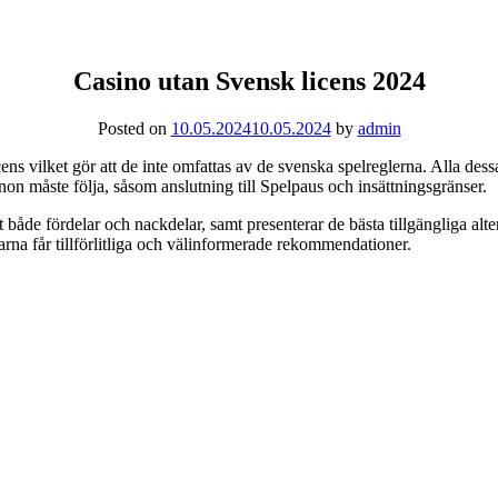
Casino utan Svensk licens 2024
Posted on
10.05.2024
10.05.2024
by
admin
cens vilket gör att de inte omfattas av de svenska spelreglerna. Alla des
non måste följa, såsom anslutning till Spelpaus och insättningsgränser.
t både fördelar och nackdelar, samt presenterar de bästa tillgängliga alt
sarna får tillförlitliga och välinformerade rekommendationer.