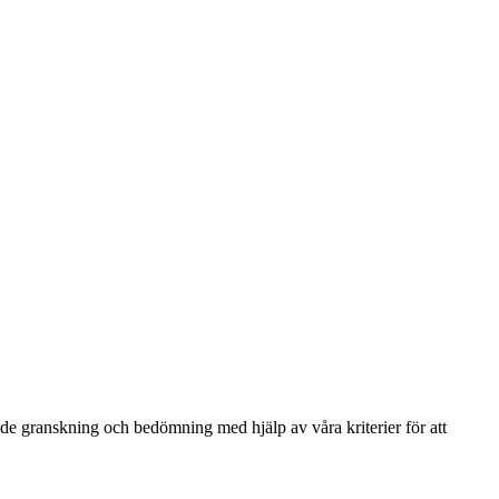
nde granskning och bedömning med hjälp av våra kriterier för att