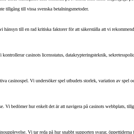
te tillgång till vissa svenska betalningsmetoder.
i hänsyn till en rad kritiska faktorer för att säkerställa att vi rekomme
Vi kontrollerar casinots licensstatus, datakrypteringsteknik, sekretesspo
ativa casinospel. Vi undersöker spel utbudets storlek, variation av spel o
. Vi bedömer hur enkelt det är att navigera på casinots webbplats, tillg
sinoupplevelse. Vi tar reda på hur snabbt supporten svarar, öppettider