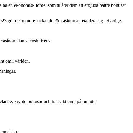
e ha en ekonomisk fördel som tillåter dem att erbjuda bättre bonusar
3 gör det mindre lockande för casinon att etablera sig i Sverige.
 casinon utan svensk licens.
runt om i världen.
änsningar.
pelande, krypto bonusar och transaktioner på minuter.
å engelska.