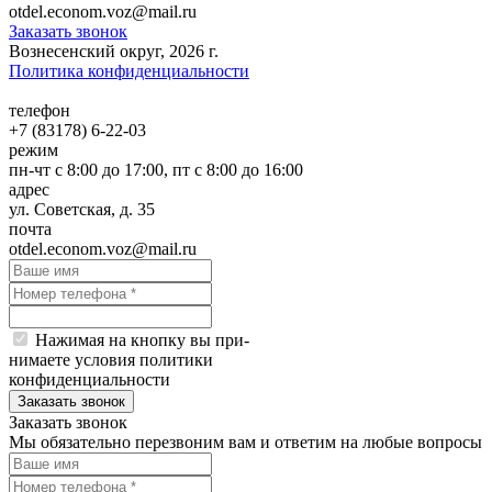
otdel.eсonom.voz@mail.ru
Заказать звонок
Вознесенский округ, 2026 г.
Политика конфиденциальности
телефон
+7 (83178) 6-22-03
режим
пн-чт с 8:00 до 17:00, пт с 8:00 до 16:00
адрес
ул. Советская, д. 35
почта
otdel.eсonom.voz@mail.ru
Нажимая на кнопку вы при-
нимаете условия политики
конфиденциальности
Заказать звонок
Заказать звонок
Мы обязательно перезвоним вам и ответим на любые вопросы