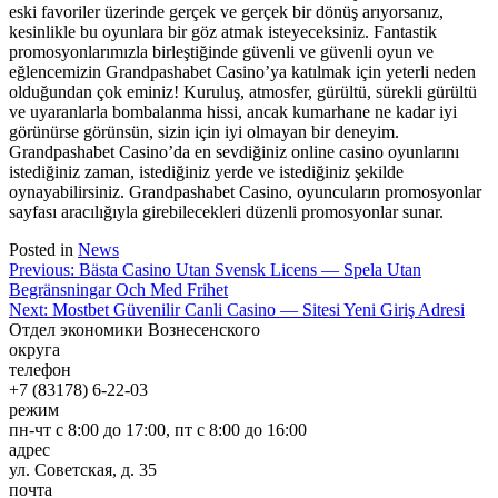
eski favoriler üzerinde gerçek ve gerçek bir dönüş arıyorsanız,
kesinlikle bu oyunlara bir göz atmak isteyeceksiniz. Fantastik
promosyonlarımızla birleştiğinde güvenli ve güvenli oyun ve
eğlencemizin Grandpashabet Casino’ya katılmak için yeterli neden
olduğundan çok eminiz! Kuruluş, atmosfer, gürültü, sürekli gürültü
ve uyaranlarla bombalanma hissi, ancak kumarhane ne kadar iyi
görünürse görünsün, sizin için iyi olmayan bir deneyim.
Grandpashabet Casino’da en sevdiğiniz online casino oyunlarını
istediğiniz zaman, istediğiniz yerde ve istediğiniz şekilde
oynayabilirsiniz. Grandpashabet Casino, oyuncuların promosyonlar
sayfası aracılığıyla girebilecekleri düzenli promosyonlar sunar.
Posted in
News
Навигация
Previous:
Bästa Casino Utan Svensk Licens — Spela Utan
Begränsningar Och Med Frihet
по
Next:
Mostbet Güvenilir Canli Casino — Sitesi Yeni Giriş Adresi
записям
Отдел экономики Вознесенского
округа
телефон
+7 (83178) 6-22-03
режим
пн-чт с 8:00 до 17:00, пт с 8:00 до 16:00
адрес
ул. Советская, д. 35
почта