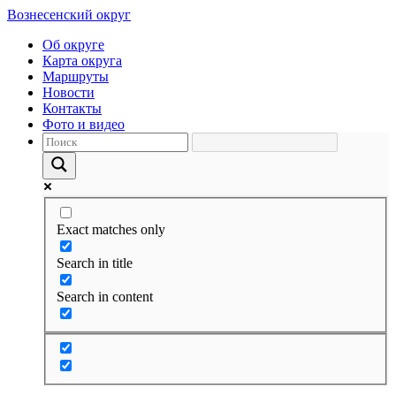
Вознесенский округ
Об округе
Карта округа
Маршруты
Новости
Контакты
Фото и видео
Exact matches only
Search in title
Search in content