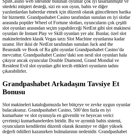
SpinCasino web sitesinde bulunan oyunlar çok iyi tasarlanmıştır ve
sitedeki müşteri desteği, sizi en son oyun, bahis ve diğer
yazılımlardan haberdar etmek için düzenli olarak güncellenen harika
bir hizmettir. Grandpashabet Casino tarafından sunulan en iyi slotlar
arasında popüler Wheel of Fortune slotları, oyuncuların çok çeşitli
slot oyunları arasından seçim yapabileceği NetEnt gibi slot makinesi
oyunları ile Instant Play ve Skill oyunları yer alır. Bunlar, özel slot
makinelerinden klasik Vegas tarzı Slot Machine oyunlarına kadar
uzanır. Her ikisi de NetEnt tarafından sunulan Jack and the
Beanstalk ve Book of Ra gibi oyunlar Grandpashabet Casino’da
mevcuttur. Grandpashabet Casino’daki son nesil slot oyunları hala
çıkıyor ancak oyuncular Double Diamond, Grand Mondial ve
Resident Evil slot oyunları gibi tercih ettikleri oyunların tadını
çıkarabilirler.
Grandpashabet Arkadaşını Tavsiye Et
Bonusu
Slot makineleri kataloğumuzda her bütçeye ve zevke uygun oyunlar
bulacaksınız. Grandpashabet Casino, 500’den fazla en iyi
kumarhane ve slot oyunuyla en güvenilir ve heyecan verici
çevrimiçi kumarhanelerden biridir. Bu ve ayrıntılı bahis sistemi,
oyuncuların kendilerini düzenli olarak ikramiye ve diğer yüksek
değerli ödülleri kazanırken bulmalarının nedenidir. Grandpashabet