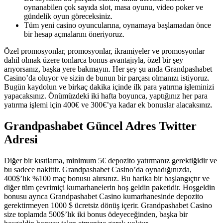
oynanabilen çok sayıda slot, masa oyunu, video poker ve
gündelik oyun göreceksiniz.
Tüm yeni casino oyuncularına, oynamaya başlamadan önce
bir hesap açmalarını öneriyoruz.
Özel promosyonlar, promosyonlar, ikramiyeler ve promosyonlar
dahil olmak üzere tonlarca bonus avantajıyla, özel bir şey
arıyorsanız, başka yere bakmayın. Her şey şu anda Grandpashabet
Casino’da oluyor ve sizin de bunun bir parçası olmanızı istiyoruz.
Bugün kaydolun ve birkaç dakika içinde ilk para yatırma işleminizi
yapacaksınız. Önümüzdeki iki hafta boyunca, yaptığınız her para
yatırma işlemi için 400€ ve 300€’ya kadar ek bonuslar alacaksınız.
Grandpashabet Güncel Adres Twitter
Adresi
Diğer bir kısıtlama, minimum 5€ depozito yatırmanız gerektiğidir ve
bu sadece nakittir. Grandpashabet Casino’da oynadığınızda,
400$’lık %100 maç bonusu alırsınız. Bu harika bir başlangıçtır ve
diğer tüm çevrimiçi kumarhanelerin hoş geldin paketidir. Hoşgeldin
bonusu ayrıca Grandpashabet Casino kumarhanesinde depozito
gerektirmeyen 1000 $ ücretsiz dönüş içerir. Grandpashabet Casino
size toplamda 500$’lık iki bonus ödeyeceğinden, başka bir