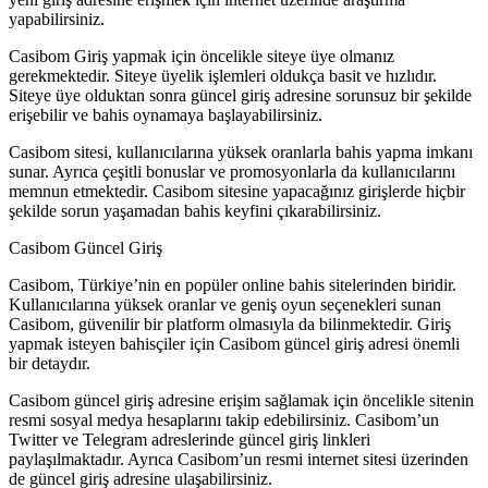
yapabilirsiniz.
Casibom Giriş yapmak için öncelikle siteye üye olmanız
gerekmektedir. Siteye üyelik işlemleri oldukça basit ve hızlıdır.
Siteye üye olduktan sonra güncel giriş adresine sorunsuz bir şekilde
erişebilir ve bahis oynamaya başlayabilirsiniz.
Casibom sitesi, kullanıcılarına yüksek oranlarla bahis yapma imkanı
sunar. Ayrıca çeşitli bonuslar ve promosyonlarla da kullanıcılarını
memnun etmektedir. Casibom sitesine yapacağınız girişlerde hiçbir
şekilde sorun yaşamadan bahis keyfini çıkarabilirsiniz.
Casibom Güncel Giriş
Casibom, Türkiye’nin en popüler online bahis sitelerinden biridir.
Kullanıcılarına yüksek oranlar ve geniş oyun seçenekleri sunan
Casibom, güvenilir bir platform olmasıyla da bilinmektedir. Giriş
yapmak isteyen bahisçiler için Casibom güncel giriş adresi önemli
bir detaydır.
Casibom güncel giriş adresine erişim sağlamak için öncelikle sitenin
resmi sosyal medya hesaplarını takip edebilirsiniz. Casibom’un
Twitter ve Telegram adreslerinde güncel giriş linkleri
paylaşılmaktadır. Ayrıca Casibom’un resmi internet sitesi üzerinden
de güncel giriş adresine ulaşabilirsiniz.