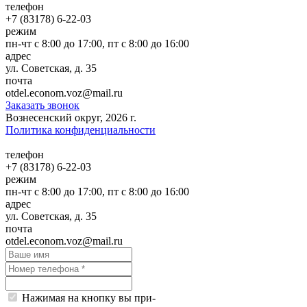
телефон
+7 (83178) 6-22-03
режим
пн-чт с 8:00 до 17:00, пт с 8:00 до 16:00
адрес
ул. Советская, д. 35
почта
otdel.eсonom.voz@mail.ru
Заказать звонок
Вознесенский округ, 2026 г.
Политика конфиденциальности
телефон
+7 (83178) 6-22-03
режим
пн-чт с 8:00 до 17:00, пт с 8:00 до 16:00
адрес
ул. Советская, д. 35
почта
otdel.eсonom.voz@mail.ru
Нажимая на кнопку вы при-