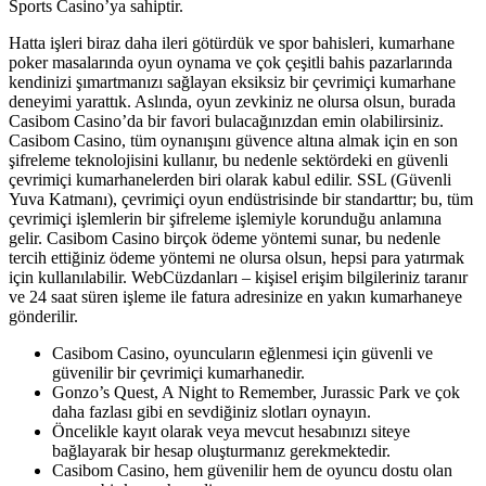
Sports Casino’ya sahiptir.
Hatta işleri biraz daha ileri götürdük ve spor bahisleri, kumarhane
poker masalarında oyun oynama ve çok çeşitli bahis pazarlarında
kendinizi şımartmanızı sağlayan eksiksiz bir çevrimiçi kumarhane
deneyimi yarattık. Aslında, oyun zevkiniz ne olursa olsun, burada
Casibom Casino’da bir favori bulacağınızdan emin olabilirsiniz.
Casibom Casino, tüm oynanışını güvence altına almak için en son
şifreleme teknolojisini kullanır, bu nedenle sektördeki en güvenli
çevrimiçi kumarhanelerden biri olarak kabul edilir. SSL (Güvenli
Yuva Katmanı), çevrimiçi oyun endüstrisinde bir standarttır; bu, tüm
çevrimiçi işlemlerin bir şifreleme işlemiyle korunduğu anlamına
gelir. Casibom Casino birçok ödeme yöntemi sunar, bu nedenle
tercih ettiğiniz ödeme yöntemi ne olursa olsun, hepsi para yatırmak
için kullanılabilir. WebCüzdanları – kişisel erişim bilgileriniz taranır
ve 24 saat süren işleme ile fatura adresinize en yakın kumarhaneye
gönderilir.
Casibom Casino, oyuncuların eğlenmesi için güvenli ve
güvenilir bir çevrimiçi kumarhanedir.
Gonzo’s Quest, A Night to Remember, Jurassic Park ve çok
daha fazlası gibi en sevdiğiniz slotları oynayın.
Öncelikle kayıt olarak veya mevcut hesabınızı siteye
bağlayarak bir hesap oluşturmanız gerekmektedir.
Casibom Casino, hem güvenilir hem de oyuncu dostu olan