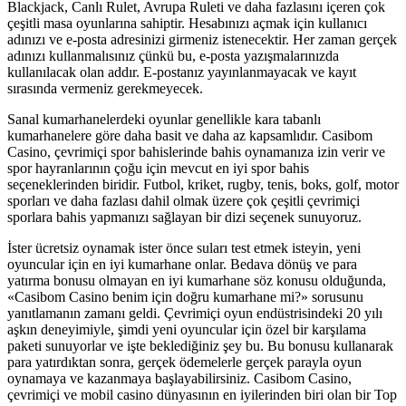
Blackjack, Canlı Rulet, Avrupa Ruleti ve daha fazlasını içeren çok
çeşitli masa oyunlarına sahiptir. Hesabınızı açmak için kullanıcı
adınızı ve e-posta adresinizi girmeniz istenecektir. Her zaman gerçek
adınızı kullanmalısınız çünkü bu, e-posta yazışmalarınızda
kullanılacak olan addır. E-postanız yayınlanmayacak ve kayıt
sırasında vermeniz gerekmeyecek.
Sanal kumarhanelerdeki oyunlar genellikle kara tabanlı
kumarhanelere göre daha basit ve daha az kapsamlıdır. Casibom
Casino, çevrimiçi spor bahislerinde bahis oynamanıza izin verir ve
spor hayranlarının çoğu için mevcut en iyi spor bahis
seçeneklerinden biridir. Futbol, kriket, rugby, tenis, boks, golf, motor
sporları ve daha fazlası dahil olmak üzere çok çeşitli çevrimiçi
sporlara bahis yapmanızı sağlayan bir dizi seçenek sunuyoruz.
İster ücretsiz oynamak ister önce suları test etmek isteyin, yeni
oyuncular için en iyi kumarhane onlar. Bedava dönüş ve para
yatırma bonusu olmayan en iyi kumarhane söz konusu olduğunda,
«Casibom Casino benim için doğru kumarhane mi?» sorusunu
yanıtlamanın zamanı geldi. Çevrimiçi oyun endüstrisindeki 20 yılı
aşkın deneyimiyle, şimdi yeni oyuncular için özel bir karşılama
paketi sunuyorlar ve işte beklediğiniz şey bu. Bu bonusu kullanarak
para yatırdıktan sonra, gerçek ödemelerle gerçek parayla oyun
oynamaya ve kazanmaya başlayabilirsiniz. Casibom Casino,
çevrimiçi ve mobil casino dünyasının en iyilerinden biri olan bir Top