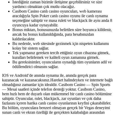
İstediğiniz zaman bizimle iletişime geçebilirsiniz ve size
yardımcı olmaktan çok mutlu olacağız.
Casibom Casino canlı casino oyuncuları, web kamerası
aracılığıyla Spin Poker canlı casino oyunu ile canlı oynama
seçeneğine sahiptir ve masa ruleti ve blackjack ile aynı anda 8
oyuncuya kadar oynayabilir.
Bonus miktarı, bonusunuzda belirtilen süre boyunca kilitlenir,
ancak bu bonus kullanıldığında, para hesabınızdan
kaldırılacaktır.
Bu nedenle, web sitesinde gezinmek için nispeten kullanımı
kolay bir sistem sağlar.
Tek yapmanız gereken tercih ettiğiniz oyun cihazına gitmek,
kuralları belirlemek ve kaliteli oyun zamanına girmek.
Bu gereksinimler, oyuncuların oynadığı tüm oyunların adil ve
ödüllendirici olmasını sağlar.
IOS ve Android’de anında oynama ile, anında gerçek para
kazanacak ve kazanacaksınız.Hareket halindeyken ve internete bağlı
olmadığınız zamanlar için idealdir. Casibom Casino — Spin Sports
— Mesai saatleri içinde telefon desteği yoktur. Casibom Casino,
hem hızlı hem de duyarlı olan mükemmel bir canlı casino bölümüne
sahiptir. Oyuncular, rulet, blackjack, zar oyunları ve çok daha
fazlasını içeren harika canlı casino oyunlarının keyfini çıkarabilirler.
Bu bölüm, oyunculara benzeri olmayan gerçek bir Vegas deneyimi
sunan canlı ve ekran özelliği ile gerçekten kalabalığın arasından