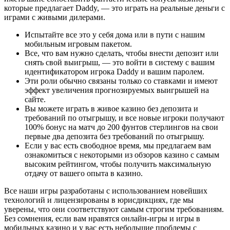
которые предлагает Daddy, — это играть на реальные деньги с
играми с живыми дилерами.
Испытайте все это у себя дома или в пути с нашим
мобильным игровым пакетом.
Все, что вам нужно сделать, чтобы внести депозит или
снять свой выигрыш, — это войти в систему с вашим
идентификатором игрока Daddy и вашим паролем.
Эти роли обычно связаны только со ставками и имеют
эффект увеличения прогнозируемых выигрышей на
сайте.
Вы можете играть в живое казино без депозита и
требований по отыгрышу, и все новые игроки получают
100% бонус на матч до 200 фунтов стерлингов на свои
первые два депозита без требований по отыгрышу.
Если у вас есть свободное время, мы предлагаем вам
ознакомиться с некоторыми из обзоров казино с самым
высоким рейтингом, чтобы получить максимальную
отдачу от вашего опыта в казино.
Все наши игры разработаны с использованием новейших
технологий и лицензированы в юрисдикциях, где мы
уверены, что они соответствуют самым строгим требованиям.
Без сомнения, если вам нравятся онлайн-игры и игры в
мобильных казино и у вас есть небольшие проблемы с