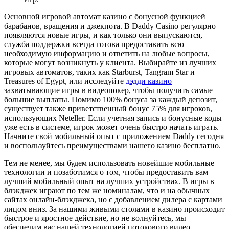
Основной игровой автомат казино с бонусной функцией
барабанов, вращения и джекпота. В Daddy Casino регулярно
появляются новые игры, и как только они выпускаются,
служба поддержки всегда готова предоставить всю
необходимую информацию и ответить на любые вопросы,
которые могут возникнуть у клиента. Выбирайте из лучших
игровых автоматов, таких как Starburst, Tangram Star и
Treasures of Egypt, или исследуйте
дэдди казино
захватывающие игры в видеопокер, чтобы получить самые
большие выплаты. Помимо 100% бонуса за каждый депозит,
существует также приветственный бонус 75% для игроков,
использующих Neteller. Если учетная запись и бонусные коды
уже есть в системе, игрок может очень быстро начать играть.
Начните свой мобильный опыт с приложением Daddy сегодня
и воспользуйтесь преимуществами нашего казино бесплатно.
Тем не менее, мы будем использовать новейшие мобильные
технологии и позаботимся о том, чтобы предоставить вам
лучший мобильный опыт на лучших устройствах. В игры в
блэкджек играют по тем же номиналам, что и на обычных
сайтах онлайн-блэкджека, но с добавлением дилера с картами
лицом вниз. За нашими живыми столами в казино происходит
быстрое и яростное действие, но не волнуйтесь, мы
обеспечим вас нашей технологией потокового видео,