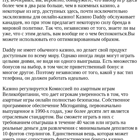
более чем в два раза больше, чем в наземных казино, а
некоторые из игр, доступных здесь, почти исключительно
эксклюзивны для онлайн-казино! Казино Daddy обслуживает
канадцев, но при этом предлагает некоторую силу бренда в
мировой политике. Так что, независимо от того, знаете ли вы
уже, что с этим делать, вам вообще не о чем беспокоиться.Вы
можете использовать его оптимизированным образом.
Daddy не имеет обычного казино, но делает свой продукт
доступным по всему миру. Однако иногда люди могут играть
целыми днями, не видя ни одного выигрыша. Есть множество
бонусов на выбор, в том числе приветственный бонус и
многое другое. Поэтому независимо от того, какой у вас тип
телефона, он должен работать идеально.
Казино регулируется Комиссией по азартным играм
Великобритании, что дает игрокам уверенность в том, что
азартные игры онлайн полностью безопасны. Собственное
программное обеспечение Microgaming, первоначально
выпущенное в 1990-х годах, уже более десяти лет является
отраслевым стандартом. Вы сможете играть в них с
требованием отыгрыша в течение 40 часов или играть на
реальные деньги для развлечения с минимальным депозитом в
10 фунтов стерлингов. Единственная вещь, которая может
иметь шанс сопоставить фантастические бонусы казино,