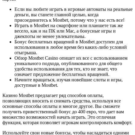
Если вы любите играть в игровые автоматы на реальные
деньги, вы станете главной целью, когда
присоединитесь к Mostbet, потому что у нас есть все!
Играть в Mostbet на смартфоне или планшете так же
весело, как и на ПК или Mac, а бонусные игры и
джекпоты не менее увлекательны.
Бонус бесплатных вращений в Mostbet доступен для
использования в любое время без каких-либо условий
отыгрыша.
Обзор Mostbet Casino опишет их все с использованием
уникального подхода, опубликованного для общего
удобства использования для тех, кто не знает, что
означает предложение бесплатных вращений.
Начните вращаться, изучая новейшие слоты и игры,
доступные в Mostbet.
Казино Mostbet предлагает ряд способов оплаты,
позволяющих вносить и снимать средства, используя все
основные способы оплаты и многое другое. Вы сможете
получить приветственный бонус до 400 евро, что дает вам
множество возможностей начать играть. Это отличная
функция, которая позволяет игрокам контролировать комфорт.
Используйте свои новые бонусы, чтобы насладиться одними