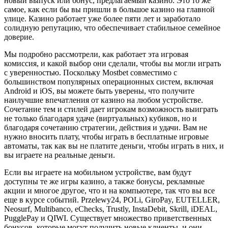
новый выпуск или бонус, предлагаемый казино. Это то же
самое, как если бы вы пришли в большое казино на главной
улице. Казино работает уже более пяти лет и заработало
солидную репутацию, что обеспечивает стабильное семейное
доверие.
Мы подробно рассмотрели, как работает эта игровая
комиссия, и какой выбор они сделали, чтобы вы могли играть
с уверенностью. Поскольку Mostbet совместимо с
большинством популярных операционных систем, включая
Android и iOS, вы можете быть уверены, что получите
наилучшие впечатления от казино на любом устройстве.
Сочетание тем и стилей дает игрокам возможность выиграть
не только благодаря удаче (виртуальных) кубиков, но и
благодаря сочетанию стратегии, действия и удачи. Вам не
нужно вносить плату, чтобы играть в бесплатные игровые
автоматы, так как вы не платите деньги, чтобы играть в них, и
вы играете на реальные деньги.
Если вы играете на мобильном устройстве, вам будут
доступны те же игры казино, а также бонусы, рекламные
акции и многое другое, что и на компьютере, так что вы все
еще в курсе событий. Przelewy24, POLi, GiroPay, EUTELLER,
Neosurf, Multibanco, eChecks, Trustly, InstaDebit, Skrill, iDEAL,
PugglePay и QIWI. Существует множество приветственных
бонусов, которые могут получить новые клиенты, и они