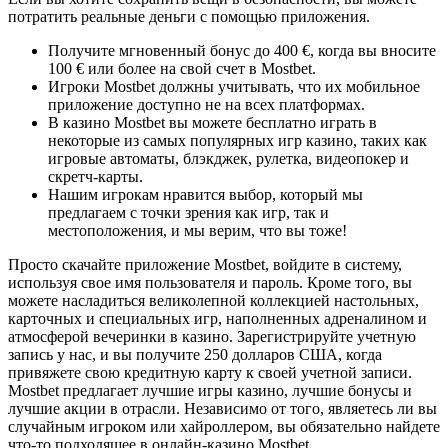
потратить реальные деньги с помощью приложения.
Получите мгновенный бонус до 400 €, когда вы вносите
100 € или более на свой счет в Mostbet.
Игроки Mostbet должны учитывать, что их мобильное
приложение доступно не на всех платформах.
В казино Mostbet вы можете бесплатно играть в
некоторые из самых популярных игр казино, таких как
игровые автоматы, блэкджек, рулетка, видеопокер и
скретч-карты.
Нашим игрокам нравится выбор, который мы
предлагаем с точки зрения как игр, так и
местоположения, и мы верим, что вы тоже!
Просто скачайте приложение Mostbet, войдите в систему,
используя свое имя пользователя и пароль. Кроме того, вы
можете насладиться великолепной коллекцией настольных,
карточных и специальных игр, наполненных адреналином и
атмосферой вечеринки в казино. Зарегистрируйте учетную
запись у нас, и вы получите 250 долларов США, когда
привяжете свою кредитную карту к своей учетной записи.
Mostbet предлагает лучшие игры казино, лучшие бонусы и
лучшие акции в отрасли. Независимо от того, являетесь ли вы
случайным игроком или хайроллером, вы обязательно найдете
что-то подходящее в онлайн-казино Mostbet.