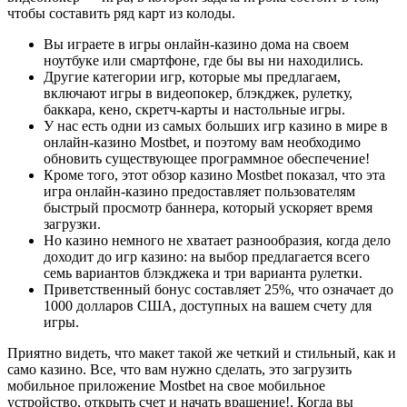
чтобы составить ряд карт из колоды.
Вы играете в игры онлайн-казино дома на своем
ноутбуке или смартфоне, где бы вы ни находились.
Другие категории игр, которые мы предлагаем,
включают игры в видеопокер, блэкджек, рулетку,
баккара, кено, скретч-карты и настольные игры.
У нас есть одни из самых больших игр казино в мире в
онлайн-казино Mostbet, и поэтому вам необходимо
обновить существующее программное обеспечение!
Кроме того, этот обзор казино Mostbet показал, что эта
игра онлайн-казино предоставляет пользователям
быстрый просмотр баннера, который ускоряет время
загрузки.
Но казино немного не хватает разнообразия, когда дело
доходит до игр казино: на выбор предлагается всего
семь вариантов блэкджека и три варианта рулетки.
Приветственный бонус составляет 25%, что означает до
1000 долларов США, доступных на вашем счету для
игры.
Приятно видеть, что макет такой же четкий и стильный, как и
само казино. Все, что вам нужно сделать, это загрузить
мобильное приложение Mostbet на свое мобильное
устройство, открыть счет и начать вращение!. Когда вы