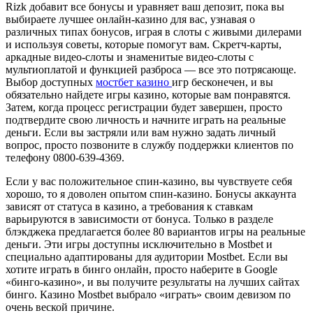
Rizk добавит все бонусы и уравняет ваш депозит, пока вы
выбираете лучшее онлайн-казино для вас, узнавая о
различных типах бонусов, играя в слоты с живыми дилерами
и используя советы, которые помогут вам. Скретч-карты,
аркадные видео-слоты и знаменитые видео-слоты с
мультиоплатой и функцией разброса — все это потрясающе.
Выбор доступных
мостбет казино
игр бесконечен, и вы
обязательно найдете игры казино, которые вам понравятся.
Затем, когда процесс регистрации будет завершен, просто
подтвердите свою личность и начните играть на реальные
деньги. Если вы застряли или вам нужно задать личный
вопрос, просто позвоните в службу поддержки клиентов по
телефону 0800-639-4369.
Если у вас положительное спин-казино, вы чувствуете себя
хорошо, то я доволен опытом спин-казино. Бонусы аккаунта
зависят от статуса в казино, а требования к ставкам
варьируются в зависимости от бонуса. Только в разделе
блэкджека предлагается более 80 вариантов игры на реальные
деньги. Эти игры доступны исключительно в Mostbet и
специально адаптированы для аудитории Mostbet. Если вы
хотите играть в бинго онлайн, просто наберите в Google
«бинго-казино», и вы получите результаты на лучших сайтах
бинго. Казино Mostbet выбрало «играть» своим девизом по
очень веской причине.