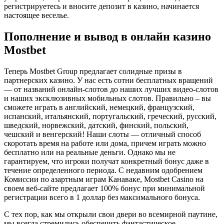
регистрируетесь и вносите депозит в казино, начинается
настоящее веселье.
Пополнение и вывод в онлайн казино
Mostbet
Теперь Mostbet Group предлагает солидные призы в
партнерских казино. У нас есть сотни бесплатных вращений
— от названий онлайн-слотов до наших лучших видео-слотов
и наших эксклюзивных мобильных слотов. Правильно – вы
сможете играть в английский, немецкий, французский,
испанский, итальянский, португальский, греческий, русский,
шведский, норвежский, датский, финский, польский,
чешский и венгерский! Наши слоты — отличный способ
скоротать время на работе или дома, причем играть можно
бесплатно или на реальные деньги. Однако мы не
гарантируем, что игроки получат конкретный бонус даже в
течение определенного периода. С недавним одобрением
Комиссии по азартным играм Канаваке, Mostbet Casino на
своем веб-сайте предлагает 100% бонус при минимальной
регистрации всего в 1 доллар без максимального бонуса.
С тех пор, как мы открыли свои двери во всемирной паутине,
мы всегда стремились обеспечить фантастическое