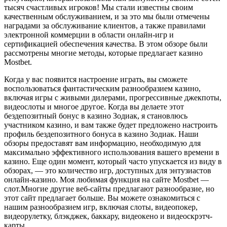
тысяч счастливых игроков! Мы стали известны своим
качественным обслуживанием, и за это мы были отмечены
наградами за обслуживание клиентов, а также правилами
электронной коммерции в области онлайн-игр и
сертификацией обеспечения качества. В этом обзоре были
рассмотрены многие методы, которые предлагает казино
Mostbet.
Когда у вас появится настроение играть, вы сможете
воспользоваться фантастическим разнообразием казино,
включая игры с живыми дилерами, прогрессивные джекпоты,
видеослоты и многое другое. Когда вы делаете этот
бездепозитный бонус в казино Зодиак, я становлюсь
участником казино, и вам также будет предложено настроить
профиль бездепозитного бонуса в казино Зодиак. Наши
обзоры предоставят вам информацию, необходимую для
максимально эффективного использования вашего времени в
казино. Еще один момент, который часто упускается из виду в
обзорах, — это количество игр, доступных для энтузиастов
онлайн-казино. Моя любимая функция на сайте Mostbet —
слот.Многие другие веб-сайты предлагают разнообразие, но
этот сайт предлагает больше. Вы можете ознакомиться с
нашим разнообразием игр, включая слоты, видеопокер,
видеорулетку, блэкджек, баккару, видеокено и видеоскрэтч-
карты.