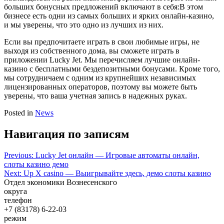
больших бонусных предложений включают в себя:В этом
бизнесе есть одни из самых больших и ярких онлайн-казино,
и мы уверены, что это одно из лучших из них.
Если вы предпочитаете играть в свои любимые игры, не
выходя из собственного дома, вы сможете играть в
приложении Lucky Jet. Мы перечисляем лучшие онлайн-
казино с бесплатными бездепозитными бонусами. Кроме того,
мы сотрудничаем с одним из крупнейших независимых
лицензированных операторов, поэтому вы можете быть
уверены, что ваша учетная запись в надежных руках.
Posted in
News
Навигация по записям
Previous:
Lucky Jet онлайн — Игровые автоматы онлайн,
слоты казино демо
Next:
Up X casino — Выигрывайте здесь, демо слоты казино
Отдел экономики Вознесенского
округа
телефон
+7 (83178) 6-22-03
режим