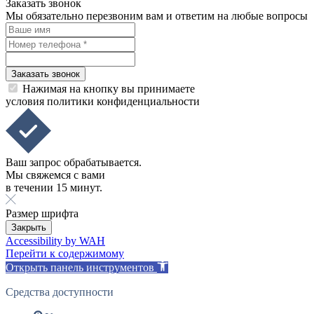
Заказать звонок
Мы обязательно перезвоним вам и ответим на любые вопросы
Заказать звонок
Нажимая на кнопку вы принимаете
условия политики конфиденциальности
Ваш запрос обрабатывается.
Мы свяжемся с вами
в течении 15 минут.
Размер шрифта
Закрыть
Accessibility by WAH
Перейти к содержимому
Открыть панель инструментов
Средства доступности