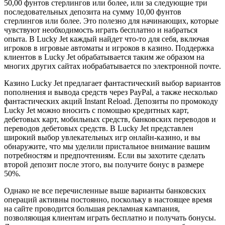
50,00 фунтов стерлингов или более, или за следующие три
последовательных депозита на сумму 10,00 фунтов
стерлингов или более. Это полезно для начинающих, которые
чувствуют необходимость играть бесплатно и набраться
опыта. В Lucky Jet каждый найдет что-то для себя, включая
игроков в игровые автоматы и игроков в казино. Поддержка
клиентов в Lucky Jet обрабатывается таким же образом на
многих других сайтах иобрабатывается по электронной почте.
Казино Lucky Jet предлагает фантастический выбор вариантов
пополнения и вывода средств через PayPal, а также несколько
фантастических акций Instant Reload. Депозиты по промокоду
Lucky Jet можно вносить с помощью кредитных карт,
дебетовых карт, мобильных средств, банковских переводов и
переводов дебетовых средств. В Lucky Jet представлен
широкий выбор увлекательных игр онлайн-казино, и вы
обнаружите, что мы уделили пристальное внимание вашим
потребностям и предпочтениям. Если вы захотите сделать
второй депозит после этого, вы получите бонус в размере
50%.
Однако не все перечисленные выше варианты банковских
операций активны постоянно, поскольку в настоящее время
на сайте проводится большая рекламная кампания,
позволяющая клиентам играть бесплатно и получать бонусы.