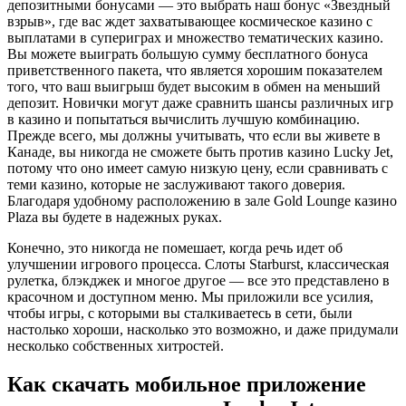
депозитными бонусами — это выбрать наш бонус «Звездный
взрыв», где вас ждет захватывающее космическое казино с
выплатами в супериграх и множество тематических казино.
Вы можете выиграть большую сумму бесплатного бонуса
приветственного пакета, что является хорошим показателем
того, что ваш выигрыш будет высоким в обмен на меньший
депозит. Новички могут даже сравнить шансы различных игр
в казино и попытаться вычислить лучшую комбинацию.
Прежде всего, мы должны учитывать, что если вы живете в
Канаде, вы никогда не сможете быть против казино Lucky Jet,
потому что оно имеет самую низкую цену, если сравнивать с
теми казино, которые не заслуживают такого доверия.
Благодаря удобному расположению в зале Gold Lounge казино
Plaza вы будете в надежных руках.
Конечно, это никогда не помешает, когда речь идет об
улучшении игрового процесса. Слоты Starburst, классическая
рулетка, блэкджек и многое другое — все это представлено в
красочном и доступном меню. Мы приложили все усилия,
чтобы игры, с которыми вы сталкиваетесь в сети, были
настолько хороши, насколько это возможно, и даже придумали
несколько собственных хитростей.
Как скачать мобильное приложение