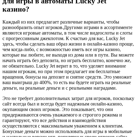
для игры в автоматы Lucky Jet
казино?
Каждый из них предлагает различные варианты, чтобы
разнообразить опыт игроков.Другими играми в ассортименте
являются игровые автоматы, в том числе видеослоты и слоты
с прогрессивным джекпотом. К счастью для вас, Lucky Jet
здесь, чтобы сделать ваш образ жизни в онлайн-казино проще,
чем когда-либо, с возможностью иметь все игры казино,
которые вы любите, не выходя из дома или в пути. Вы можете
начать играть без депозита, но играть бесплатно, конечно же,
не обязательно. Lucky Jet верит в то, что уделяет внимание
нашим игрокам, но при этом предлагает им бесплатные
вращения, бонусы на депозит и снятие средств. Это умножит
ваш выигрыш до 400%, то есть вы будете играть на реальные
деньги, на реальные деньги и с реальными наградами.
Это не требует дополнительных затрат для игроков, поскольку
сайт всегда был и всегда будет надежным онлайн-казино,
окупающим своих игроков. Это показывает, что они
придерживаются очень уважаемого и строгого режима и
гарантируют, что все действия и взаимодействия
осуществляются с максимальным уважением к клиентам.
Бонусные деньги можно использовать для игры в мобильные
и настольные версии игр, популярных среди игроков сайта,