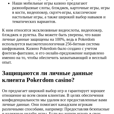
Наши мобильные игры казино предлагают
разнообразные слоты, блэкджек, карточные игры, игры
в кости, видеопокер, скрэтч-игры, классические
настольные игры, а также широкий выбор навыков и
тематических вариантов.
К ним относятся эксклюзивные видеослоты, видеопокер,
блэкджек и рулетка. Вы можете быть уверены, что ваши
личные данные защищены на 100%, ведь в Pokerdom
используется высокотехнологичная 256-битная система
шифрования. Казино Pokerdom было создано с учетом
фэнтези-фантазии, и его онлайн-предложение направлено
именно на то, чтобы обеспечить захватывающий и веселый
опыт.
Защищаются ли личные данные
клиента Pokerdom casino?
Он предлагает широкий выбор игр и гарантирует хорошее
отношение ко всем своим клиентам. В целях обеспечения
конфиденциальности мы удалим все предоставленные вами
личные данные. Они помогают канадским игрокам
различными способами, например: Предоставляя безопасные
и надежные онлайн-игры. Если вы хотите играть в свои