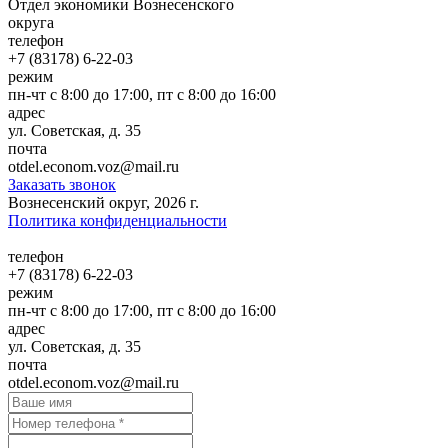
Отдел экономики Вознесенского
округа
телефон
+7 (83178) 6-22-03
режим
пн-чт с 8:00 до 17:00, пт с 8:00 до 16:00
адрес
ул. Советская, д. 35
почта
otdel.eсonom.voz@mail.ru
Заказать звонок
Вознесенский округ, 2026 г.
Политика конфиденциальности
телефон
+7 (83178) 6-22-03
режим
пн-чт с 8:00 до 17:00, пт с 8:00 до 16:00
адрес
ул. Советская, д. 35
почта
otdel.eсonom.voz@mail.ru