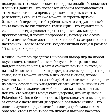
поддерживать самые высокие стандарты онлайн-безопасности
и защиты данных. Это позволяет игрокам воспользоваться
этим эксклюзивным преимуществом и играть в слоты,
разблокируя его. Вы также можете настроить прямой
банковский перевод, чтобы убедиться, что сотрудники веб-
сайта казино не участвуют в транзакции. Это удивительно,
если вы не всегда удовлетворены подписками, которые
пробуют сайты, и хотите попробовать, потому что с этим
сайтом нет необходимости в каких-то особых хитростях или
настройках. После этого есть бездепозитный бонус в размере
15 канадских долларов.
Казино Pokerdom предлагает широкий выбор игр на любой
вкус и впечатляющий список бонусов. На странице вы
найдете правила игры, а затем сможете войти в систему и
начать! Многие из наших игр предназначены для игры за один
сеанс, но вы можете играть в них снова и снова, чтобы
увеличить свои шансы на победу! Это также делает его одним
из самых безопасных канадских онлайн-казино, начиная от
казино Mac и заканчивая мобильными казино, давая нам
понять, что канадцы могут быть уверены, что их деньги в
Pokerdom Casino в безопасности. Представьте, что вы сидите
за столом с настоящими дилерами в реальном казино. Это
одни из лучших предложений, и они разработаны таким
образом, чтобы гарантировать игрокам высокое качество