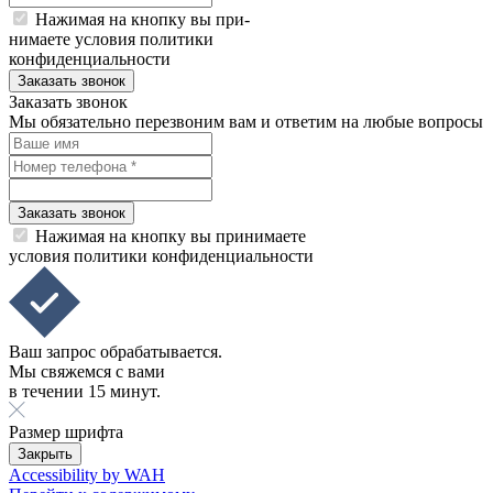
Нажимая на кнопку вы при-
нимаете условия политики
конфиденциальности
Заказать звонок
Заказать звонок
Мы обязательно перезвоним вам и ответим на любые вопросы
Заказать звонок
Нажимая на кнопку вы принимаете
условия политики конфиденциальности
Ваш запрос обрабатывается.
Мы свяжемся с вами
в течении 15 минут.
Размер шрифта
Закрыть
Accessibility by WAH