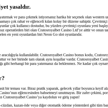
yet yasaldır.
yatırmak ve para çekmek istiyorsanız harika bir seçenek olan western uni
amayı çok rahat ve eğlenceli kılan kolay bir düzene sahiptir. Çevrimiçi 
Oyunlar çok kullanıcı dostudur, bu yüzden çevrimiçi oyunlara yeni başlı
z operatörden biri olan Cratosroyalbet Casino Ltd’ye aittir ve onun tar
len en yeni oyunlardan biri Neon Go slot oyunlarıdır.
racılığıyla kullanılabilir. Cratosroyalbet Casino bonus kodu, Cratosro
uttur ve her birinde tam olarak aynı koşullar vardır. Cratosroyalbet Ca
ı gibi herhangi bir para yatırmanız da beklenmez. Ne kadar çok oynarsa
r?
asit bir teması var. Biraz pratik yaparak, gelecek yıllar boyunca keyif al
et Casino’nun eğlencesinden bahsetmeyi unutmayın. Bir zafer çekimi, p
n Cratosroyalbet Casino’ya kaydolun ve giriş yapın!
e-cüzdan, kazan-öde veya diğer otomatik ödeme yöntemleri gibi tüm bank