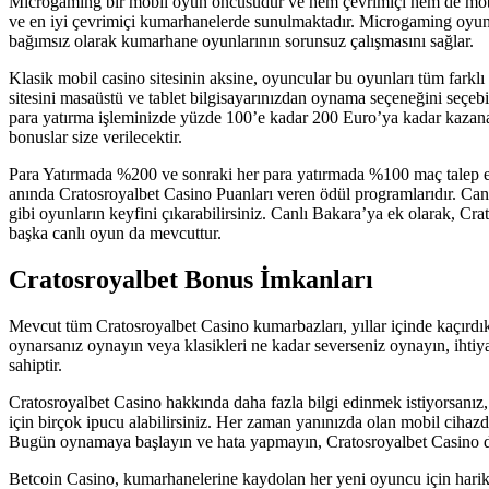
Microgaming bir mobil oyun öncüsüdür ve hem çevrimiçi hem de mobi
ve en iyi çevrimiçi kumarhanelerde sunulmaktadır. Microgaming oyunla
bağımsız olarak kumarhane oyunlarının sorunsuz çalışmasını sağlar.
Klasik mobil casino sitesinin aksine, oyuncular bu oyunları tüm farkl
sitesini masaüstü ve tablet bilgisayarınızdan oynama seçeneğini seçebi
para yatırma işleminizde yüzde 100’e kadar 200 Euro’ya kadar kazanabil
bonuslar size verilecektir.
Para Yatırmada %200 ve sonraki her para yatırmada %100 maç talep edeb
anında Cratosroyalbet Casino Puanları veren ödül programlarıdır. Canlı
gibi oyunların keyfini çıkarabilirsiniz. Canlı Bakara’ya ek olarak, Cra
başka canlı oyun da mevcuttur.
Cratosroyalbet Bonus İmkanları
Mevcut tüm Cratosroyalbet Casino kumarbazları, yıllar içinde kaçırdıkl
oynarsanız oynayın veya klasikleri ne kadar severseniz oynayın, ihti
sahiptir.
Cratosroyalbet Casino hakkında daha fazla bilgi edinmek istiyorsanız, 
için birçok ipucu alabilirsiniz. Her zaman yanınızda olan mobil cihazd
Bugün oynamaya başlayın ve hata yapmayın, Cratosroyalbet Casino dah
Betcoin Casino, kumarhanelerine kaydolan her yeni oyuncu için harika