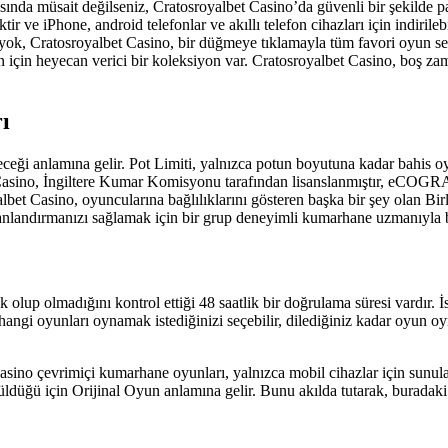
ında müsait değilseniz, Cratosroyalbet Casino’da güvenli bir şekilde p
tir ve iPhone, android telefonlar ve akıllı telefon cihazları için indirileb
yok, Cratosroyalbet Casino, bir düğmeye tıklamayla tüm favori oyun seçe
n için heyecan verici bir koleksiyon var. Cratosroyalbet Casino, boş za
ı
eceği anlamına gelir. Pot Limiti, yalnızca potun boyutuna kadar bahis oy
Casino, İngiltere Kumar Komisyonu tarafından lisanslanmıştır, eCOGRA 
et Casino, oyuncularına bağlılıklarını gösteren başka bir şey olan Bi
ecanlandırmanızı sağlamak için bir grup deneyimli kumarhane uzmanıyla b
lup olmadığını kontrol ettiği 48 saatlik bir doğrulama süresi vardır. İs
hangi oyunları oynamak istediğinizi seçebilir, dilediğiniz kadar oyun oyn
 Casino çevrimiçi kumarhane oyunları, yalnızca mobil cihazlar için sun
ğü için Orijinal Oyun anlamına gelir. Bunu akılda tutarak, buradaki an