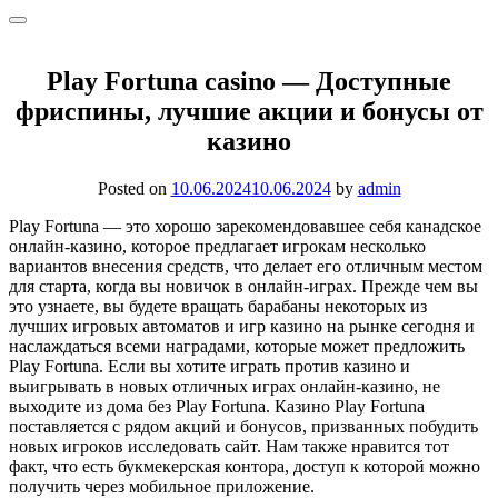
Play Fortuna casino — Доступные
фриспины, лучшие акции и бонусы от
казино
Posted on
10.06.2024
10.06.2024
by
admin
Play Fortuna — это хорошо зарекомендовавшее себя канадское
онлайн-казино, которое предлагает игрокам несколько
вариантов внесения средств, что делает его отличным местом
для старта, когда вы новичок в онлайн-играх. Прежде чем вы
это узнаете, вы будете вращать барабаны некоторых из
лучших игровых автоматов и игр казино на рынке сегодня и
наслаждаться всеми наградами, которые может предложить
Play Fortuna. Если вы хотите играть против казино и
выигрывать в новых отличных играх онлайн-казино, не
выходите из дома без Play Fortuna. Казино Play Fortuna
поставляется с рядом акций и бонусов, призванных побудить
новых игроков исследовать сайт. Нам также нравится тот
факт, что есть букмекерская контора, доступ к которой можно
получить через мобильное приложение.