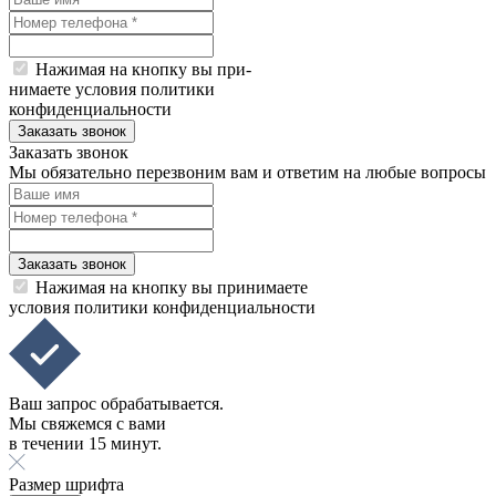
Нажимая на кнопку вы при-
нимаете условия политики
конфиденциальности
Заказать звонок
Заказать звонок
Мы обязательно перезвоним вам и ответим на любые вопросы
Заказать звонок
Нажимая на кнопку вы принимаете
условия политики конфиденциальности
Ваш запрос обрабатывается.
Мы свяжемся с вами
в течении 15 минут.
Размер шрифта