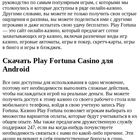
руководство по самым популярным играм, с которыми мы
столкнулись и которые доступны в ряде онлайн-казино.
Другими словами, вы можете не только получить свои острые
ощущения и разливы, вы можете поделиться ими с другими
игроками и даже испытать свою удачу бесплатно. Play Fortuna
— это сайт онлайн-казино, который предлагает сотни
захватывающих игр казино, включая различные виды игр
казино, игровые автоматы, игры в покер, скретч-карты, игры
в бинго и игры в блэкджек.
Скачать Play Fortuna Casino для
Android
Все они доступны для использования в одно мгновение,
поэтому нет необходимости выполнять сложные действия,
чтобы наслаждаться игрой на реальные деньги. Вы можете
получить доступ к этому казино со своего рабочего стола или
мобильного телефона, войдя в свою учетную запись Play
Fortuna. Казино Play Fortuna позволяет игрокам выбирать из
множества вариантов оплаты, которые будут учитываться в их
общем опыте. Мы также предлагаем дружественную службу
поддержки 247, если вы когда-нибудь почувствуете
необходимость связаться с нами по какой-либо причине. Эти
акции включают в себя приветственные бонусы в спин-