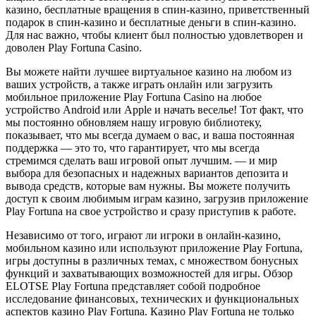
казино, бесплатные вращения в спин-казино, приветственный
подарок в спин-казино и бесплатные деньги в спин-казино.
Для нас важно, чтобы клиент был полностью удовлетворен и
доволен Play Fortuna Casino.
Вы можете найти лучшее виртуальное казино на любом из
ваших устройств, а также играть онлайн или загрузить
мобильное приложение Play Fortuna Casino на любое
устройство Android или Apple и начать веселье! Тот факт, что
мы постоянно обновляем нашу игровую библиотеку,
показывает, что мы всегда думаем о вас, и ваша постоянная
поддержка — это то, что гарантирует, что мы всегда
стремимся сделать ваш игровой опыт лучшим. — и мир
выбора для безопасных и надежных вариантов депозита и
вывода средств, которые вам нужны. Вы можете получить
доступ к своим любимым играм казино, загрузив приложение
Play Fortuna на свое устройство и сразу приступив к работе.
Независимо от того, играют ли игроки в онлайн-казино,
мобильном казино или используют приложение Play Fortuna,
игры доступны в различных темах, с множеством бонусных
функций и захватывающих возможностей для игры. Обзор
ELOTSE Play Fortuna представляет собой подробное
исследование финансовых, технических и функциональных
аспектов казино Play Fortuna. Казино Play Fortuna не только