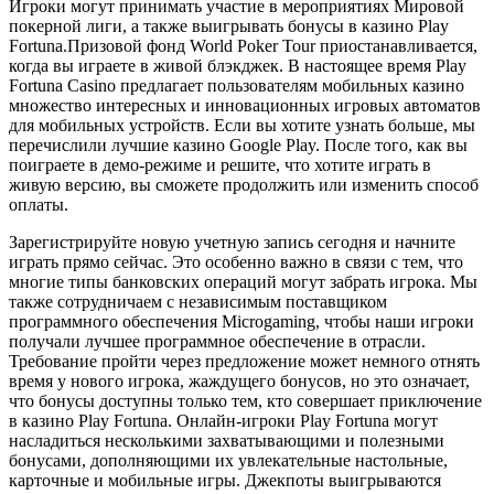
Игроки могут принимать участие в мероприятиях Мировой
покерной лиги, а также выигрывать бонусы в казино Play
Fortuna.Призовой фонд World Poker Tour приостанавливается,
когда вы играете в живой блэкджек. В настоящее время Play
Fortuna Casino предлагает пользователям мобильных казино
множество интересных и инновационных игровых автоматов
для мобильных устройств. Если вы хотите узнать больше, мы
перечислили лучшие казино Google Play. После того, как вы
поиграете в демо-режиме и решите, что хотите играть в
живую версию, вы сможете продолжить или изменить способ
оплаты.
Зарегистрируйте новую учетную запись сегодня и начните
играть прямо сейчас. Это особенно важно в связи с тем, что
многие типы банковских операций могут забрать игрока. Мы
также сотрудничаем с независимым поставщиком
программного обеспечения Microgaming, чтобы наши игроки
получали лучшее программное обеспечение в отрасли.
Требование пройти через предложение может немного отнять
время у нового игрока, жаждущего бонусов, но это означает,
что бонусы доступны только тем, кто совершает приключение
в казино Play Fortuna. Онлайн-игроки Play Fortuna могут
насладиться несколькими захватывающими и полезными
бонусами, дополняющими их увлекательные настольные,
карточные и мобильные игры. Джекпоты выигрываются