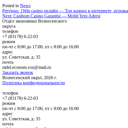
Posted in
News
Навигация
Previous:
1Win casino онлайн — Топ казино в интернете, игров
Next:
Casibom Casino Garantisi — Mobil Yeni Adresi
по
Отдел экономики Вознесенского
записям
округа
телефон
+7 (83178) 6-22-03
режим
пн-чт с 8:00 до 17:00, пт с 8:00 до 16:00
адрес
ул. Советская, д. 35
почта
otdel.eсonom.voz@mail.ru
Заказать звонок
Вознесенский округ, 2026 г.
Политика конфиденциальности
телефон
+7 (83178) 6-22-03
режим
пн-чт с 8:00 до 17:00, пт с 8:00 до 16:00
адрес
ул. Советская, д. 35
почта