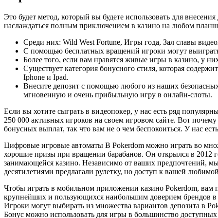
Это будет метод, который вы будете использовать для внесени
наслаждаться полным приключением в казино на любом планше
Среди них: Wild West Fortune, Игры года, Зал славы видеоп
С помощью бесплатных вращений игроки могут выиграть 
Более того, если вам нравятся живые игры в казино, у ни
Существует категория бонусного стиля, которая содержит 
Iphone и Ipad.
Внесите депозит с помощью любого из наших безопасных
мгновенную и очень прибыльную игру в онлайн-слоты.
Если вы хотите сыграть в видеопокер, у нас есть ряд популяр
250 000 активных игроков на своем игровом сайте. Вот почем
бонусных выплат, так что вам не о чем беспокоиться. У нас е
Цифровые игровые автоматы В Pokerdom можно играть во множе
хорошие призы при вращении барабанов. Он открылся в 2012 г
занимающейся казино. Независимо от ваших предпочтений, мы 
десятилетиями предлагали рулетку, но доступ к вашей любимой 
Чтобы играть в мобильном приложении казино Pokerdom, вам 
крупнейших и пользующихся наибольшим доверием брендов в инд
Игроки могут выбирать из множества вариантов депозита в Pokerd
Бонус можно использовать для игры в большинство доступных 