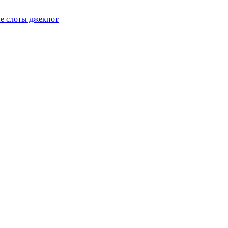
ые слоты джекпот