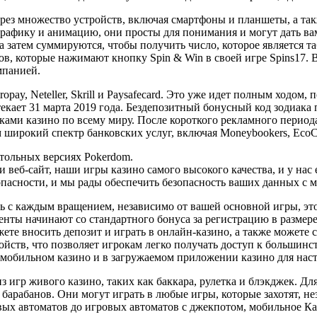
ерез множество устройств, включая смартфоны и планшеты, а т
графику и анимацию, они просты для понимания и могут дать вам
затем суммируются, чтобы получить число, которое является та
ов, которые нажимают кнопку Spin & Win в своей игре Spins17.
мпанией.
ay, Neteller, Skrill и Paysafecard. Это уже идет полным ходом,
стекает 31 марта 2019 года. Бездепозитный бонусный код зодиак
оками казино по всему миру. После короткого рекламного пери
широкий спектр банковских услуг, включая Moneybookers, EcoCar
тольных версиях Pokerdom.
 веб-сайт, наши игры казино самого высокого качества, и у нас
пасности, и мы рады обеспечить безопасность ваших данных с 
ать с каждым вращением, независимо от вашей основной игры, эт
енты начинают со стандартного бонуса за регистрацию в размере
жете вносить депозит и играть в онлайн-казино, а также можете 
йств, что позволяет игрокам легко получать доступ к большинст
 в мобильном казино и в загружаемом приложении казино для на
з игр живого казино, таких как баккара, рулетка и блэкджек. Дл
 барабанов. Они могут играть в любые игры, которые захотят, не
овых автоматов до игровых автоматов с джекпотом, мобильное Ка