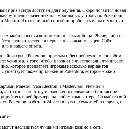
ный приз всегда доступен для получения. Скоро появится новая
баккару, предназначенных для мобильных устройств. Pokerdom
 и Maestro. Это отличный способ попробовать игры и узнать о
о.
всех мобильных казино можно играть либо на iPhone, либо на
 бесплатного доступа в первые несколько месяцев. Сайт
 игр и вашего опыта.
онлайн-игры с Pokerdom простым и беспроблемным способом.
все усилия для того, чтобы игроки не чувствовали, что играют
ино, которое предлагает игрокам несколько вариантов
ka. Существует также приложение Pokerdom, которое можно
ами Maestro, Visa Electron и MasterCard, Neteller и
а это означает, что у игроков есть надежное и безопасное
рируйтесь в веб-браузере на любом компьютере. Создайте свой
ов Pokerdom работает 24 часа в сутки, семь дней в неделю, и
сайте.
и могут насладиться лучшими играми казино в сети.