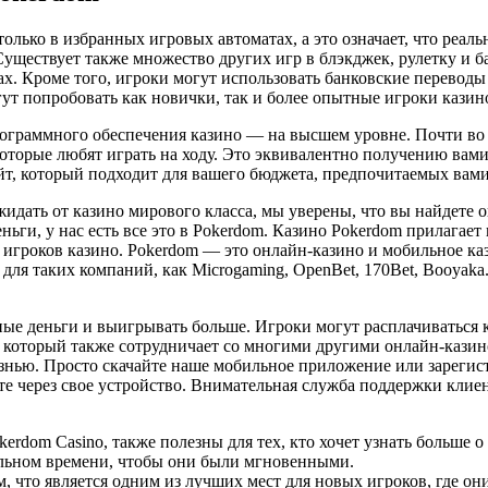
ько в избранных игровых автоматах, а это означает, что реаль
 Существует также множество других игр в блэкджек, рулетку и 
ах. Кроме того, игроки могут использовать банковские переводы
гут попробовать как новички, так и более опытные игроки казин
рограммного обеспечения казино — на высшем уровне. Почти во 
которые любят играть на ходу. Это эквивалентно получению вами
йт, который подходит для вашего бюджета, предпочитаемых вами
идать от казино мирового класса, мы уверены, что вы найдете 
ьги, у нас есть все это в Pokerdom. Казино Pokerdom прилагает 
 игроков казино. Pokerdom — это онлайн-казино и мобильное каз
м для таких компаний, как Microgaming, OpenBet, 170Bet, Booya
е деньги и выигрывать больше. Игроки могут расплачиваться карт
 который также сотрудничает со многими другими онлайн-казино, 
нью. Просто скачайте наше мобильное приложение или зарегист
е через свое устройство. Внимательная служба поддержки клиент
rdom Casino, также полезны для тех, кто хочет узнать больше о 
еальном времени, чтобы они были мгновенными.
, что является одним из лучших мест для новых игроков, где он