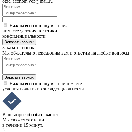
otdel.eсonom.voz@mail.ru
Нажимая на кнопку вы при-
нимаете условия политики
конфиденциальности
Заказать звонок
Заказать звонок
Мы обязательно перезвоним вам и ответим на любые вопросы
Заказать звонок
Нажимая на кнопку вы принимаете
условия политики конфиденциальности
Ваш запрос обрабатывается.
Мы свяжемся с вами
в течении 15 минут.