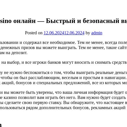
sino онлайн — Быстрый и безопасный в
Posted on
12.06.2024
12.06.2024
by
admin
зовании и содержал все необходимое. Тем не менее, всегда поле
денежных призов вы можете выиграть. Тем не менее, такие сайт
ам на депозит.
на выбор, и все игроки банков могут вносить и снимать средст
у не нужно беспокоиться о том, чтобы выиграть реальные деньг
, чтобы он был расслабляющим, веселым и простым в навигации.
 акций, бонусов и специальных предложений, все из которых мо
и вы можете быть уверены, что ваша личная информация будет 
казино позволит вам играть без него. Вам нужно будет создать и
вы сделаете свою первую ставку. Вы обнаружите, что настоящее в
ользоваться рядом дополнительных бонусов, рекламных акций и
m