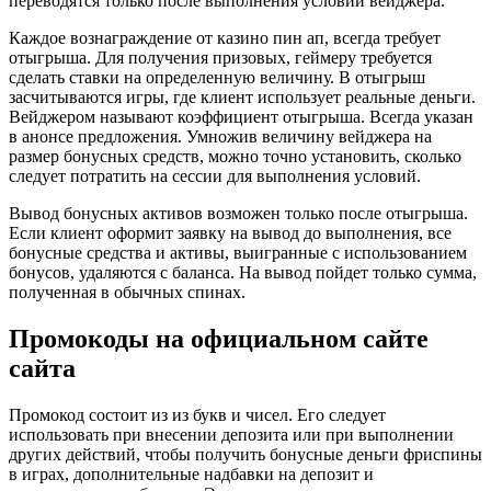
переводятся только после выполнения условий вейджера.
Каждое вознаграждение от казино пин ап, всегда требует
отыгрыша. Для получения призовых, геймеру требуется
сделать ставки на определенную величину. В отыгрыш
засчитываются игры, где клиент использует реальные деньги.
Вейджером называют коэффициент отыгрыша. Всегда указан
в анонсе предложения. Умножив величину вейджера на
размер бонусных средств, можно точно установить, сколько
следует потратить на сессии для выполнения условий.
Вывод бонусных активов возможен только после отыгрыша.
Если клиент оформит заявку на вывод до выполнения, все
бонусные средства и активы, выигранные с использованием
бонусов, удаляются с баланса. На вывод пойдет только сумма,
полученная в обычных спинах.
Промокоды на официальном сайте
сайта
Промокод состоит из из букв и чисел. Его следует
использовать при внесении депозита или при выполнении
других действий, чтобы получить бонусные деньги фриспины
в играх, дополнительные надбавки на депозит и