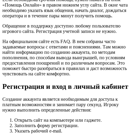
«Помощь Онлайн» в правом нижнем углу сайта. В окне чата
необходимо указать язык общения, начать диалог, дождаться
оператора и в течение пары минут получить помощь.
Обращение в поддержку доступно любому пользователю
игрового сайта. Регистрация учетной записи не нужно.
На официальном сайте есть FAQ. В нем собраны часто
задаваемые вопросы с ответами и пояснениями. Там можно
найти информацию по созданию аккаунта, по методам
пополнения, по способам вывода выигрышей, по условиям
предоставления поощрений и по различным вопросам. Это
поможет быстро разобраться в правилах и даст возможность
чувствовать на сайте комфортно.
Регистрация и вход в личный кабинет
Создание аккаунта является необходимым для доступа к
платным возможностям и занимает пару секунд. Игроку
нужно выполнить определенные действия:
Открыть сайт на компьютере или гаджете.
Заполнить форму регистрации.
Указать рабочий e-mail.