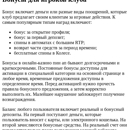
Бонус включает деньги или разные виды поощрений, которые
клуб предлагает своим клиентам за игровые действия. К
самым популярным типам наград включают:
бонус за открытие профиля;
бонус за первый депозит;
спины в автоматах с большим RTP;
возврат части средств за период времени;
бесплатные спины в Колесе.
Бонусы в онлайн-казино пин ап бывают долгосрочными и
краткосрочными. Постоянные бонусы доступны для
активации в специальной категории на основной странице в
любое время, временные предложения доступны в
определенное время. Перед активацией нужно прочесть
правила бонусного предложения, а затем корректно
выполнить их. Малейшее нарушение заблокирует получение
вознаграждения.
Баланс любого пользователя включает реальный и бонусный
депозиты. На первый поступают деньги, которые
пользователь вносит с карты, или электронного кошелька. На
второй зачисляются бонусные средства. На реальный счет они