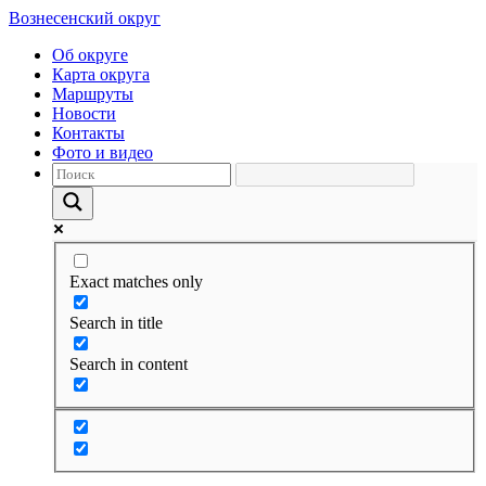
Вознесенский округ
Об округе
Карта округа
Маршруты
Новости
Контакты
Фото и видео
Exact matches only
Search in title
Search in content