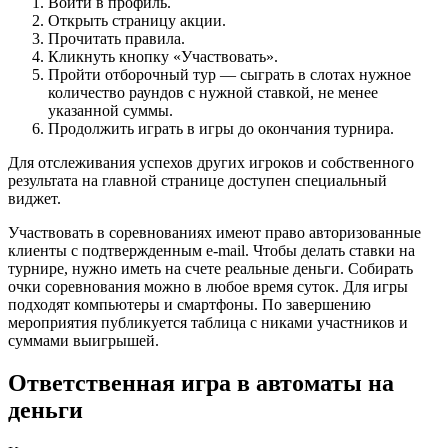
Войти в профиль.
Открыть страницу акции.
Прочитать правила.
Кликнуть кнопку «Участвовать».
Пройти отборочный тур — сыграть в слотах нужное
количество раундов с нужной ставкой, не менее
указанной суммы.
Продолжить играть в игры до окончания турнира.
Для отслеживания успехов других игроков и собственного
результата на главной странице доступен специальный
виджет.
Участвовать в соревнованиях имеют право авторизованные
клиенты с подтвержденным e-mail. Чтобы делать ставки на
турнире, нужно иметь на счете реальные деньги. Собирать
очки соревнования можно в любое время суток. Для игры
подходят компьютеры и смартфоны. По завершению
мероприятия публикуется таблица с никами участников и
суммами выигрышей.
Ответственная игра в автоматы на
деньги