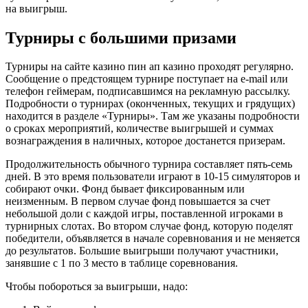
на выигрыш.
Турниры с большими призами
Турниры на сайте казино пин ап казино проходят регулярно.
Сообщение о предстоящем турнире поступает на e-mail или
телефон геймерам, подписавшимся на рекламную рассылку.
Подробности о турнирах (оконченных, текущих и грядущих)
находится в разделе «Турниры». Там же указаны подробности
о сроках мероприятий, количестве выигрышей и суммах
вознаграждения в наличных, которое достанется призерам.
Продолжительность обычного турнира составляет пять-семь
дней. В это время пользователи играют в 10-15 симуляторов и
собирают очки. Фонд бывает фиксированным или
неизменным. В первом случае фонд повышается за счет
небольшой доли с каждой игры, поставленной игроками в
турнирных слотах. Во втором случае фонд, которую поделят
победители, объявляется в начале соревнования и не меняется
до результатов. Большие выигрыши получают участники,
занявшие с 1 по 3 место в таблице соревнования.
Чтобы побороться за выигрыши, надо: