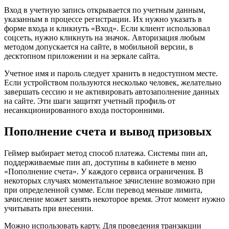
Вход в учетную запись открывается по учетным данным,
указанным в процессе регистрации. Их нужно указать в
форме входа и кликнуть «Вход». Если клиент использовал
соцсеть, нужно кликнуть на значок. Авторизация любым
методом допускается на сайте, в мобильной версии, в
десктопном приложении и на зеркале сайта.
Учетное имя и пароль следует хранить в недоступном месте.
Если устройством пользуются несколько человек, желательно
завершать сессию и не активировать автозаполнение данных
на сайте. Эти шаги защитят учетный профиль от
несанкционированного входа посторонними.
Пополнение счета и вывод призовых
Геймер выбирает метод способ платежа. Системы пин ап,
поддерживаемые пин ап, доступны в кабинете в меню
«Пополнение счета». У каждого сервиса ограничения. В
некоторых случаях моментальное зачисление возможно при
при определенной сумме. Если перевод меньше лимита,
зачисление может занять некоторое время. Этот момент нужно
учитывать при внесении.
Можно использовать карту. Для проведения транзакции