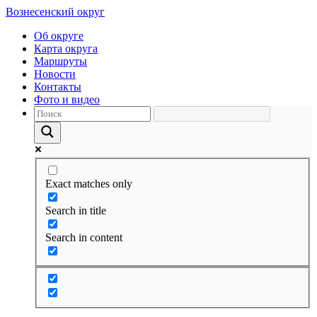
Вознесенский округ
Об округе
Карта округа
Маршруты
Новости
Контакты
Фото и видео
Exact matches only
Search in title
Search in content