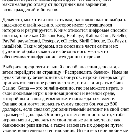
максимальную отдачу от доступных вам вариантов,
вознаграждений и бонусов.
Делая это, мы хотели показать вам, насколько важно выбрать
надежное онлайн-казино, которое имеет устоявшуюся
историю и регулируется. К ним относятся цифровые способы
оплаты, такие как ClickandBuy, EcoPayz, Kalibra Card, Neteller,
PayPal, paysafecard, Postepay, eChecks, Skrill Cheque, EcoPayz и
instaDebit. Таким образом, все основные части сайта и их
функции обрабатываются из безопасного места, что
обеспечивает шифрование всех данных игроков.
Выберите предпочтительный способ внесения депозита, а
затем перейдите на страницу «Распределить баланс». Имея на
руках таблицу бездепозитных бонусов, игроки теперь могут
принять взвешенное решение о том, стоит ли играть в Gama
Casino. Gama — это онлайн-казино, где вы можете играть в
свои любимые игры в инновационной и веселой среде,
которой вы и ваши друзья можете наслаждаться вместе.
Однако они могут повысить сумму своего бонуса до 500
долларов, если сделают дополнительный депозит на свой счет
в размере 1 доллара. Они несут ответственность за то, чтобы
игроки могли доверять им свои личные данные, такие как
банковские реквизиты, а также завоевать их доверие путем
удовлетворительного тестирования. Играйте в свои любимые