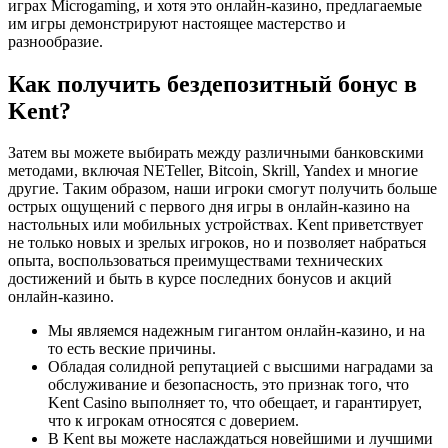
играх Microgaming, и хотя это онлайн-казино, предлагаемые
им игры демонстрируют настоящее мастерство и
разнообразие.
Как получить бездепозитный бонус в
Kent?
Затем вы можете выбирать между различными банковскими
методами, включая NETeller, Bitcoin, Skrill, Yandex и многие
другие. Таким образом, наши игроки смогут получить больше
острых ощущений с первого дня игры в онлайн-казино на
настольных или мобильных устройствах. Kent приветствует
не только новых и зрелых игроков, но и позволяет набраться
опыта, воспользоваться преимуществами технических
достижений и быть в курсе последних бонусов и акций
онлайн-казино.
Мы являемся надежным гигантом онлайн-казино, и на
то есть веские причины.
Обладая солидной репутацией с высшими наградами за
обслуживание и безопасность, это признак того, что
Kent Casino выполняет то, что обещает, и гарантирует,
что к игрокам относятся с доверием.
В Kent вы можете наслаждаться новейшими и лучшими