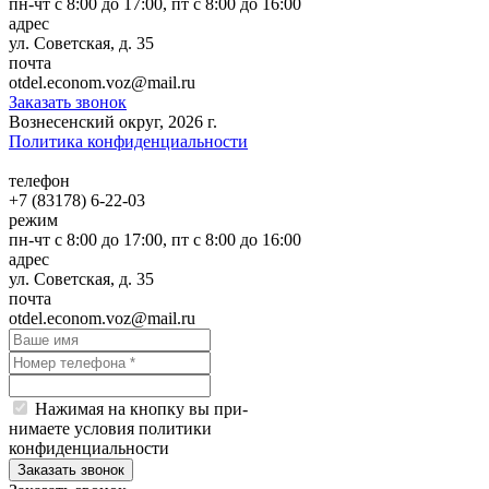
пн-чт с 8:00 до 17:00, пт с 8:00 до 16:00
адрес
ул. Советская, д. 35
почта
otdel.eсonom.voz@mail.ru
Заказать звонок
Вознесенский округ, 2026 г.
Политика конфиденциальности
телефон
+7 (83178) 6-22-03
режим
пн-чт с 8:00 до 17:00, пт с 8:00 до 16:00
адрес
ул. Советская, д. 35
почта
otdel.eсonom.voz@mail.ru
Нажимая на кнопку вы при-
нимаете условия политики
конфиденциальности
Заказать звонок