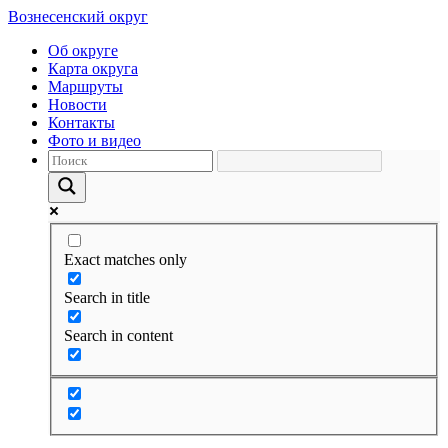
Вознесенский округ
Об округе
Карта округа
Маршруты
Новости
Контакты
Фото и видео
Exact matches only
Search in title
Search in content