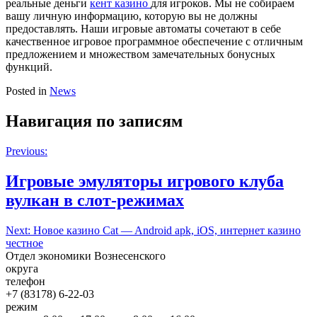
реальные деньги
кент казино
для игроков. Мы не собираем
вашу личную информацию, которую вы не должны
предоставлять. Наши игровые автоматы сочетают в себе
качественное игровое программное обеспечение с отличным
предложением и множеством замечательных бонусных
функций.
Posted in
News
Навигация по записям
Previous:
Игровые эмуляторы игрового клуба
вулкан в слот-режимах
Next:
Новое казино Cat — Android apk, iOS, интернет казино
честное
Отдел экономики Вознесенского
округа
телефон
+7 (83178) 6-22-03
режим