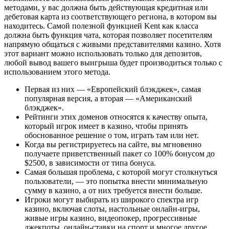
методами, у вас должна быть действующая кредитная или
дебетовая карта из соответствующего региона, в котором вы
находитесь. Самой полезной функцией Kent как класса
должна быть функция чата, которая позволяет посетителям
напрямую общаться с живыми представителями казино. Хотя
этот вариант можно использовать только для депозитов,
любой вывод вашего выигрыша будет производиться только с
использованием этого метода.
Первая из них — «Европейский блэкджек», самая
популярная версия, а вторая — «Американский
блэкджек».
Рейтинги этих доменов относятся к качеству опыта,
который игрок имеет в казино, чтобы принять
обоснованное решение о том, играть там или нет.
Когда вы регистрируетесь на сайте, вы мгновенно
получаете приветственный пакет со 100% бонусом до
$2500, в зависимости от типа бонуса.
Самая большая проблема, с которой могут столкнуться
пользователи, — это попытка внести минимальную
сумму в казино, а от них требуется внести больше.
Игроки могут выбирать из широкого спектра игр
казино, включая слоты, настольные онлайн-игры,
живые игры казино, видеопокер, прогрессивные
джекпоты, онлайн-ставки на спорт и многое другое.