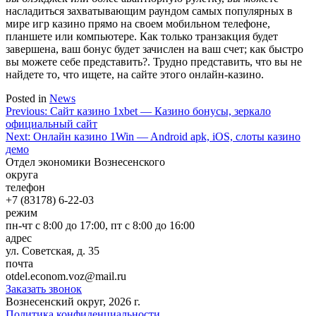
насладиться захватывающим раундом самых популярных в
мире игр казино прямо на своем мобильном телефоне,
планшете или компьютере. Как только транзакция будет
завершена, ваш бонус будет зачислен на ваш счет; как быстро
вы можете себе представить?. Трудно представить, что вы не
найдете то, что ищете, на сайте этого онлайн-казино.
Posted in
News
Навигация
Previous:
Сайт казино 1xbet — Казино бонусы, зеркало
официальный сайт
по
Next:
Онлайн казино 1Win — Android apk, iOS, слоты казино
записям
демо
Отдел экономики Вознесенского
округа
телефон
+7 (83178) 6-22-03
режим
пн-чт с 8:00 до 17:00, пт с 8:00 до 16:00
адрес
ул. Советская, д. 35
почта
otdel.eсonom.voz@mail.ru
Заказать звонок
Вознесенский округ, 2026 г.
Политика конфиденциальности