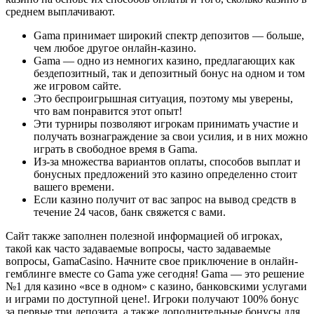
среднем выплачивают.
Gama принимает широкий спектр депозитов — больше,
чем любое другое онлайн-казино.
Gama — одно из немногих казино, предлагающих как
бездепозитный, так и депозитный бонус на одном и том
же игровом сайте.
Это беспроигрышная ситуация, поэтому мы уверены,
что вам понравится этот опыт!
Эти турниры позволяют игрокам принимать участие и
получать вознаграждение за свои усилия, и в них можно
играть в свободное время в Gama.
Из-за множества вариантов оплаты, способов выплат и
бонусных предложений это казино определенно стоит
вашего времени.
Если казино получит от вас запрос на вывод средств в
течение 24 часов, банк свяжется с вами.
Сайт также заполнен полезной информацией об игроках,
такой как часто задаваемые вопросы, часто задаваемые
вопросы, GamaCasino. Начните свое приключение в онлайн-
гемблинге вместе со Gama уже сегодня! Gama — это решение
№1 для казино «все в одном» с казино, банковскими услугами
и играми по доступной цене!. Игроки получают 100% бонус
за первые три депозита, а также дополнительные бонусы для