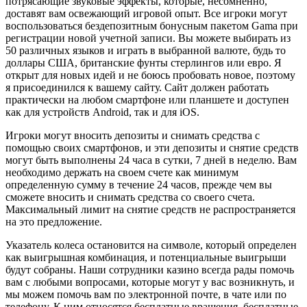
потрясающие звуковые эффекты, которые, несомненно,
доставят вам освежающий игровой опыт. Все игроки могут
воспользоваться бездепозитным бонусным пакетом Gama при
регистрации новой учетной записи. Вы можете выбирать из
50 различных языков и играть в выбранной валюте, будь то
доллары США, британские фунты стерлингов или евро. Я
открыт для новых идей и не боюсь пробовать новое, поэтому
я присоединился к вашему сайту. Сайт должен работать
практически на любом смартфоне или планшете и доступен
как для устройств Android, так и для iOS.
Игроки могут вносить депозиты и снимать средства с
помощью своих смартфонов, и эти депозиты и снятие средств
могут быть выполнены 24 часа в сутки, 7 дней в неделю. Вам
необходимо держать на своем счете как минимум
определенную сумму в течение 24 часов, прежде чем вы
сможете вносить и снимать средства со своего счета.
Максимальный лимит на снятие средств не распространяется
на это предложение.
Указатель колеса остановится на символе, который определен
как выигрышная комбинация, и потенциальные выигрыши
будут собраны. Наши сотрудники казино всегда рады помочь
вам с любыми вопросами, которые могут у вас возникнуть, и
мы можем помочь вам по электронной почте, в чате или по
телефону. К ним относятся бесплатные вращения, бесплатные