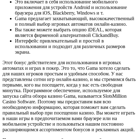
Это включает в себя использование мобильного
приложения для устройств Android и использование
браузера для iOS, Blackberry, Windows и т.
Gama предлагает захватывающий, высококачественный
и полный выбор игровых автоматов онлайн-казино.
Вы также можете выбрать опцию iDEAL, которая
является фирменной альтернативой ClickandBuy.
Интерфейс привлекательный и простой в
использовании и подходит для различных размеров
экрана.
Этот бонус действителен для использования в игровых
автоматах и ​​играх в покер. Это то, что Gama хотело сделать
для наших игроков простым и удобным способом. У нас
представлены сотни игр онлайн-казино, и мы стремимся быть
первыми, кого вы посещаете, когда у вас есть свободная
минутка. Программное обеспечение, используемое для
запуска сайта обзора казино Gama, называется SlotsMillion
Casino Software. Поэтому мы предоставим вам всю
необходимую информацию, которая поможет вам сделать
правильный выбор при посещении казино. Вы можете играть
в наши игры в предпочитаемом вами браузере или на
мобильном устройстве и пользоваться нашим постоянно
расширяющимся ассортиментом бонусов и рекламных акций.