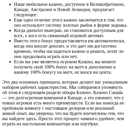
Наше мобильное казино, доступное в Великобритании,
Канаде, Австралии и Новой Зеландии, предлагает
следующее:.
Еще одно отличие этого казино заключается в том, что
оно использует систему золотых рыбок в форме зодиака.
Когда джекпот выигран, он становится доступным для
всех, у кого есть связанный игровой автомат.
Вместо этого бонус предоставляется им автоматически,
когда они вносят депозит, и это дает им достаточно
времени, чтобы насладиться казино и решить, хотят ли
они продолжать играть или нет.
Если вы уже являетесь игроком Казино, вы можете
получить свой 100% бонус на матч в дополнение к
вашему 100% бонусу на матч, не внося ни цента.
Это два основных принципа, которые делают вас уникальным
набором рабочих характеристик. Мы собираемся упомянуть
об этом в следующем разделе обзора Казино. Казино Canada
— это долгосрочная компания в Канаде, а это означает, что у
новых игроков есть много преимуществ. Если вы никогда не
пробовали комнату с настоящим дилером или реальный
живой опыт, мы уверены, что вы будете впечатлены тем, что
вы найдете здесь. Просто этот процесс намного удобнее, чем
играть на настольном компьютере или ноутбуке.