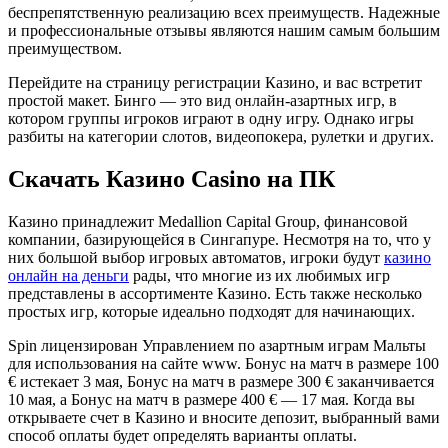
беспрепятственную реализацию всех преимуществ. Надежные
и профессиональные отзывы являются нашим самым большим
преимуществом.
Перейдите на страницу регистрации Казино, и вас встретит
простой макет. Бинго — это вид онлайн-азартных игр, в
котором группы игроков играют в одну игру. Однако игры
разбиты на категории слотов, видеопокера, рулетки и других.
Скачать Казино Casino на ПК
Казино принадлежит Medallion Capital Group, финансовой
компании, базирующейся в Сингапуре. Несмотря на то, что у
них большой выбор игровых автоматов, игроки будут
казино
онлайн на деньги
рады, что многие из их любимых игр
представлены в ассортименте Казино. Есть также несколько
простых игр, которые идеально подходят для начинающих.
Spin лицензирован Управлением по азартным играм Мальты
для использования на сайте www. Бонус на матч в размере 100
€ истекает 3 мая, Бонус на матч в размере 300 € заканчивается
10 мая, а Бонус на матч в размере 400 € — 17 мая. Когда вы
открываете счет в Казино и вносите депозит, выбранный вами
способ оплаты будет определять варианты оплаты.