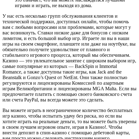
играми и играть, не выходя из дома.
У нас есть несколько групп обслуживания клиентов и
технической поддержки, доступных онлайн, чтобы помочь
вам с любыми вопросами или проблемами, которые могут у
вас возникнуть. Ставки низкие даже для бонусов с низким
лимитом, и есть большой выбор игр. Играете ли вы в наши
игры на своем смартфоне, планшете или даже на ноутбуке, вы
обязательно получите удовольствие от плавного и
стабильного игрового процесса, который мы обеспечиваем.
Казино — это увлекательное занятие с широким выбором игр,
самые популярные из которых — BackSpin и Immortal
Romance, а также доступны такие игры, как Jack and the
Beanstalk и Gonzo’s Quest от NetEnt. Они также полностью
регулируются и лицензированы Комиссией по азартным
играм Великобритании и лицензированы MGA Malta. Если вы
предпочитаете платить с помощью своего банковского счета
или счета PayPal, вы всегда можете это сделать.
Вы можете играть в неограниченное количество бесплатных
игр казино, чтобы испытать удачу без риска, но если вы
хотите играть на реальные деньги, то вы можете быть уверены
в своем лучшем игровом опыте, играя в Казино!. Чтобы
внести депозит в спин-казино с помощью дебетовой карты,
вам просто нужно следовать инструкциям нашего