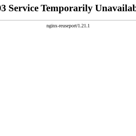
03 Service Temporarily Unavailab
nginx-reuseport/1.21.1