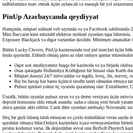
tədbirlərinizə mərc etmək üçün əyləncəli və maraqlı bir yol axtarırsı
PinUp Azərbaycanda qeydiyyat
Həmçinin, müştəri xidməti veb saytında və ya Facebook səhifəsində 
Mini Baccarat kimi müxtəlif elektron stolüstü oyunları tapa bilərsi
Exposure Blackjack və digər variantlar daxildir. Minimum əmanətlər ödə
Bütün Lucky Clovers, PinUp kazinosunda real pul mərcləri üçün bitk
üsula qaytarılır. Etibarlı olmaq şansı az olan onlayn qumar müəssisələri
Əgər son əməliyyatınız başqa bir kazinoda və ya birjada olub
Əsas qərargahı Hollandiya Krallığının bir hissəsi olan Karib də
Müştəri dəstəyi 24/7 mövcuddur və ingilis, isveç, fin, norveç, r
Biz bu baxışı hər hansı üçüncü tərəfin təsiri olmadan etməyə tam
Pulsuz spinləri yalnız üç oyunda qazanmaq olar: Extrablaster, 
Üstəlik, bütün oyunlar pulsuz oyun və ya demo versiyası üçün mövcudd
depozit bonusunu əldə etmək asandır, sadəcə olaraq yeni hesab yaratm
əlavə şanslar əldə edirlər. Canlı diler oyunları istehsalçı Novomatic 
Heç bir gizli ödəniş tələb etməyən və çoxlu üstünlüklər verən saytla 
qaydalar olmaya bilər.Onlayn kazinolara icazə verməyənlərdən birində
promo kodunuz varsa, ilk depozitdən əvvəl onu BetSoft Playtech kazi