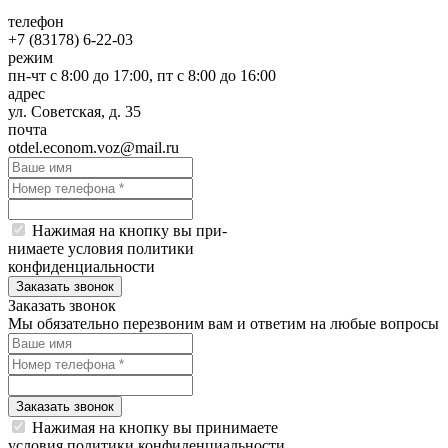
телефон
+7 (83178) 6-22-03
режим
пн-чт с 8:00 до 17:00, пт с 8:00 до 16:00
адрес
ул. Советская, д. 35
почта
otdel.eсonom.voz@mail.ru
Нажимая на кнопку вы при-
нимаете условия политики
конфиденциальности
Заказать звонок
Заказать звонок
Мы обязательно перезвоним вам и ответим на любые вопросы
Заказать звонок
Нажимая на кнопку вы принимаете
условия политики конфиденциальности