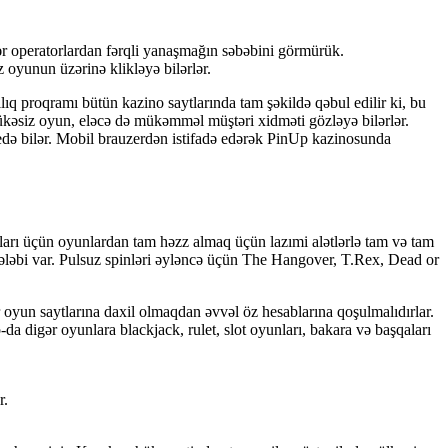
igər operatorlardan fərqli yanaşmağın səbəbini görmürük.
oyunun üzərinə klikləyə bilərlər.
llıq proqramı bütün kazino saytlarında tam şəkildə qəbul edilir ki, bu
hlükəsiz oyun, eləcə də mükəmməl müştəri xidməti gözləyə bilərlər.
də bilər. Mobil brauzerdən istifadə edərək PinUp kazinosunda
arı üçün oyunlardan tam həzz almaq üçün lazımi alətlərlə tam və tam
ləbi var. Pulsuz spinləri əyləncə üçün The Hangover, T.Rex, Dead or
r oyun saytlarına daxil olmaqdan əvvəl öz hesablarına qoşulmalıdırlar.
da digər oyunlara blackjack, rulet, slot oyunları, bakara və başqaları
r.