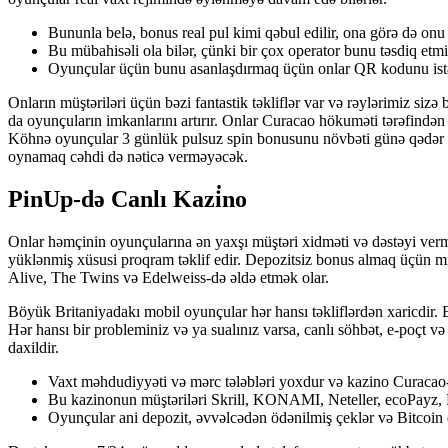
Bununla belə, bonus real pul kimi qəbul edilir, ona görə də onu
Bu mübahisəli ola bilər, çünki bir çox operator bunu təsdiq etmi
Oyunçular üçün bunu asanlaşdırmaq üçün onlar QR kodunu istəni
Onların müştəriləri üçün bəzi fantastik təkliflər var və rəylərimiz siz
da oyunçuların imkanlarını artırır. Onlar Curacao hökuməti tərəfindən 
Köhnə oyunçular 3 günlük pulsuz spin bonusunu növbəti günə qədər uz
oynamaq cəhdi də nəticə verməyəcək.
PinUp-də Canlı Kazi̇no
Onlar həmçinin oyunçularına ən yaxşı müştəri xidməti və dəstəyi ver
yüklənmiş xüsusi proqram təklif edir. Depozitsiz bonus almaq üçün 
Alive, The Twins və Edelweiss-də əldə etmək olar.
Böyük Britaniyadakı mobil oyunçular hər hansı təkliflərdən xaricdir. B
Hər hansı bir probleminiz və ya sualınız varsa, canlı söhbət, e-poçt və
daxildir.
Vaxt məhdudiyyəti və mərc tələbləri yoxdur və kazino Curacao-d
Bu kazinonun müştəriləri Skrill, KONAMI, Neteller, ecoPayz, Pay
Oyunçular ani depozit, əvvəlcədən ödənilmiş çeklər və Bitcoin d