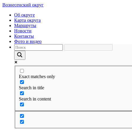
Вознесенский округ
Об округе
Карта округа
Маршруты
Новости
Контакты
Фото и видео
Exact matches only
Search in title
Search in content