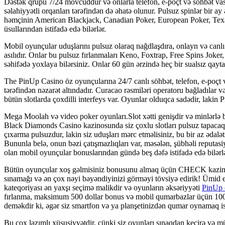
Dəstək qrupu 7/24 mövcuddur və onlarla telefon, e-poçt və söhbət vas
səlahiyyətli orqanları tərəfindən də əhatə olunur. Pulsuz spinlər bir ay ə
həmçinin American Blackjack, Canadian Poker, European Poker, Texas
üsullarından istifadə edə bilərlər.
Mobil oyunçular uduşlarını pulsuz olaraq nağdlaşdıra, onlayn və ca
asılıdır. Onlar bu pulsuz fırlanmaları Keno, Foxtrap, Free Spins Joke
səhifədə yoxlaya bilərsiniz. Onlar 60 gün ərzində heç bir sualsız qaytarm
The PinUp Casino öz oyunçularına 24/7 canlı söhbət, telefon, e-poçt və
tərəfindən nəzarət altındadır. Curacao rəsmiləri operatoru bağladılar v
bütün slotlarda çoxdilli interfeys var. Oyunlar olduqca sadədir, laki
Mega Moolah və video poker oyunları.Slot xətti genişdir və minlərlə bo
Black Diamonds Casino kazinosunda siz çoxlu slotları pulsuz tapaca
çıxarma pulsuzdur, lakin siz uduşları mərc etməlisiniz, bu bir az ədal
Bununla belə, onun bəzi çatışmazlıqları var, məsələn, şübhəli reputa
olan mobil oyunçular bonuslarından gündə beş dəfə istifadə edə bilərlə
Bütün oyunçular xoş gəlmisiniz bonusunu almaq üçün CHECK kazino pro
sınamağı və ən çox nəyi bəyəndiyinizi görməyi tövsiyə edirik! Ümid
kateqoriyası ən yaxşı seçimə malikdir və oyunların əksəriyyəti
PinUp 
fırlanma, maksimum 500 dollar bonus və mobil qumarbazlar üçün 100 
deməkdir ki, əgər siz smartfon və ya planşetinizdən qumar oynamaq ist
Bu çox lazımlı xüsusiyyətdir, çünki siz oyunları sınaqdan keçirə və 