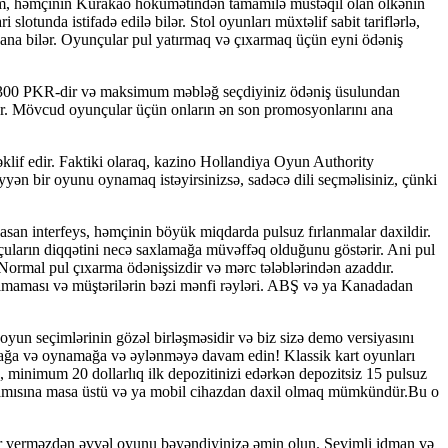
blem, həmçinin Kurakao hökumətindən tamamilə müstəqil olan ölkənin
 slotunda istifadə edilə bilər. Stol oyunları müxtəlif sabit tariflərlə,
ana bilər. Oyunçular pul yatırmaq və çıxarmaq üçün eyni ödəniş
əğ 300 PKR-dir və maksimum məbləğ seçdiyiniz ödəniş üsulundan
rlər. Mövcud oyunçular üçün onların ən son promosyonlarını ana
əklif edir. Faktiki olaraq, kazino Hollandiya Oyun Authority
əyyən bir oyunu oynamaq istəyirsinizsə, sadəcə dili seçməlisiniz, çünki
.
 asan interfeys, həmçinin böyük miqdarda pulsuz fırlanmalar daxildir.
ların diqqətini necə saxlamağa müvəffəq olduğunu göstərir. Ani pul
z.Normal pul çıxarma ödənişsizdir və mərc tələblərindən azaddır.
 olmaması və müştərilərin bəzi mənfi rəyləri. ABŞ və ya Kanadadan
un seçimlərinin gözəl birləşməsidir və biz sizə demo versiyasını
mağa və oynamağa və əylənməyə davam edin! Klassik kart oyunları
, minimum 20 dollarlıq ilk depozitinizi edərkən depozitsiz 15 pulsuz
 hamısına masa üstü və ya mobil cihazdan daxil olmaq mümkündür.Bu o
ərar verməzdən əvvəl oyunu bəyəndiyinizə əmin olun. Sevimli idman və