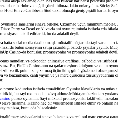
itəsilə əlaqə saxlamaq olar. Baş verə biləcək hər hansı potensial pro
rzində etibarlıdır və nağdlaşdırıla bilməz, lakin onlar yalnız Sticky Safari
 Hold Em və Caribbean Stud daxil olmaqla geniş çeşidli kartlarla oyn
nlı oyunlarda şanslarını sınaya bilərlər. Çıxarmaq üçün minimum məbl
r, Disco Party və Dead or Alive-də ani oyun rejimində istifadə edə bilə
a siyasəti təklif edirlər ki, bu da ədalətli deyil.
 hətta sosial media daxil olmaqla müxtəlif müştəri dəstəyi variantları t
ə hazırda bütün sənayenin satışa çıxarıldığı barədə şayiələr yayılıb. Mü
n PinUp Casino-da bonuslar, promosyonlar və promosyonlar ədalətli deyil
nus raundları və cekpotlar, animasiya qrafikası, cəlbedici və istifadəsi
qsınız. Bu, PinUp Casino-nun nə qədər məşhur olduğunu və onun oyunçu
ətsizdir və ilk pulunuzu çıxarmaq üçün iki iş günü gözləməli olacaqsını
siya və tənzimləmə, canlı yayım və ya mərc qurucusu xüsusiyyətlərinin
r.
mo kodundan istifadə etməlidirlər. Oyunlar klassiklərin və müasir oy
 edirik ki, bu rəyi oxumaqdan zövq aldınız.Möhtəşəm kazinoları yoxla
casino
pulsuz oynanılır. Sayt müxtəlif promosyonlar təklif edir, məsələn
əlavə fırlanma. Kazino heç bir yükləmədən istifadə etmir və onların
əyirsinizsə, bunu edə biləcəksiniz.
müxtəlif mərc səviyyələrini sınaya bilərsiniz və real pul mərc etməyə q