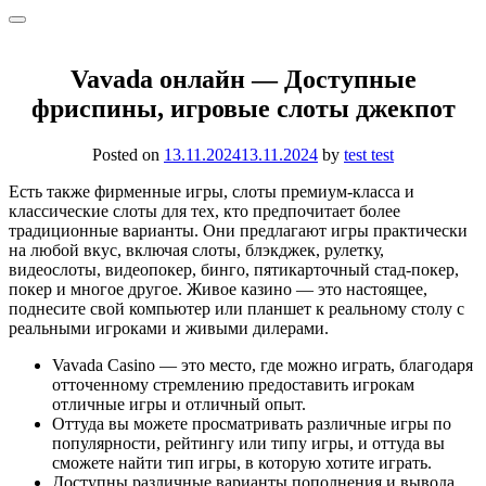
Vavada онлайн — Доступные
фриспины, игровые слоты джекпот
Posted on
13.11.2024
13.11.2024
by
test test
Есть также фирменные игры, слоты премиум-класса и
классические слоты для тех, кто предпочитает более
традиционные варианты. Они предлагают игры практически
на любой вкус, включая слоты, блэкджек, рулетку,
видеослоты, видеопокер, бинго, пятикарточный стад-покер,
покер и многое другое. Живое казино — это настоящее,
поднесите свой компьютер или планшет к реальному столу с
реальными игроками и живыми дилерами.
Vavada Casino — это место, где можно играть, благодаря
отточенному стремлению предоставить игрокам
отличные игры и отличный опыт.
Оттуда вы можете просматривать различные игры по
популярности, рейтингу или типу игры, и оттуда вы
сможете найти тип игры, в которую хотите играть.
Доступны различные варианты пополнения и вывода