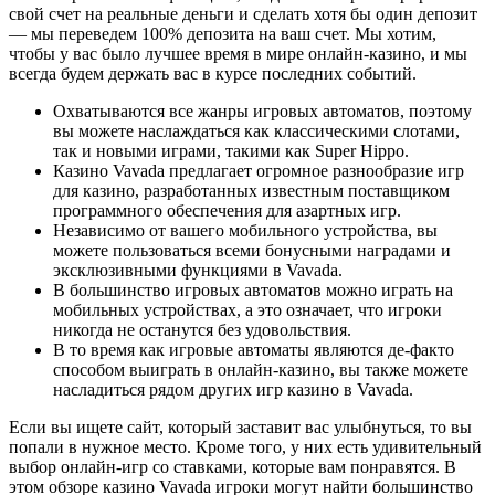
свой счет на реальные деньги и сделать хотя бы один депозит
— мы переведем 100% депозита на ваш счет. Мы хотим,
чтобы у вас было лучшее время в мире онлайн-казино, и мы
всегда будем держать вас в курсе последних событий.
Охватываются все жанры игровых автоматов, поэтому
вы можете наслаждаться как классическими слотами,
так и новыми играми, такими как Super Hippo.
Казино Vavada предлагает огромное разнообразие игр
для казино, разработанных известным поставщиком
программного обеспечения для азартных игр.
Независимо от вашего мобильного устройства, вы
можете пользоваться всеми бонусными наградами и
эксклюзивными функциями в Vavada.
В большинство игровых автоматов можно играть на
мобильных устройствах, а это означает, что игроки
никогда не останутся без удовольствия.
В то время как игровые автоматы являются де-факто
способом выиграть в онлайн-казино, вы также можете
насладиться рядом других игр казино в Vavada.
Если вы ищете сайт, который заставит вас улыбнуться, то вы
попали в нужное место. Кроме того, у них есть удивительный
выбор онлайн-игр со ставками, которые вам понравятся. В
этом обзоре казино Vavada игроки могут найти большинство