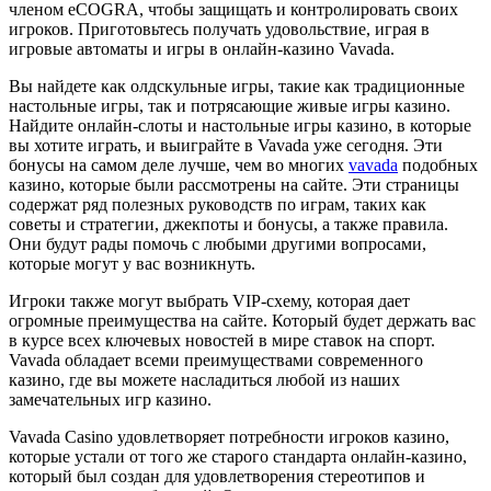
членом eCOGRA, чтобы защищать и контролировать своих
игроков. Приготовьтесь получать удовольствие, играя в
игровые автоматы и игры в онлайн-казино Vavada.
Вы найдете как олдскульные игры, такие как традиционные
настольные игры, так и потрясающие живые игры казино.
Найдите онлайн-слоты и настольные игры казино, в которые
вы хотите играть, и выиграйте в Vavada уже сегодня. Эти
бонусы на самом деле лучше, чем во многих
vavada
подобных
казино, которые были рассмотрены на сайте. Эти страницы
содержат ряд полезных руководств по играм, таких как
советы и стратегии, джекпоты и бонусы, а также правила.
Они будут рады помочь с любыми другими вопросами,
которые могут у вас возникнуть.
Игроки также могут выбрать VIP-схему, которая дает
огромные преимущества на сайте. Который будет держать вас
в курсе всех ключевых новостей в мире ставок на спорт.
Vavada обладает всеми преимуществами современного
казино, где вы можете насладиться любой из наших
замечательных игр казино.
Vavada Casino удовлетворяет потребности игроков казино,
которые устали от того же старого стандарта онлайн-казино,
который был создан для удовлетворения стереотипов и