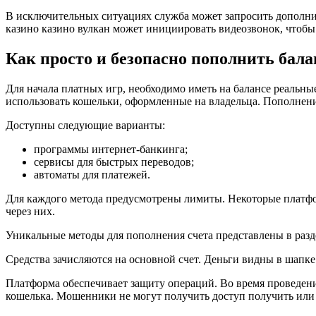
В исключительных ситуациях служба может запросить дополни
казино казино вулкан может инициировать видеозвонок, чтобы
Как просто и безопасно пополнить бала
Для начала платных игр, необходимо иметь на балансе реальны
использовать кошельки, оформленные на владельца. Пополнение
Доступны следующие варианты:
программы интернет-банкинга;
сервисы для быстрых переводов;
автоматы для платежей.
Для каждого метода предусмотрены лимиты. Некоторые платфор
через них.
Уникальные методы для пополнения счета представлены в разде
Средства зачисляются на основной счет. Деньги видны в шапке
Платформа обеспечивает защиту операций. Во время проведе
кошелька. Мошенники не могут получить доступ получить или