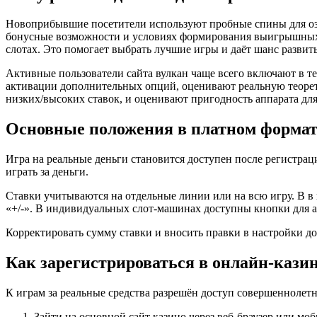
Новоприбывшие посетители используют пробные спины для озн
бонусные возможности и условиях формирования выигрышных п
слотах. Это помогает выбрать лучшие игры и даёт шанс развит
Активные пользователи сайта вулкан чаще всего включают в 
активации дополнительных опций, оценивают реальную теорет
низких/высоких ставок, и оценивают пригодность аппарата дл
Основные положения в платном формат
Игра на реальные деньги становится доступен после регистрац
играть за деньги.
Ставки учитываются на отдельные линии или на всю игру. В в
«+/-». В индивидуальных слот-машинах доступны кнопки для 
Корректировать сумму ставки и вносить правки в настройки д
Как зарегистрироваться в онлайн-казин
К играм за реальные средства разрешён доступ совершеннолетн
Зайти на основной сайт казино через веб-браузер или мо