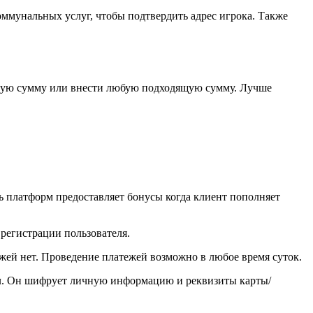
ммунальных услуг, чтобы подтвердить адрес игрока. Также
альную сумму или внести любую подходящую сумму. Лучше
ь платформ предоставляет бонусы когда клиент пополняет
 регистрации пользователя.
ежей нет. Проведение платежей возможно в любое время суток.
ол. Он шифрует личную информацию и реквизиты карты/