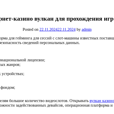
рнет-казино вулкан для прохождения игр
Posted on
22.11.2024
22.11.2024
by
admin
орма для гейминга для сессий с слот-машины известных постав
езопасность сведений персональных данных.
ернациональной лицензии;
ных жанров;
 устройствах;
 фондом;
елям большое количество видеослотов. Открывать
вулкан казин
можности задействованных девайсов, операционная платформа и б