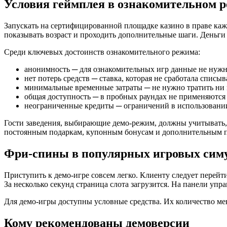
Условия геймплея в ознакомительном 
Запускать на сертифицированной площадке казино в праве кажд
показывать возраст и проходить дополнительные шаги. Деньги
Среди ключевых достоинств ознакомительного режима:
анонимность ─ для ознакомительных игр данные не нуж
нет потерь средств ─ ставка, которая не сработала списыв
минимальные временные затраты ─ не нужно тратить ни 
общая доступность ─ в пробных раундах не применяются
неограниченные кредиты ─ ограничений в использовании 
Гости заведения, выбирающие демо-режим, должны учитывать, 
постоянным подаркам, купонным бонусам и дополнительным пр
Фри-спины в популярных игровых сим
Приступить к демо-игре совсем легко. Клиенту следует перейти
За несколько секунд страница слота загрузится. На панели у
Для демо-игры доступны условные средства. Их количество ме
Кому рекомендованы демоверсии