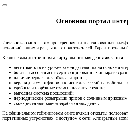
Основной портал инте
Интернет-казино — это проверенная и лицензированная платф
новоприбывших и регулярных пользователей. Гарантированы б
К ключевым достоинствам виртуального заведения являются:
легитимность на уровне законодательства на основе инт
богатый ассортимент сертифицированных аппаратов раз
наличие зеркала для обхода запретов;
версия для смартфонов и клиент для сессий на мобильных
удобные и надёжные схемы внесения средств;
выгодная система поощрений;
периодические розыгрыши призов с солидным призовым
своевременный вывод заработанных денег.
На официальном гейминговом сайте вулкан открыты пользоват
портативных устройствах, с доступом к сети. Аппаратные воз