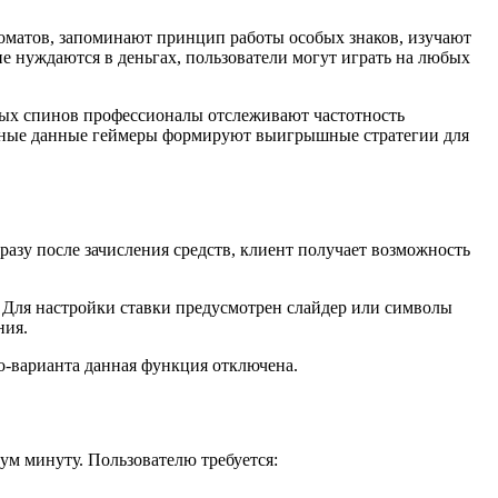
матов, запоминают принцип работы особых знаков, изучают
 нуждаются в деньгах, пользователи могут играть на любых
вых спинов профессионалы отслеживают частотность
анные данные геймеры формируют выигрышные стратегии для
разу после зачисления средств, клиент получает возможность
. Для настройки ставки предусмотрен слайдер или символы
ния.
о-варианта данная функция отключена.
ум минуту. Пользователю требуется: