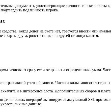
тельные документы, удостоверяющие личность и чеки оплаты ко
 подтвердить подлинность игрока.
нс
е средства. Когда денег на счете нет, требуется внести миним
 с карты друга, родственников и друзей не допускаются.
мы зачисляют сразу если отправлена определенная сумма. Част
ле транзакций учетной записи. Число и виды зависят от страны
 аккаунта и в интерфейсе слота. Дополнительных сборов и плат
ния финансовых операций активируется актуальный SSL проток
 украсть личные данные.