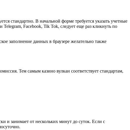
тся стандартно. В начальной форме требуется указать учетные
Telegram, Facebook, Tik Tok, следует еще раз кликнуть по
ское заполнение данных в браузере желательно также
омиссия. Тем самым казино вулкан соответствует стандартам,
и и занимает от нескольких минут до суток. Если с
лосуточно.