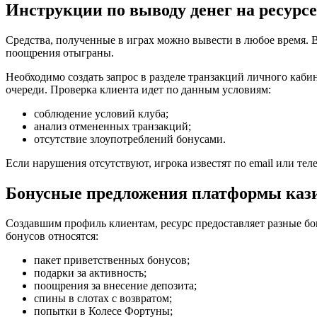
Инструкции по выводу денег на ресурс
Средства, полученные в играх можно вывести в любое время. 
поощрения отыграны.
Необходимо создать запрос в разделе транзакций личного кабин
очереди. Проверка клиента идет по данным условиям:
соблюдение условий клуба;
анализ отмененных транзакций;
отсутствие злоупотреблений бонусами.
Если нарушения отсутствуют, игрока известят по email или тел
Бонусные предложения платформы каз
Создавшим профиль клиентам, ресурс предоставляет разные б
бонусов относятся:
пакет приветственных бонусов;
подарки за активность;
поощрения за внесение депозита;
спины в слотах с возвратом;
попытки в Колесе Фортуны;