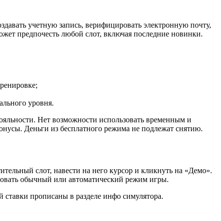
оздавать учетную запись, верифицировать электронную почту,
ожет предпочесть любой слот, включая последние новинки.
ренировке;
ального уровня.
лояльности. Нет возможности использовать временным и
онусы. Деньги из бесплатного режима не подлежат снятию.
ительный слот, навести на него курсор и кликнуть на «Демо».
ировать обычный или автоматический режим игры.
 ставки прописаны в разделе инфо симулятора.