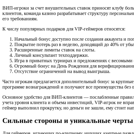
ВИП-игроки за счет внушительных ставок приносят клубу боль
клиентов, команда казино разрабатывает структуру персональн
его требованиям.
К числу популярных подарков для VIP-геймеров относятся:
Начальный бонус доступно после создания аккаунта и по
Покрытие потерь раз в неделю, доходящий до 40% от убы
Расширенные лимиты ставок на слоты.
Личный консультант техподдержки.
Игра в приватных турнирах и предложениях с весомыми 
Огромный бонус на День Рождения для верифицированн
Отсутствие ограничений на вывод выигрыша.
Часто игрокам предлагается дополнительный бонус за крупные
программе вознаграждений и получают все преимущества без 
Основное удобство для ВИП-клиентов — послабленные правил
учета уровня клиента и объема инвестиций, VIP-игрок не впра
геймер выполнил прокрутку, но деньги не зашли, ему стоит на
Сильные стороны и уникальные черты г
Для геймеров, играющих по-крупному, ищущих азартные развле