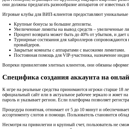
они должны предлагать разнообразие аппаратов от известных б
Игровые клубы для ВИП-клиентов предоставляют уникальные
Крупные бонусы за большие депозиты.
Увеличенные лимиты на вывод средств – увеличенные л
Процент возврата может быть до 40% от убытков, и дает 
Турнирные состязания для хайроллеров сопровождаются 
провайдеров.
Закрытые комнаты с аппаратами с высокими лимитами.
Постоянная помощь для VIP-участника, назначение инд
Вопреки привилегиям элитных клиентов, они обязаны оформит
Специфика создания аккаунта на онлайн
К игре на реальные средства принимаются игроки старше 18 ле
официальный сайт или в актуальное рабочее зеркало и жмет на 
пароль и указывает регион. Если платформа позволяет регистр
Процедура понятная, отнимает от 5 до 10 минут и обеспечива
ассортименту слотов и помощи. Пользователь становится обла
Несмотря на привилегии и крупный счет, пользователь не смо