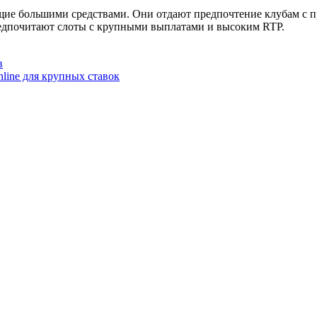
ющие большими средствами. Они отдают предпочтение клубам с 
едпочитают слоты с крупными выплатами и высоким RTP.
в
line для крупных ставок