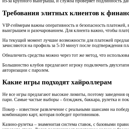
из-за крупного выигрыша, и служба проверяет подлинность да
Требования элитных клиентов к финан
VIP-геймерам важны оперативность и безопасность платежей, в
выигрышем и разочарованием. Для клиента важно, чтобы плат
На текущий момент лучшие возможности для платежей предлаг
зачисляются на профиль за 5-10 минут после подтверждения пл
Обналичить средства можно через тот же метод, что использов
Большинство клубов предлагают игроку подключить двухэтапн
авторизации с паролем.
Какие игры подходят хайроллерам
Не все игры предлагают высокие лимиты, поэтому заведения 
пари. Самые частые выборы – блэкджек, баккара, рулетка и пок
Покер – известное развлечение с реальными шансами на победу
комбинацию карт, которая победит противников.
Казино-рулетка – знаменитая система ставок, с базовыми прави