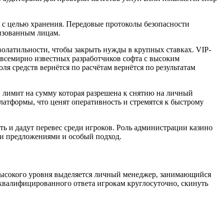
 с целью хранения. Передовые протоколы безопасности
ризованным лицам.
олатильности, чтобы закрыть нужды в крупных ставках. VIP-
всемирно известных разработчиков софта с высоким
я средств вернётся по расчётам вернётся по результатам
 лимит на сумму которая разрешена к снятию на личный
платформы, что ценят оперативность и стремятся к быстрому
 и дадут перевес среди игроков. Роль администрации казино
ми предложениями и особый подход.
высокого уровня выделяется личный менеджер, занимающийся
квалифицированного ответа игрокам круглосуточно, скинуть