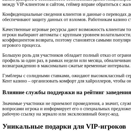
между VIP-клиентом и сайтом, геймер вправе обратиться с жал
Конфиденциальные сведения клиентов и данные о переводах д
обеспечивают защиту данных от взломов. Работникам казино 
Качественные игровые ресурсы дают возможность клиентам то
игроки выбирают автоматы с крупным уровнем волатильности,
коэффициентом возврата, поэтому становятся самыми популярны
игрового процесса.
Большую роль для участников обладает полный отказ от огран
профиль за один раз, в рамках недели или месяца, обналичиван
вознаграждению в максимально сжатые временные интервалы.
Гэмблеры с солидными ставками, ожидают высококлассный серв
Кент казино – организовать комфорт для хайроллеров, чтобы 
Влияние службы поддержки на рейтинг заведения
Значимые участники не приемлют промедления, а значит, слу
вопросами игрока и информирует его о специальных предложен
рабочую ссылку на зеркало или эксклюзивный бонус-код.
Уникальные подарки для VIP-игроков