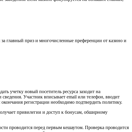
 за главный приз и многочисленные преференции от казино и
дать учетку новый посетитель ресурса заходит на
и сведения. Участник вписывает email или телефон, вводит
ля окончания регистрации необходимо подтвердить политику.
получает привилегии и доступ к бонусам, обширному
ности проводится перед первым кешаутом. Проверка проводится