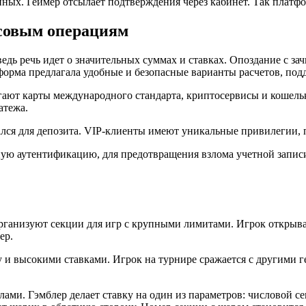
нных. Геймер отсылает подтверждения через кабинет. Так платф
совым операциям
едь речь идет о значительных суммах и ставках. Опоздание с з
форма предлагала удобные и безопасные варианты расчетов, по
ают карты международного стандарта, криптосервисы и кошельк
атежа.
ался для депозита. VIP-клиенты имеют уникальные привилегии, 
ую аутентификацию, для предотвращения взлома учетной запис
организуют секции для игр с крупными лимитами. Игрок открыв
ер.
 и высокими ставками. Игрок на турнире сражается с другими г
лами. Гэмблер делает ставку на один из параметров: числовой се