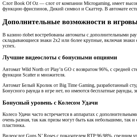
Слот Book Of Oz — слот от компании Microgaming, имеет высо
функцию фриспинов, Дикий символ и Скаттер. В автомате ест
Дополнительные возможности в игровы
В казино riobet востребованы автоматы с дополнительными р
складывающиеся знаки 2х2 или более крупные, включая знаки
успех.
Лучшие видеослоты с бонусными опциями
Автомат Wild North от Play’n GO с возвратом 96%, с средней
функции Scatter и множителя.
Автомат Белый Кролик от Big Time Gaming, разработанный ст
Бонусного раунда в игре нет, но имеются бесплатные раунды, з
Бонусный уровень с Колесом Удачи
Колесо Удачи часто встречается в аппаратах с дополнительны
очень разная, так как призы могут быть как небольшими, так 
пластинка.
Видеослот Guns N’ Roses с показателем RTP 96,98%, средним 