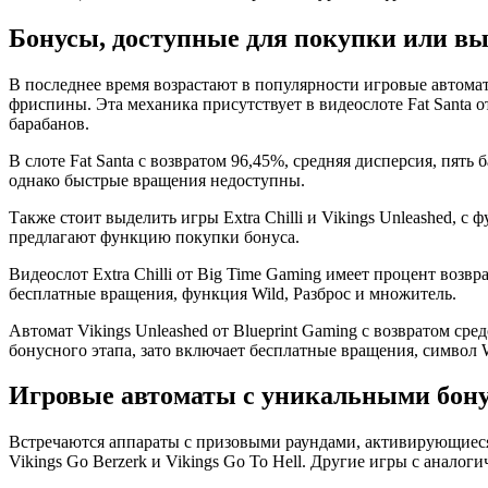
Бонусы, доступные для покупки или 
В последнее время возрастают в популярности игровые автомат
фриспины. Эта механика присутствует в видеослоте Fat Santa о
барабанов.
В слоте Fat Santa с возвратом 96,45%, средняя дисперсия, пят
однако быстрые вращения недоступны.
Также стоит выделить игры Extra Chilli и Vikings Unleashed,
предлагают функцию покупки бонуса.
Видеослот Extra Chilli от Big Time Gaming имеет процент возв
бесплатные вращения, функция Wild, Разброс и множитель.
Автомат Vikings Unleashed от Blueprint Gaming с возвратом с
бонусного этапа, зато включает бесплатные вращения, символ Wi
Игровые автоматы с уникальными бон
Встречаются аппараты с призовыми раундами, активирующиеся н
Vikings Go Berzerk и Vikings Go To Hell. Другие игры с аналог