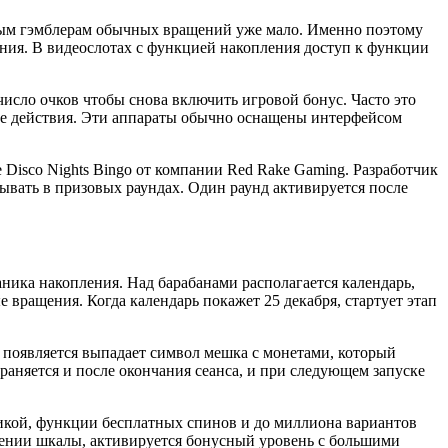
тным гэмблерам обычных вращений уже мало. Именно поэтому
ния. В видеослотах с функцией накопления доступ к функции
исло очков чтобы снова включить игровой бонус. Часто это
ые действия. Эти аппараты обычно оснащены интерфейсом
е Disco Nights Bingo от компании Red Rake Gaming. Разработчик
ывать в призовых раундах. Один раунд активируется после
аника накопления. Над барабанами располагается календарь,
 вращения. Когда календарь покажет 25 декабря, стартует этап
 появляется выпадает символ мешка с монетами, который
раняется и после окончания сеанса, и при следующем запуске
икой, функции бесплатных спинов и до миллиона вариантов
лнении шкалы, активируется бонусный уровень с большими