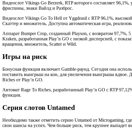
Видеослот Vikings Go Berzerk, RTP которого составляет 96,1%
фриспины, знаки Вайлд и Разброс.
Видеослот Vikings Go To Hell от Yggdrasil с RTP 96,1%, высо
Скаттер и множитель. Доступна автоматическая игра, реализо
Аппарат Bumper Crop, созданный Playson, с возвратом 97,7%, 5
Kraken, разработанная Play’n GO с низкой дисперсией, с пока
вращения, множитель, Scatter и Wild.
Игры на риск
Бонусная функция включает Gamble-раунд. Сегодня она использ
поставить выигрыш на кон, для увеличения выигрыша вдвое. Д
Riches от Play’n GO.
Автомат Rage To Riches, разработанный Play’n GO с RTP 97,12
функция.
Серия слотов Untamed
Необходимо также отметить серию Untamed от Microgaming, где 
свои шансы на успех. Чем больше риск, тем крупнее выпадет 