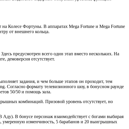
а Колесе Фортуны. В аппаратах Mega Fortune и Mega Fortune
нтру от внешнего кольца.
Здесь предусмотрен всего один этап вместо нескольких. На
те, демоверсия отсутствует.
полняет задания, и чем больше этапов он проходит, тем
ng. Согласно формату телевизионного шоу, в бонусном раунде
етов 50/50 и помощь зала.
грышных комбинаций. Призовой уровень отсутствует, но
В Аду). В бонусе персонаж взаимодействует с богами выбирая
%, умеренную изменчивость, 5 барабанов и 20 выигрышных