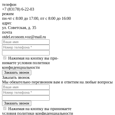
телефон
+7 (83178) 6-22-03
режим
пн-чт с 8:00 до 17:00, пт с 8:00 до 16:00
адрес
ул. Советская, д. 35
почта
otdel.eсonom.voz@mail.ru
Нажимая на кнопку вы при-
нимаете условия политики
конфиденциальности
Заказать звонок
Заказать звонок
Мы обязательно перезвоним вам и ответим на любые вопросы
Заказать звонок
Нажимая на кнопку вы принимаете
условия политики конфиденциальности