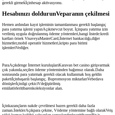
gerekli girmekİçinhesap aktivasyonu.
Hesabınızı doldurunVeparanın çekilmesi
Hemen ardından kayıt işleminin tamamlanması gerekli başlangıç
para yatırma işlemi yapınAçıkmevcut boyut. İçinpara yatırma izin
verilmiş uygula doğrulanmış ödeme yöntemleri,hangi listede:kredi
kartları örnek VisaveyaMasterCard,İnternet bankacılığı,diğer
hizmetler,mobil operatör hizmetleri,kripto para birimi
işlemleriVediğer.
ParaAçıkdenge İnternet kuruluşlarıKaravan bet casino girişvarmak
çok yakında,seçilen ödeme yönteminden bağımsız olarak.Daha
sonrasında para yatırmak gerekli olacak kullanmak hoş geldin
paketiİçinbaşarılı başlangıç. Bupromosyon miktarlarıVebedava
dönüşlerİçinilgi çekiciVdeğiştirilmiş
emülatörleritibarenkoleksiyonlar alan.
İçinkazançların nakde çevrilmesi bazen gerekli daha fazla
zaman.İsteklerAçıkpara çekme, Vödeme yöntemine bağlı olarakVeiş
yükü kumar kulübü çalışanları,sonuçlandırılıyoritibarenBir iş