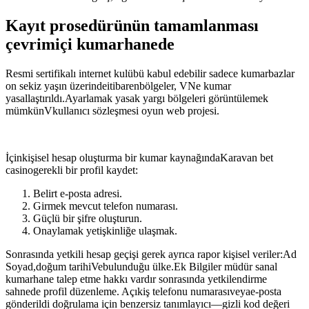
Kayıt prosedürünün tamamlanması
çevrimiçi kumarhanede
Resmi sertifikalı internet kulübü kabul edebilir sadece kumarbazlar
on sekiz yaşın üzerindeitibarenbölgeler, VNe kumar
yasallaştırıldı.Ayarlamak yasak yargı bölgeleri görüntülemek
mümkünVkullanıcı sözleşmesi oyun web projesi.
İçinkişisel hesap oluşturma bir kumar kaynağındaKaravan bet
casinogerekli bir profil kaydet:
Belirt e-posta adresi.
Girmek mevcut telefon numarası.
Güçlü bir şifre oluşturun.
Onaylamak yetişkinliğe ulaşmak.
Sonrasında yetkili hesap geçişi gerek ayrıca rapor kişisel veriler:Ad
Soyad,doğum tarihiVebulunduğu ülke.Ek Bilgiler müdür sanal
kumarhane talep etme hakkı vardır sonrasında yetkilendirme
sahnede profil düzenleme. Açıkiş telefonu numarasıveyae-posta
gönderildi doğrulama için benzersiz tanımlayıcı—gizli kod değeri