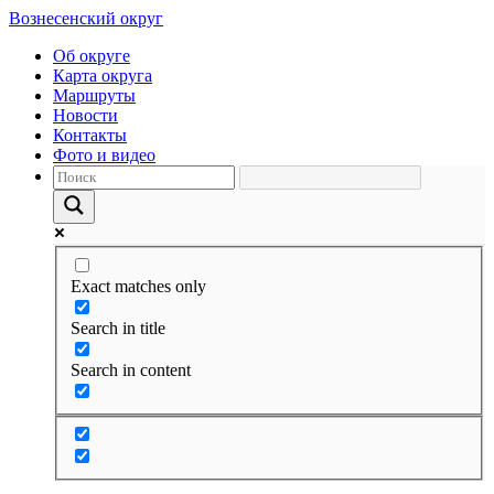
Вознесенский округ
Об округе
Карта округа
Маршруты
Новости
Контакты
Фото и видео
Exact matches only
Search in title
Search in content