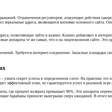
рерываний. Ограничения регуляторов, атакующие действия хаке
рез зеркальные адреса, являющиеся копиями основного сайта. О
адреса, позволяющие зайти в казино. Казино добавляют в интерн
вые аппараты те же самые, что и на лицензионном сайте. Это 
аничений. Требуется интернет-соединение. Запасные площадки 
ах
— узнать секрет успеха в определенном слоте. На практике это 
рет эффективный план, не гарантируется успех в реальной игре.
ты, где процент возврата превышает 96%. Эти аппараты перево
ющие барабаны приносят выигрыши сверх ожиданий. В итоге воз