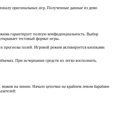
ционалу оригинальных игр. Полученные данные из демо
режима гарантирует полную конфиденциальность. Выбор
 открывает тестовый формат игры.
т и прогнозы полей. Игровой режим активируется кнопками
бъемах. При исчерпании средств их легко восполнить.
х знаков на линии. Начало цепочки на крайнем левом барабане
азателей: