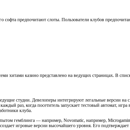
го софта предпочитают слоты. Пользователи клубов предпочит
семи хитами казино представлено на ведущих страницах. В спис
ведущие студии. Девелоперы интегрируют легальные версии на 
ждый раз, когда посетитель запускает тестовый автомат, игра 
аботники клуба.
ытом гемблинга — например, Novomatic, например, Microgaming
й создает игровые версии высочайшего уровня. Его подтверждает