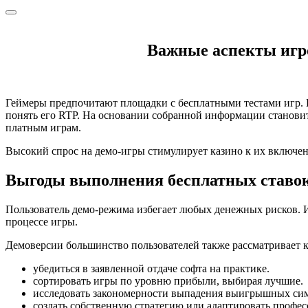
Важные аспекты игро
Геймеры предпочитают площадки с бесплатными тестами игр. И
понять его RTP. На основании собранной информации становит
платным играм.
Высокий спрос на демо-игры стимулирует казино к их включен
Выгоды выполнения бесплатных ставок
Пользователь демо-режима избегает любых денежных рисков. Иг
процессе игры.
Демоверсии большинство пользователей также рассматривает к
убедиться в заявленной отдаче софта на практике.
сортировать игры по уровню прибыли, выбирая лучшие.
исследовать закономерности выпадения выигрышных си
создать собственную стратегию или адаптировать профе