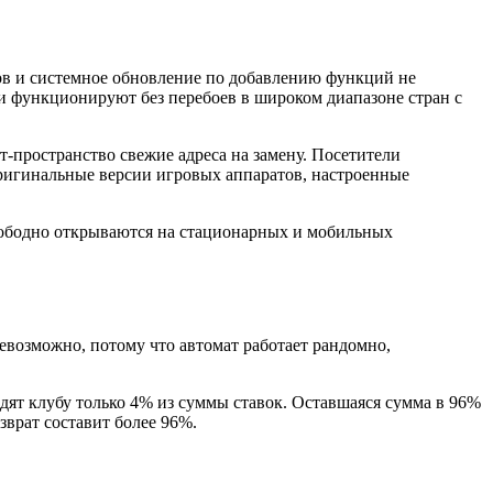
ров и системное обновление по добавлению функций не
ни функционируют без перебоев в широком диапазоне стран с
ет-пространство свежие адреса на замену. Посетители
оригинальные версии игровых аппаратов, настроенные
свободно открываются на стационарных и мобильных
невозможно, потому что автомат работает рандомно,
дят клубу только 4% из суммы ставок. Оставшаяся сумма в 96%
врат составит более 96%.