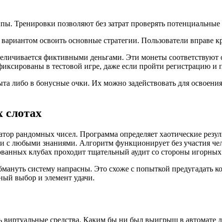
пы. Тренировки позволяют без затрат проверять потенциальны
ариантом освоить основные стратегии. Пользователи вправе кру
величивается фиктивными деньгами. Эти монеты соответствуют о
фиксированы в тестовой игре, даже если пройти регистрацию и 
ыта либо в бонусные очки. Их можно задействовать для освоени
 слотах
ор рандомных чисел. Программа определяет хаотические резул
 с любыми знаниями. Алгоритм функционирует без участия челов
ванных клубах проходит тщательный аудит со стороны игорных 
мануть систему напрасны. Это схоже с попыткой предугадать к
ный выбор и элемент удачи.
 виртуальные средства. Каким бы ни был выигрыш в автомате д