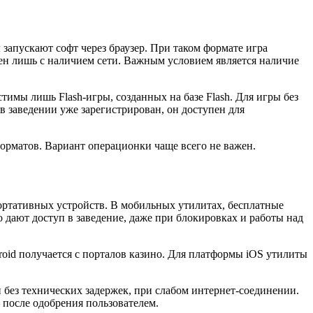
запускают софт через браузер. При таком формате игра
вен лишь с наличием сети. Важным условием является наличие
тимы лишь Flash-игры, созданных на базе Flash. Для игры без
в заведении уже зарегистрирован, он доступен для
форматов. Вариант операционки чаще всего не важен.
ортативных устройств. В мобильных утилитах, бесплатные
 дают доступ в заведение, даже при блокировках и работы над
oid получается с порталов казино. Для платформы iOS утилиты
 без технических задержек, при слабом интернет-соединении.
 после одобрения пользователем.