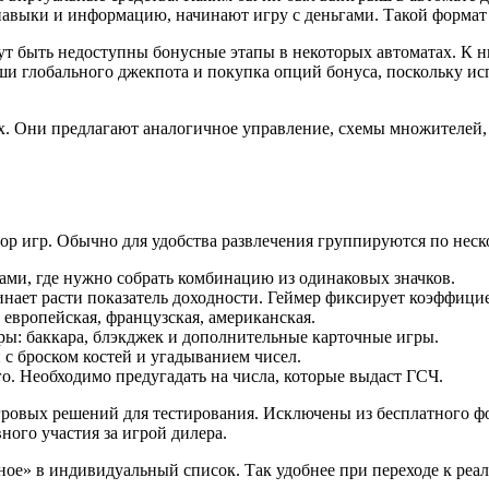
авыки и информацию, начинают игру с деньгами. Такой формат д
т быть недоступны бонусные этапы в некоторых автоматах. К ни
ши глобального джекпота и покупка опций бонуса, поскольку ис
ых. Они предлагают аналогичное управление, схемы множителей
ор игр. Обычно для удобства развлечения группируются по неск
ами, где нужно собрать комбинацию из одинаковых значков.
нает расти показатель доходности. Геймер фиксирует коэффицие
 европейская, французская, американская.
ры: баккара, блэкджек и дополнительные карточные игры.
 с броском костей и угадыванием чисел.
о. Необходимо предугадать на числа, которые выдаст ГСЧ.
гровых решений для тестирования. Исключены из бесплатного ф
ного участия за игрой дилера.
нное» в индивидуальный список. Так удобнее при переходе к ре