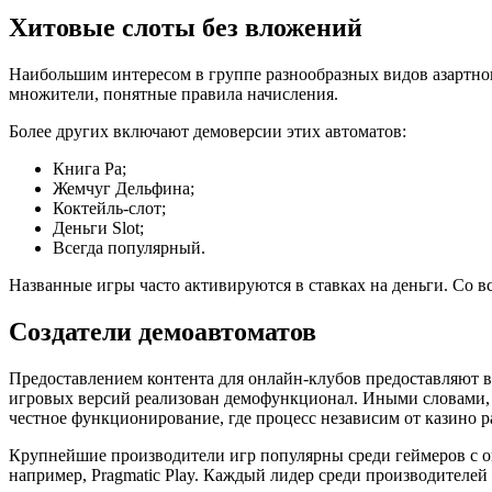
Хитовые слоты без вложений
Наибольшим интересом в группе разнообразных видов азартно
множители, понятные правила начисления.
Более других включают демоверсии этих автоматов:
Книга Ра;
Жемчуг Дельфина;
Коктейль-слот;
Деньги Slot;
Всегда популярный.
Названные игры часто активируются в ставках на деньги. Со в
Создатели демоавтоматов
Предоставлением контента для онлайн-клубов предоставляют 
игровых версий реализован демофункционал. Иными словами, ка
честное функционирование, где процесс независим от казино р
Крупнейшие производители игр популярны среди геймеров с оп
например, Pragmatic Play. Каждый лидер среди производителе