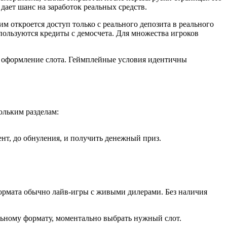
ает шанс на заработок реальных средств.
м откроется доступ только с реального депозита в реального
пользуются кредиты с демосчета. Для множества игроков
, оформление слота. Геймплейные условия идентичны
ольким разделам:
нт, до обнуления, и получить денежный приз.
ормата обычно лайв-игры с живыми дилерами. Без наличия
альному формату, моментально выбрать нужный слот.