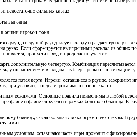
ле раздачи карт игрокам. В данной стадии участники анализирую
при недостаточно сильных картах.
арты выгодны.
ы в общий игровой фонд.
этого раунда ведущий раунд тасует колоду и раздает три карты 
ы на руках. Если сформируется выигрышный расклад из общих по
анчивается, пропустить ход и продолжить участие.
карта дополнительную четвертую. Комбинация пересчитывается, 
т между повышением и выходом гэмблеры решают по ситуации, у
является пятая карта. Игроки, оставшиеся в раунде, завершают
у, при условии, что два игрока имеют равные карты.
митным режимами. Основные правила применимы в любой версии
ре-флопе и флопе определен в рамках большого блайнда. В рамка
ольшому блайнду, самая большая ставка ограничена стеком. В рау
от-лимит.
нным условиям, оставшаяся часть игры проходит с фиксирован