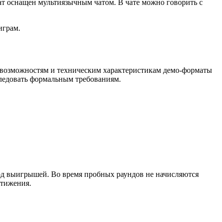
т оснащен мультиязычным чатом. В чате можно говорить с
играм.
, возможностям и техническим характеристикам демо-форматы
следовать формальным требованиям.
вод выигрышей. Во время пробных раундов не начисляются
стижения.