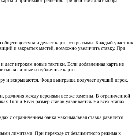
т карты и принимают решения. Три действия для выбора:
для общего доступа и делает карты открытыми. Каждый участник
зиций и закрытых мастей, возможно увеличить ставку. При
и даст игрокам новые тактики. Если добавленная карта не
читывая личные и публичные карты.
 игру и вскрываются. Фонд выигрыша получает лучший игрок,
, различия между версиями все же заметны. В ограниченной
х Turn и River размер ставок удваивается. На всех этапах
ндах с ограничением банка максимальная ставка равняется
ными лимитами. При переходе от безлимитного режима к