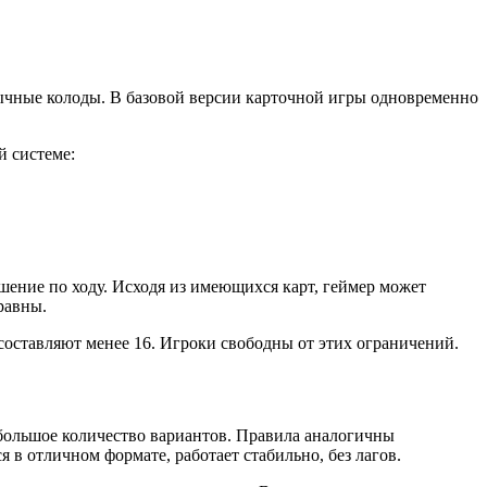
бычные колоды. В базовой версии карточной игры одновременно
й системе:
шение по ходу. Исходя из имеющихся карт, геймер может
равны.
составляют менее 16. Игроки свободны от этих ограничений.
 большое количество вариантов. Правила аналогичны
 в отличном формате, работает стабильно, без лагов.