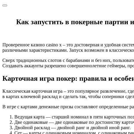
Как запустить в покерные партии и
Проверенное казино casino x – это достоверная и удобная сис
различными характеристиками. Запуск возможен в классическо
Сверх традиционных слотов с барабанами и без них, пользова
Создавать аккаунты разрешено совершеннолетние геймеры, пр
Карточная игра покер: правила и особе
Классическая карточная игра – это популярное развлечение, г
в картах ключевой расклад и сделать так, чтобы соперники сдел
В игре с картами денежные призы составляют определенные ра
Ведущая карта — старший номинал в пяти карточных по
Две одинаковые — две одинаковые по достоинству карто
Двойной расклад — двойной ранг и двойной иной ранг.
Сет — карты с одинаковым номиналом, с одинаковым ра