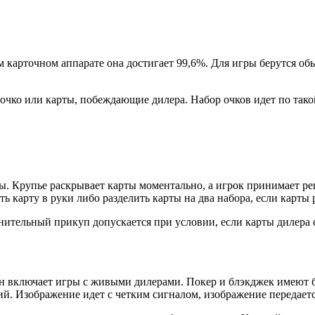
ом карточном аппарате она достигает 99,6%. Для игры берутся о
 очко или карты, побеждающие дилера. Набор очков идет по тако
ы. Крупье раскрывает карты моментально, а игрок принимает ре
 карту в руки либо разделить карты на два набора, если карты 
ительный прикуп допускается при условии, если карты дилера 
. Он включает игры с живыми дилерами. Покер и блэкджек имеют
й. Изображение идет с четким сигналом, изображение передается