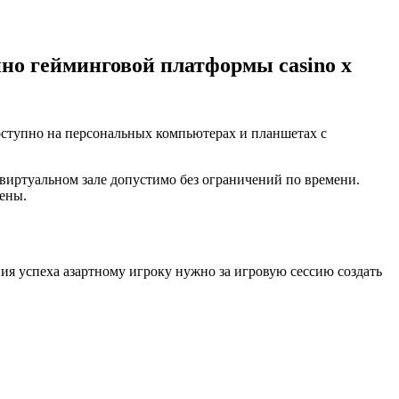
ино гейминговой платформы casino x
доступно на персональных компьютерах и планшетах с
виртуальном зале допустимо без ограничений по времени.
ены.
ия успеха азартному игроку нужно за игровую сессию создать