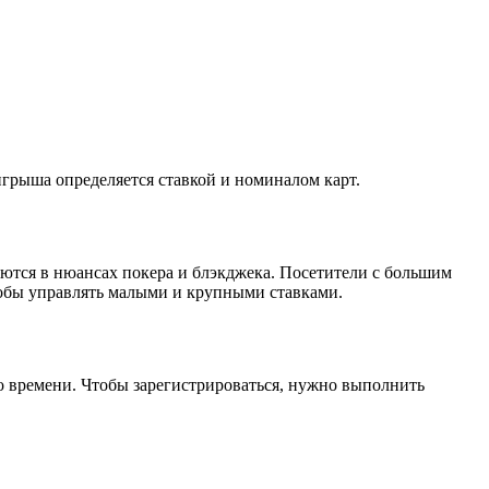
игрыша определяется ставкой и номиналом карт.
аются в нюансах покера и блэкджека. Посетители с большим
тобы управлять малыми и крупными ставками.
о времени. Чтобы зарегистрироваться, нужно выполнить