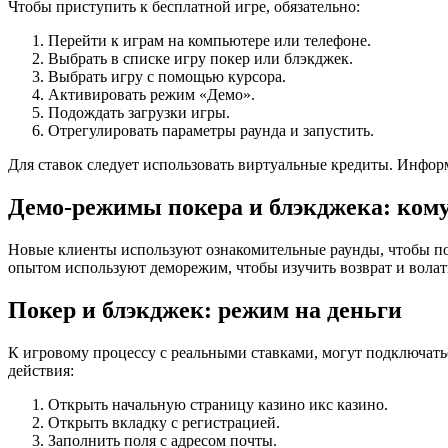
Чтобы приступить к бесплатной игре, обязательно:
Перейти к играм на компьютере или телефоне.
Выбрать в списке игру покер или блэкджек.
Выбрать игру с помощью курсора.
Активировать режим «Демо».
Подождать загрузки игры.
Отрегулировать параметры раунда и запустить.
Для ставок следует использовать виртуальные кредиты. Инфор
Демо-режимы покера и блэкджека: ком
Новые клиенты используют ознакомительные раунды, чтобы пон
опытом используют деморежим, чтобы изучить возврат и волат
Покер и блэкджек: режим на деньги
К игровому процессу с реальными ставками, могут подключать
действия:
Открыть начальную страницу казино икс казино.
Открыть вкладку с регистрацией.
Заполнить поля с адресом почты.