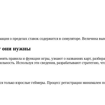
мация о пределах ставок содержится в симуляторе. Величина вы
у они нужны
ять правила и функции игры, узнают о названиях карт, разбир
ильность. Используя эти сведения, разрабатывают стратегию, ч
ся только взрослые геймеры. Процесс регистрации минимален п