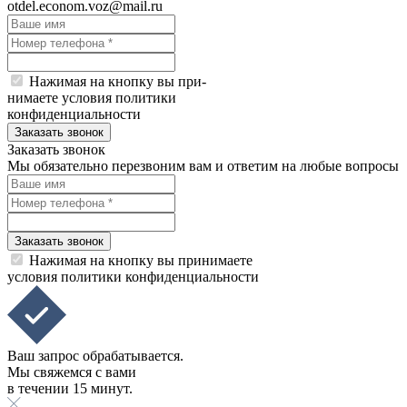
otdel.eсonom.voz@mail.ru
Нажимая на кнопку вы при-
нимаете условия политики
конфиденциальности
Заказать звонок
Заказать звонок
Мы обязательно перезвоним вам и ответим на любые вопросы
Заказать звонок
Нажимая на кнопку вы принимаете
условия политики конфиденциальности
Ваш запрос обрабатывается.
Мы свяжемся с вами
в течении 15 минут.