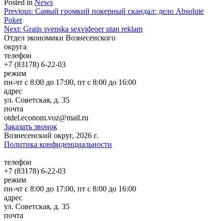
Posted in
News
Навигация
Previous:
Самый громкий покерный скандал: дело Absolute
Poker
по
Next:
Gratis svenska sexvideoer utan reklam
записям
Отдел экономики Вознесенского
округа
телефон
+7 (83178) 6-22-03
режим
пн-чт с 8:00 до 17:00, пт с 8:00 до 16:00
адрес
ул. Советская, д. 35
почта
otdel.eсonom.voz@mail.ru
Заказать звонок
Вознесенский округ, 2026 г.
Политика конфиденциальности
телефон
+7 (83178) 6-22-03
режим
пн-чт с 8:00 до 17:00, пт с 8:00 до 16:00
адрес
ул. Советская, д. 35
почта