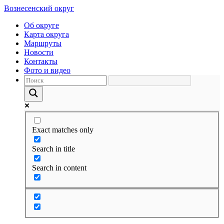
Вознесенский округ
Об округе
Карта округа
Маршруты
Новости
Контакты
Фото и видео
Exact matches only
Search in title
Search in content