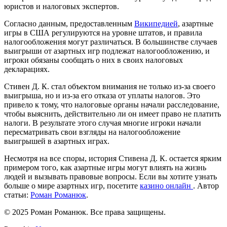
юристов и налоговых экспертов.
Согласно данным, предоставленным
Википедией
, азартные
игры в США регулируются на уровне штатов, и правила
налогообложения могут различаться. В большинстве случаев
выигрыши от азартных игр подлежат налогообложению, и
игроки обязаны сообщать о них в своих налоговых
декларациях.
Стивен Д. К. стал объектом внимания не только из-за своего
выигрыша, но и из-за его отказа от уплаты налогов. Это
привело к тому, что налоговые органы начали расследование,
чтобы выяснить, действительно ли он имеет право не платить
налоги. В результате этого случая многие игроки начали
пересматривать свои взгляды на налогообложение
выигрышей в азартных играх.
Несмотря на все споры, история Стивена Д. К. остается ярким
примером того, как азартные игры могут влиять на жизнь
людей и вызывать правовые вопросы. Если вы хотите узнать
больше о мире азартных игр, посетите
казино онлайн
. Автор
статьи:
Роман Романюк
.
© 2025 Роман Романюк. Все права защищены.