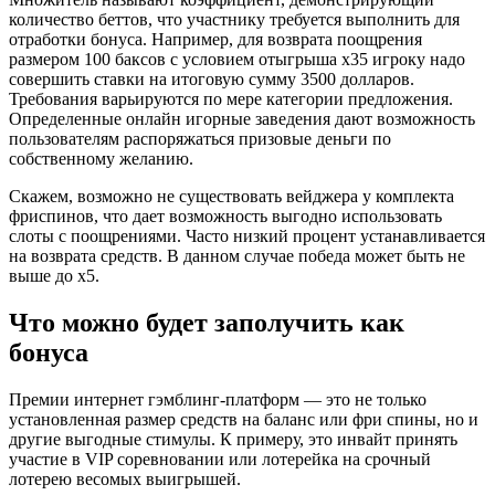
количество беттов, что участнику требуется выполнить для
отработки бонуса. Например, для возврата поощрения
размером 100 баксов с условием отыгрыша х35 игроку надо
совершить ставки на итоговую сумму 3500 долларов.
Требования варьируются по мере категории предложения.
Определенные онлайн игорные заведения дают возможность
пользователям распоряжаться призовые деньги по
собственному желанию.
Скажем, возможно не существовать вейджера у комплекта
фриспинов, что дает возможность выгодно использовать
слоты с поощрениями. Часто низкий процент устанавливается
на возврата средств. В данном случае победа может быть не
выше до х5.
Что можно будет заполучить как
бонуса
Премии интернет гэмблинг-платформ — это не только
установленная размер средств на баланс или фри спины, но и
другие выгодные стимулы. К примеру, это инвайт принять
участие в VIP соревновании или лотерейка на срочный
лотерею весомых выигрышей.