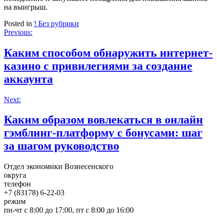
на выигрыш.
Posted in
! Без рубрики
Навигация
Previous:
по
Каким способом обнаружить интернет-
записям
казино с привилегиями за создание
аккаунта
Next:
Каким образом вовлекаться в онлайн
гэмблинг-платформу с бонусами: шаг
за шагом руководство
Отдел экономики Вознесенского
округа
телефон
+7 (83178) 6-22-03
режим
пн-чт с 8:00 до 17:00, пт с 8:00 до 16:00