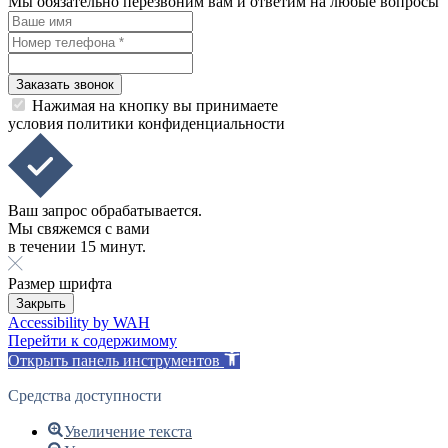
Мы обязательно перезвоним вам и ответим на любые вопросы
Заказать звонок
Нажимая на кнопку вы принимаете
условия политики конфиденциальности
Ваш запрос обрабатывается.
Мы свяжемся с вами
в течении 15 минут.
Размер шрифта
Закрыть
Accessibility by WAH
Перейти к содержимому
Открыть панель инструментов
Средства доступности
Увеличение текста