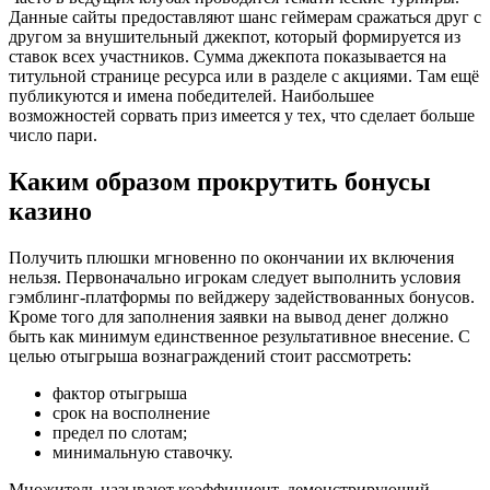
Данные сайты предоставляют шанс геймерам сражаться друг с
другом за внушительный джекпот, который формируется из
ставок всех участников. Сумма джекпота показывается на
титульной странице ресурса или в разделе с акциями. Там ещё
публикуются и имена победителей. Наибольшее
возможностей сорвать приз имеется у тех, что сделает больше
число пари.
Каким образом прокрутить бонусы
казино
Получить плюшки мгновенно по окончании их включения
нельзя. Первоначально игрокам следует выполнить условия
гэмблинг-платформы по вейджеру задействованных бонусов.
Кроме того для заполнения заявки на вывод денег должно
быть как минимум единственное результативное внесение. С
целью отыгрыша вознаграждений стоит рассмотреть:
фактор отыгрыша
срок на восполнение
предел по слотам;
минимальную ставочку.
Множитель называют коэффициент, демонстрирующий