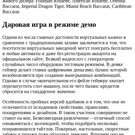
живого дилера: Fountain Roulette, American Roulette, Oriental
Baccarat, Imperial Dragon Tiger, Miami Beach Baccarat, Caribbean
Baccarat.
Даровая игра в режиме демо
Одним из числа главных достоинств виртуальных казино в
сравнении с традиционными залами заключается в том, что
посетители виртуальных заведений могут поиграть бесплатно
в любые автоматы и даже без регистрации аккаунта на
официальном сайте. Всякий видеослот с генератором
случайных чисел оборудован тестовым режимом. В демке
геймер делает ставки цифровыми деньгами, баланс которой
возобновляется при создании выигрышных комбинаций.
Однако в случае окончательном его фейле геймеру хватает
перезапустить слот-машину, после чего баланс кредитов
сбросится на стандартное значение.
Особенность пробных версий вдобавок и в том, что они не
отличаются от исходников свойствами, правилами,
поощрениями и дизайном. В таком участник совершенно не
ставит на кон. Безвозмездная развлечение – отличный способ
ознакомиться с коллекцией, чтобы подобрать несколько
понравившихся тайтлов. Покерные, настольные, скоростные
забавы и тиражи тоже обладают демками. Впрочем они не