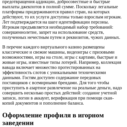
предотвращения аддикции, добросовестные и быстрые
выплаты джекпотов в полной сумме. Поскольку легальные
платформы придерживаются правил стран, на которых
действуют, то их услуги доступны только взрослым игрокам.
Лет подтверждается на шаге идентификации персоны.
Игрокам предъявляется необходимый набор требований:
совершеннолетие, запрет на использование средств,
полученных нечестным путем и реквизитов, чужих данных.
В перечне каждого виртуального казино размещены
классические и свежие машины, видеоигры с призовыми
возможностями, игры на столе, игры с картами, быстрые и
живые игры, известные типы лотерей. Например, коллекция
вавада включает множество протестированных на
эффективность слотов с уникальными техническими
данными. Гостям доступен содержание передовых
поставщиков с всемирными брендами. Для того чтобы
приступить в азартное развлечение на реальные деньги, надо
совершить несколько простых действий: создание учетной
записи, логин в аккаунт, верификация при помощи скан-
копий документов и пополнение баланса.
Оформление профиля в игорном
заведении