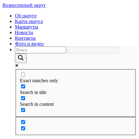
Вознесенский округ
Об округе
Карта округа
Маршруты
Новости
Контакты
Фото и видео
Exact matches only
Search in title
Search in content