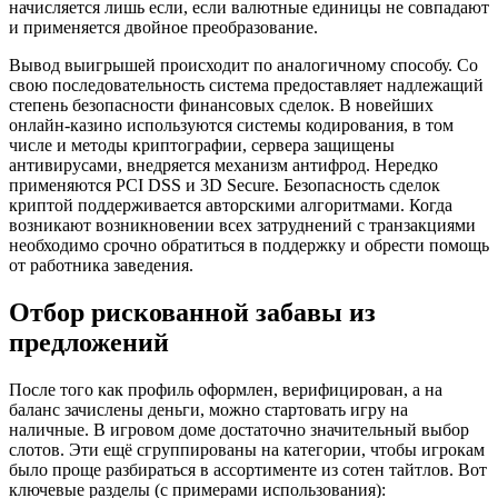
начисляется лишь если, если валютные единицы не совпадают
и применяется двойное преобразование.
Вывод выигрышей происходит по аналогичному способу. Со
свою последовательность система предоставляет надлежащий
степень безопасности финансовых сделок. В новейших
онлайн-казино используются системы кодирования, в том
числе и методы криптографии, сервера защищены
антивирусами, внедряется механизм антифрод. Нередко
применяются PCI DSS и 3D Secure. Безопасность сделок
криптой поддерживается авторскими алгоритмами. Когда
возникают возникновении всех затруднений с транзакциями
необходимо срочно обратиться в поддержку и обрести помощь
от работника заведения.
Отбор рискованной забавы из
предложений
После того как профиль оформлен, верифицирован, а на
баланс зачислены деньги, можно стартовать игру на
наличные. В игровом доме достаточно значительный выбор
слотов. Эти ещё сгруппированы на категории, чтобы игрокам
было проще разбираться в ассортименте из сотен тайтлов. Вот
ключевые разделы (с примерами использования):