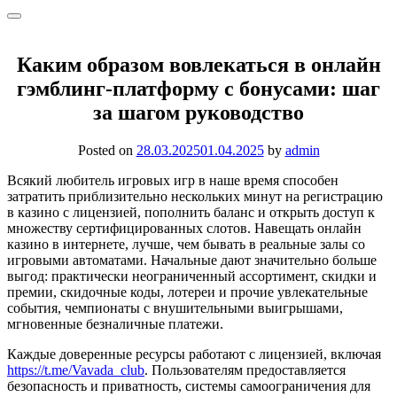
Каким образом вовлекаться в онлайн
гэмблинг-платформу с бонусами: шаг
за шагом руководство
Posted on
28.03.2025
01.04.2025
by
admin
Всякий любитель игровых игр в наше время способен
затратить приблизительно нескольких минут на регистрацию
в казино с лицензией, пополнить баланс и открыть доступ к
множеству сертифицированных слотов. Навещать онлайн
казино в интернете, лучше, чем бывать в реальные залы со
игровыми автоматами. Начальные дают значительно больше
выгод: практически неограниченный ассортимент, скидки и
премии, скидочные коды, лотереи и прочие увлекательные
события, чемпионаты с внушительными выигрышами,
мгновенные безналичные платежи.
Каждые доверенные ресурсы работают с лицензией, включая
https://t.me/Vavada_club
. Пользователям предоставляется
безопасность и приватность, системы самоограничения для