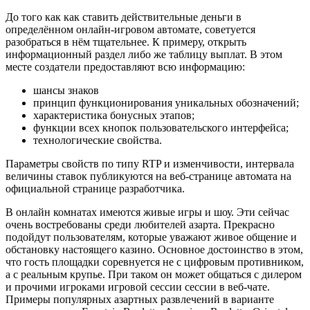
До того как как ставить действительные деньги в
определённом онлайн-игровом автомате, советуется
разобраться в нём тщательнее. К примеру, открыть
информационный раздел либо же таблицу выплат. В этом
месте создатели предоставляют всю информацию:
шансы знаков
принцип функционирования уникальных обозначений;
характеристика бонусных этапов;
функции всех кнопок пользовательского интерфейса;
технологические свойства.
Параметры свойств по типу RTP и изменчивости, интервала
величины ставок публикуются на веб-странице автомата на
официальной странице разработчика.
В онлайн комнатах имеются живые игры и шоу. Эти сейчас
очень востребованы среди любителей азарта. Прекрасно
подойдут пользователям, которые уважают живое общение и
обстановку настоящего казино. Основное достоинство в этом,
что гость площадки соревнуется не с цифровым противником,
а с реальным крупье. При таком он может общаться с дилером
и прочими игроками игровой сессии сессии в веб-чате.
Примеры популярных азартных развлечений в варианте