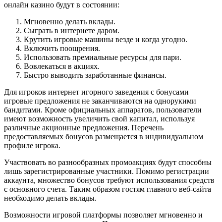
онлайн казино будут в состоянии:
Мгновенно делать вклады.
Сыграть в интернете даром.
Крутить игровые машины везде и когда угодно.
Включить поощрения.
Использовать премиальные ресурсы для пари.
Вовлекаться в акциях.
Быстро выводить заработанные финансы.
Для игроков интернет игорного заведения с бонусами
игровые предложения не заканчиваются на однорукими
бандитами. Кроме официальных аппаратов, пользователи
имеют возможность увеличить свой капитал, используя
различные акционные предложения. Перечень
предоставляемых бонусов размещается в индивидуальном
профиле игрока.
Участвовать во разнообразных промоакциях будут способны
лишь зарегистрированные участники. Помимо регистрации
аккаунта, множество бонусов требуют использования средств
с основного счета. Таким образом гостям главного веб-сайта
необходимо делать вклады.
Возможности игровой платформы позволяет мгновенно и