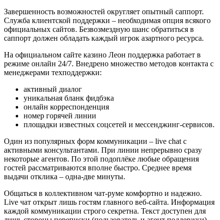
Завершенность возможностей округляет опытный саппорт.
Служба клиентской поддержки – необходимая опция всякого
официальных сайтов. Безвозмездную шанс обратиться в
саппорт должен обладать каждый игрок азартного ресурса.
На официальном сайте казино Леон поддержка работает в
режиме онлайн 24/7. Внедрено множество методов контакта с
менеджерами техподдержки:
активный диалог
уникальная бланк фидбэка
онлайн корреспонденция
номер горячей линии
площадки известных соцсетей и мессенджинг-сервисов.
Один из популярных форм коммуникации – live chat с
активными консультантами. При линии непрерывно сразу
некоторые агентов. По этой подоплёке любые обращения
гостей рассматриваются вполне быстро. Среднее время
выдачи отклика – одна-две минуты.
Общаться в коллективном чат-руме комфортно и надежно.
Live чат открыт лишь гостям главного веб-сайта. Информация
каждой коммуникации строго секретна. Текст доступен для
лишь стороны переписки (пользователь и агент поддержки).