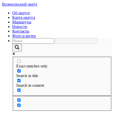
Вознесенский округ
Об округе
Карта округа
Маршруты
Новости
Контакты
Фото и видео
Exact matches only
Search in title
Search in content