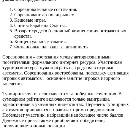
Соревновательные состязания.
Соревнования за выигрышем.
Кэшовые игры.
Спины Барабана Счастья.
Возврат средств (неполный компенсация потраченных
средств).
Концептуальные задания.
Финансовые награды за активность.
Соревнования – состязания между авторизованными
посетителями формального интернет-ресурса. Участникам
турнира конкурса нужно играть на средства в игровые
автоматы. Соревнования востребованы, поскольку активация
игровых автоматов – основное занятие игроков игорного
заведения.
Турнирные очки засчитываются за победные сочетания. В
суммарном рейтинге включаются только выигрыши,
заработанные в указанных видеослотах. Перечень турнирных
автоматов приводится в правилах промо предложения.
Побеждает участник, набравший наибольшее число баллов.
Денежные призы также приобретают победители,
получившие топовые позиции.