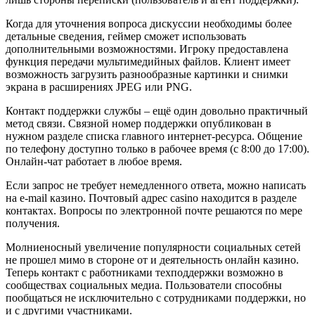
Когда для уточнения вопроса дискуссии необходимы более
детальные сведения, геймер сможет использовать
дополнительными возможностями. Игроку предоставлена
функция передачи мультимедийных файлов. Клиент имеет
возможность загрузить разнообразные картинки и снимки
экрана в расширениях JPEG или PNG.
Контакт поддержки службы – ещё один довольно практичный
метод связи. Связной номер поддержки опубликован в
нужном разделе списка главного интернет-ресурса. Общение
по телефону доступно только в рабочее время (с 8:00 до 17:00).
Онлайн-чат работает в любое время.
Если запрос не требует немедленного ответа, можно написать
на e-mail казино. Почтовый адрес casino находится в разделе
контактах. Вопросы по электронной почте решаются по мере
получения.
Молниеносный увеличение популярности социальных сетей
не прошел мимо в стороне от и деятельность онлайн казино.
Теперь контакт с работниками техподдержки возможно в
сообществах социальных медиа. Пользователи способны
пообщаться не исключительно с сотрудниками поддержки, но
и с другими участниками.