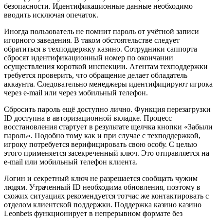
безопасности. Идентификационные данные необходимо
вводить исключая опечаток.
Иногда пользователь не помнит пароль от учётной записи
игорного заведения. В таком обстоятельстве следует
обратиться в техподдержку казино. Сотрудники саппорта
сбросят идентификационный номер по окончании
осуществления короткой инспекции. Агентам техподдержки
требуется проверить, что обращение делает обладатель
аккаунта. Следовательно менеджеры идентифицируют игрока
через e-mail или через мобильный телефон.
Сбросить пароль ещё доступно лично. Функция перезагрузки
ID доступна в авторизационной вкладке. Процесс
восстановления стартует в результате щелчка кнопки «Забыли
пароль». Подобно тому как и при случае с техподдержкой,
игроку потребуется верифицировать свою особу. С целью
этого применяется засекреченный ключ. Это отправляется на
e-mail или мобильный телефон клиента.
Логин и секретный ключ не разрешается сообщать чужим
людям. Утраченный ID необходима обновления, поэтому в
схожих ситуациях рекомендуется тотчас же контактировать с
отделом клиентской поддержки. Поддержка казино казино
Leonbets функционирует в непрерывном формате без