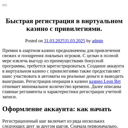
Быстрая регистрация в виртуальном
казино с привилегиями.
Posted on
31.03.2025
31.03.2025
by
admin
Премии в азартном казино предназначены для привлечения
свежих и поощрения лояльных игроков. С целью в полной
мере извлечь выгоду из преимуществами бонусной
программы, требуется зарегистрироваться. Создание аккаунта
в виртуальном казино с привилегиями также предоставляет
шанс участвовать в автоматы на реальные деньги и выводить
выигрыши. Регистрация операция в казино
казино Leon Bet
отнимает минимальное количество времени. Далее описаны
главные регламенты и характеристики регистрации учетной
записи.
Оформление аккаунта: как начать
Регистрационный шаг включает из ряда нескольких
следующих друг за другом шагов. Сначала первоначально,