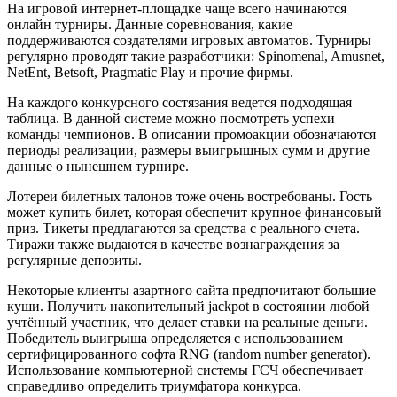
На игровой интернет-площадке чаще всего начинаются
онлайн турниры. Данные соревнования, какие
поддерживаются создателями игровых автоматов. Турниры
регулярно проводят такие разработчики: Spinomenal, Amusnet,
NetEnt, Betsoft, Pragmatic Play и прочие фирмы.
На каждого конкурсного состязания ведется подходящая
таблица. В данной системе можно посмотреть успехи
команды чемпионов. В описании промоакции обозначаются
периоды реализации, размеры выигрышных сумм и другие
данные о нынешнем турнире.
Лотереи билетных талонов тоже очень востребованы. Гость
может купить билет, которая обеспечит крупное финансовый
приз. Тикеты предлагаются за средства с реального счета.
Тиражи также выдаются в качестве вознаграждения за
регулярные депозиты.
Некоторые клиенты азартного сайта предпочитают большие
куши. Получить накопительный jackpot в состоянии любой
учтённый участник, что делает ставки на реальные деньги.
Победитель выигрыша определяется с использованием
сертифицированного софта RNG (random number generator).
Использование компьютерной системы ГСЧ обеспечивает
справедливо определить триумфатора конкурса.