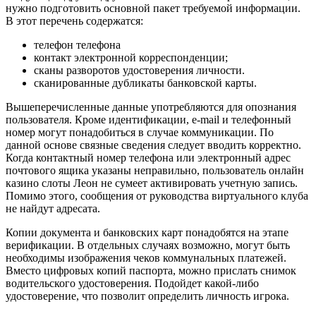
нужно подготовить основной пакет требуемой информации.
В этот перечень содержатся:
телефон телефона
контакт электронной корреспонденции;
сканы разворотов удостоверения личности.
сканированные дубликаты банковской карты.
Вышеперечисленные данные употребляются для опознания
пользователя. Кроме идентификации, e-mail и телефонный
номер могут понадобиться в случае коммуникации. По
данной основе связные сведения следует вводить корректно.
Когда контактный номер телефона или электронный адрес
почтового ящика указаны неправильно, пользователь онлайн
казино слоты Леон не сумеет активировать учетную запись.
Помимо этого, сообщения от руководства виртуального клуба
не найдут адресата.
Копии документа и банковских карт понадобятся на этапе
верификации. В отдельных случаях возможно, могут быть
необходимы изображения чеков коммунальных платежей.
Вместо цифровых копий паспорта, можно прислать снимок
водительского удостоверения. Подойдет какой-либо
удостоверение, что позволит определить личность игрока.