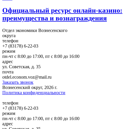
Официальный ресурс онлайн-казино:
преимущества и вознаграждения
Отдел экономики Вознесенского
округа
телефон
+7 (83178) 6-22-03
режим
пн-чт с 8:00 до 17:00, пт с 8:00 до 16:00
адрес
ул. Советская, д. 35
почта
otdel.eсonom.voz@mail.ru
Заказать звонок
Вознесенский округ, 2026 г.
Политика конфиденциальности
телефон
+7 (83178) 6-22-03
режим
пн-чт с 8:00 до 17:00, пт с 8:00 до 16:00
адрес
ул. Советская, д. 35