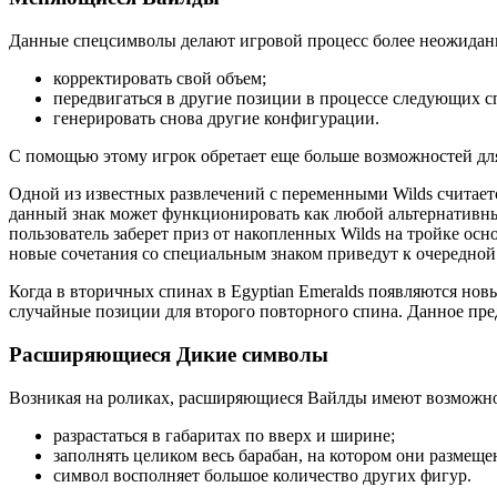
Данные спецсимволы делают игровой процесс более неожиданн
корректировать свой объем;
передвигаться в другие позиции в процессе следующих с
генерировать снова другие конфигурации.
С помощью этому игрок обретаeт еще больше возможностей д
Одной из известных развлечений с переменными Wilds считается
данный знак может функционировать как любой альтернативны
пользователь заберет приз от накопленных Wilds на тройке о
новые сочетания со специальным знаком приведут к очередной
Когда в вторичных спинах в Egyptian Emeralds появляются нов
случайные позиции для второго повторного спина. Данное пр
Расширяющиеся Дикие символы
Возникая на роликах, расширяющиеся Вайлды имеют возможно
разрастаться в габаритах по вверх и ширине;
заполнять целиком весь барабан, на котором они размеще
символ восполняет большое количество других фигур.