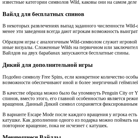
известные категории символов Wild, каковы они на самом деле 
Вайлд для бесплатных спинов
В некоторых развлечениях выпад заданного численности Wild-
менее эти заведения всегда дают игрокам возможность выиграть
Образцом игры с аналогичным Wild-символом служит игровой ав
иные визуалы. Сложенные Wilds на первичном или заключител
Вайлдов на двух барабанах запускаются бесплатные спины.
Дикий для дополнительной игры
Подобно символу Free Spins, если конкретное количество особ
возможности обеспечивают иной и более энергичный геймплей,
В качестве образца можно было бы упомянуть Penguin City от 
спинов, вместо этого, его главной особенностью является режи
вращения. Данный Дикий символ сохраняется фиксированным 
В варианте Escape Mode после каждого вращения у игрока есть
катушке. Как дополнении одного из подарка можно поймать на 
повторное вращение, пока не исчезнет с катушек.
Меняющиеся Вайлды