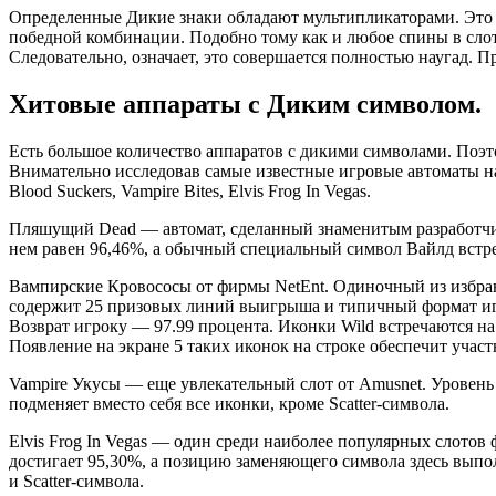
Определенные Дикие знаки обладают мультипликаторами. Это 
победной комбинации. Подобно тому как и любое спины в слота
Следовательно, означает, это совершается полностью наугад. П
Хитовые аппараты с Диким символом.
Есть большое количество аппаратов с дикими символами. Поэто
Внимательно исследовав самые известные игровые автоматы н
Blood Suckers, Vampire Bites, Elvis Frog In Vegas.
Пляшущий Dead — автомат, сделанный знаменитым разработчико
нем равен 96,46%, а обычный специальный символ Вайлд встреча
Вампирские Кровососы от фирмы NetEnt. Одиночный из избранн
содержит 25 призовых линий выигрыша и типичный формат игр
Возврат игроку — 97.99 процента. Иконки Wild встречаются н
Появление на экране 5 таких иконок на строке обеспечит участ
Vampire Укусы — еще увлекательный слот от Amusnet. Уровень 
подменяет вместо себя все иконки, кроме Scatter-символа.
Elvis Frog In Vegas — один среди наиболее популярных слото
достигает 95,30%, а позицию заменяющего символа здесь вып
и Scatter-символа.