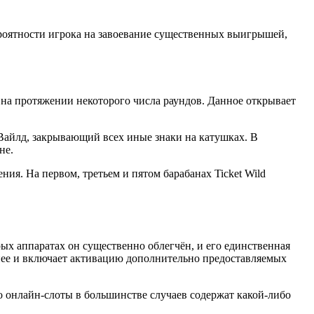
ероятности игрока на завоевание существенных выигрышей,
 на протяжении некоторого числа раундов. Данное открывает
 Вайлд, закрывающий всех иные знаки на катушках. В
не.
ия. На первом, третьем и пятом барабанах Ticket Wild
рых аппаратах он существенно облегчён, и его единственная
нее и включает активацию дополнительно предоставляемых
во онлайн-слоты в большинстве случаев содержат какой-либо