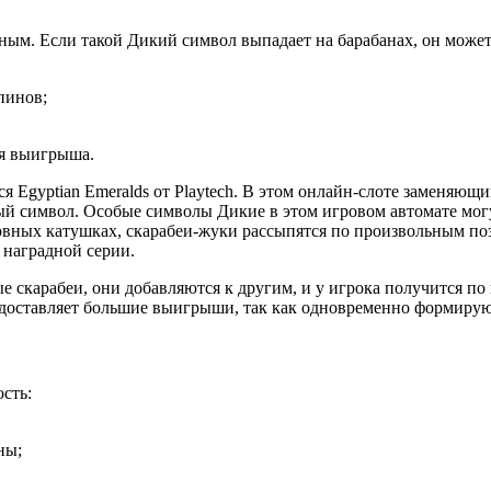
ым. Если такой Дикий символ выпадает на барабанах, он может
пинов;
ля выигрыша.
 Egyptian Emeralds от Playtech. В этом онлайн-слоте заменяющим
й символ. Особые символы Дикие в этом игровом автомате могу
сновных катушках, скарабеи-жуки рассыпятся по произвольным п
 наградной серии.
ые скарабеи, они добавляются к другим, и у игрока получится 
едоставляет большие выигрыши, так как одновременно формиру
сть:
ны;