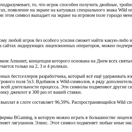
подразумевает, то, что игрок способен получить двойные, тр
х, появление на экране на катушках специального знака Wild о
ри этом символ выпадает на экране на игровом поле гораздо мене
му любой игрок без особого усилия сможет найти какую-либо иг
а сайтах лидирующих лицензионных операторов, можно подчерк
м Amusnet, концепция которого основана на ​​Днем всех святых
ется только на 2, 3 и 4 роликах.
ых бестселлеров разработчика, который всё ещё удерживать взо
ового поля 5х3. Вдобавок к Wild-символов, в ряду дополнител
а всей длительности процесса. Эти символы подменяют другие с
нику джекпот в 300 раз от вашей ставки.
выплат в слоте составляет 96,59%. Распространяющийся Wild спо
в фирмы BGaming, в которую можно играть в большинстве лиценз
олняет лягушонок Элвис. Этот символ подменяет любые иные и