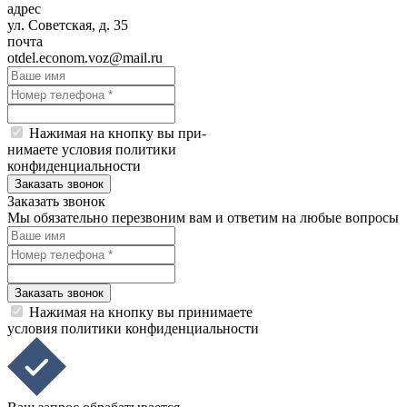
адрес
ул. Советская, д. 35
почта
otdel.eсonom.voz@mail.ru
Нажимая на кнопку вы при-
нимаете условия политики
конфиденциальности
Заказать звонок
Заказать звонок
Мы обязательно перезвоним вам и ответим на любые вопросы
Заказать звонок
Нажимая на кнопку вы принимаете
условия политики конфиденциальности