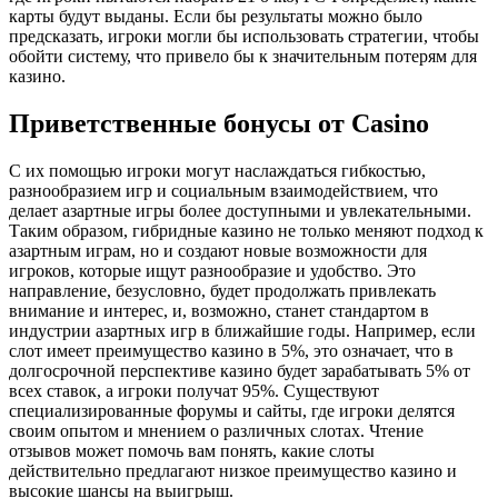
карты будут выданы. Если бы результаты можно было
предсказать, игроки могли бы использовать стратегии, чтобы
обойти систему, что привело бы к значительным потерям для
казино.
Приветственные бонусы от Casino
С их помощью игроки могут наслаждаться гибкостью,
разнообразием игр и социальным взаимодействием, что
делает азартные игры более доступными и увлекательными.
Таким образом, гибридные казино не только меняют подход к
азартным играм, но и создают новые возможности для
игроков, которые ищут разнообразие и удобство. Это
направление, безусловно, будет продолжать привлекать
внимание и интерес, и, возможно, станет стандартом в
индустрии азартных игр в ближайшие годы. Например, если
слот имеет преимущество казино в 5%, это означает, что в
долгосрочной перспективе казино будет зарабатывать 5% от
всех ставок, а игроки получат 95%. Существуют
специализированные форумы и сайты, где игроки делятся
своим опытом и мнением о различных слотах. Чтение
отзывов может помочь вам понять, какие слоты
действительно предлагают низкое преимущество казино и
высокие шансы на выигрыш.