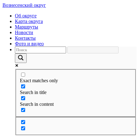
Вознесенский округ
Об округе
Карта округа
Маршруты
Новости
Контакты
Фото и видео
Exact matches only
Search in title
Search in content