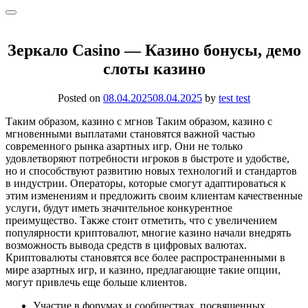
Зеркало Casino — Казино бонусы, демо
слоты казино
Posted on
08.04.2025
08.04.2025
by
test test
Таким образом, казино с мгнов Таким образом, казино с
мгновенными выплатами становятся важной частью
современного рынка азартных игр. Они не только
удовлетворяют потребности игроков в быстроте и удобстве,
но и способствуют развитию новых технологий и стандартов
в индустрии. Операторы, которые смогут адаптироваться к
этим изменениям и предложить своим клиентам качественные
услуги, будут иметь значительное конкурентное
преимущество. Также стоит отметить, что с увеличением
популярности криптовалют, многие казино начали внедрять
возможность вывода средств в цифровых валютах.
Криптовалюты становятся все более распространенными в
мире азартных игр, и казино, предлагающие такие опции,
могут привлечь еще больше клиентов.
Участие в форумах и сообществах, посвященных