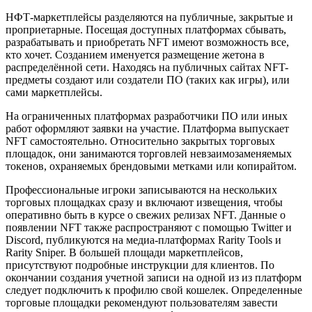
НФТ-маркетплейсы разделяются на публичные, закрытые и
проприетарные. Посещая доступных платформах сбывать,
разрабатывать и приобретать NFT имеют возможность все,
кто хочет. Созданием именуется размещение жетона в
распределённой сети. Находясь на публичных сайтах NFT-
предметы создают или создатели ПО (таких как игры), или
сами маркетплейсы.
На ограниченных платформах разработчики ПО или иных
работ оформляют заявки на участие. Платформа выпускает
NFT самостоятельно. Относительно закрытых торговых
площадок, они занимаются торговлей невзаимозаменяемых
токенов, охраняемых брендовыми метками или копирайтом.
Профессиональные игроки записываются на нескольких
торговых площадках сразу и включают извещения, чтобы
оперативно быть в курсе о свежих релизах NFT. Данные о
появлении NFT также распространяют с помощью Twitter и
Discord, публикуются на медиа-платформах Rarity Tools и
Rarity Sniper. В большей площади маркетплейсов,
присутствуют подробные инструкции для клиентов. По
окончании создания учетной записи на одной из из платформ
следует подключить к профилю свой кошелек. Определенные
торговые площадки рекомендуют пользователям завести