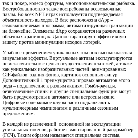
так и покер, колесо фортуны, многопользовательская рыбалка.
Востребованностью также востребованы всевозможные
пазлы. Во всех NFT-играх используется подтверждаемая
объективность выходов. В базе расположена dApp –
самовыполняемая программа, автоматизирующая транзакции
на блокчейне. Элементы dApp сохраняются на различных
облачных хранилищах. Данное гарантирует эффективную
защиту против манипуляции исходов лотерей.
У забав с применением уникальных токенов высококлассная
визуальные эффекты. Виртуальные активы эксплуатируются
не исключительно с целью осуществления платежей, а также
как уникальных изобразительных частей: анимированных
GIF-файлов, задних фонов, картинок основных фигур.
Дополнительный 1 преимущество игровых автоматов этого
рода – подключение к разным акциям. Гэмбл-раунды,
безвозмездные спины и другие специальные функции могут
быть предусмотрены в автомате или встроены извне.
Цифровые содержимое клубы часто подключают к
мультиплеерным чемпионатам и различным сезонным
предложениям.
В каждой из развлечений, основанной на эксплуатации
уникальных токенов, работает вмонтированный рандомайзер
(ГСЧ). Таким образом называется специальная система,