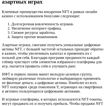
азартных играх
Ключевые преимущества внедрения NFT в рамках онлайн
казино с использованием бонусами следующие:
Долгосрочная вовлеченность игроков.
Увеличение интернет-трафика.
Свежие ресурсы заработка.
Защита против мошенников.
Азартные игроки, смогшие получить уникальные цифровые
активы NFT, с большей частотой остальных приходят обратно
в казино, чтобы увеличивать капитал и применять их с
пользой для себя. Благодаря программ преданности каждый
геймер чувствует себя элементом избранного платформы для
игр, пытается проявить себя и улучшить ранг.
НФТ в первую линию манит молодую целевую группу,
любящую различные технологии и выбирающую применять
не фиатные деньги, а цифровые активы. Наиболее из всех
NFT популярен среди поколения Y, играющих на смартфонах
и активно пользующихся цифровыми активами.
И игровые платформы, в которых используются NFT-токены,
могут продавать их и получать прибыль. Чтобы продажи NFT