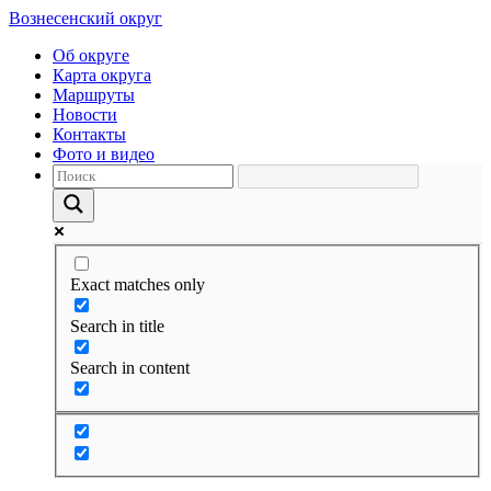
Вознесенский округ
Об округе
Карта округа
Маршруты
Новости
Контакты
Фото и видео
Exact matches only
Search in title
Search in content