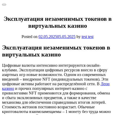
Эксплуатация незаменимых токенов в
виртуальных казино
Posted on
02.05.2025
05.05.2025
by
test test
Эксплуатация незаменимых токенов в
виртуальных казино
Цифровые валюты интенсивно интегрируются онлайн-
клубами. Эксплуатация цифровых ресурсов внесло в сферу
азартных игр новые возможности. Одним из современных
введений – внедрение NFT (индивидуальных токенов). Эти
цифровые активы работают на распределённой сети. В
Леон
казино
и прочих популярных интернет-казино с
привилегиями NFT применяются для формирования, обмена
и сбыта эксклюзивных предметов, а также в качестве
механизма для обеспечения справедливых итогов лотерей.
Стоимость жетонов постоянно возрастает. Обычные
криптовалюты взаимозамещаемы – 1 монету без труда можно