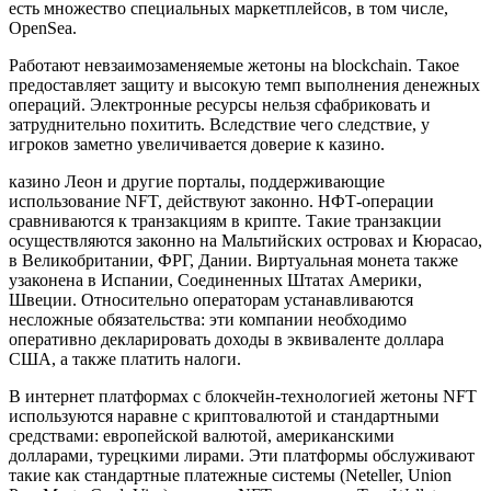
есть множество специальных маркетплейсов, в том числе,
OpenSea.
Работают невзаимозаменяемые жетоны на blockchain. Такое
предоставляет защиту и высокую темп выполнения денежных
операций. Электронные ресурсы нельзя сфабриковать и
затруднительно похитить. Вследствие чего следствие, у
игроков заметно увеличивается доверие к казино.
казино Леон и другие порталы, поддерживающие
использование NFT, действуют законно. НФТ-операции
сравниваются к транзакциям в крипте. Такие транзакции
осуществляются законно на Мальтийских островах и Кюрасао,
в Великобритании, ФРГ, Дании. Виртуальная монета также
узаконена в Испании, Соединенных Штатах Америки,
Швеции. Относительно операторам устанавливаются
несложные обязательства: эти компании необходимо
оперативно декларировать доходы в эквиваленте доллара
США, а также платить налоги.
В интернет платформах с блокчейн-технологией жетоны NFT
используются наравне с криптовалютой и стандартными
средствами: европейской валютой, американскими
долларами, турецкими лирами. Эти платформы обслуживают
такие как стандартные платежные системы (Neteller, Union