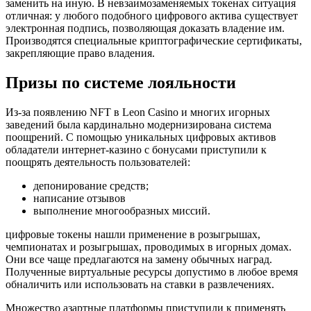
заменить на иную. В невзаимозаменяемых токенах ситуация
отличная: у любого подобного цифрового актива существует
электронная подпись, позволяющая доказать владение им.
Производятся специальные криптографические сертификаты,
закрепляющие право владения.
Призы по системе лояльности
Из-за появлению NFT в Leon Casino и многих игорных
заведений была кардинально модернизирована система
поощрений. С помощью уникальных цифровых активов
обладатели интернет-казино с бонусами приступили к
поощрять деятельность пользователей:
депонирование средств;
написание отзывов
выполнение многообразных миссий.
цифровые токены нашли применение в розыгрышах,
чемпионатах и розыгрышах, проводимых в игорных домах.
Они все чаще предлагаются на замену обычных наград.
Полученные виртуальные ресурсы допустимо в любое время
обналичить или использовать на ставки в развлечениях.
Множество азартные платформы приступили к применять