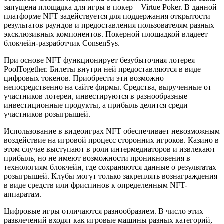
запущена площадка для игры в покер – Virtue Poker. В данной
платформе NFT задействуется для поддержания открытости
результатов раундов и предоставления пользователям разных
эксклюзивных компонентов. Покерной площадкой владеет
блокчейн-разработчик ConsenSys.
При основе NFT функционирует безубыточная лотерея
PoolTogether. Билеты внутри ней предоставляются в виде
цифровых токенов. Приобрести эти возможно
непосредственно на сайте фирмы. Средства, вырученные от
участников лотереи, инвестируются в разнообразные
инвестиционные продукты, а прибыль делится среди
участников розыгрышей.
Использование в видеоиграх NFT обеспечивает невозможным
воздействие на игровой процесс сторонних игроков. Казино в
этом случае выступают в роли интермедиаторов и извлекают
прибыль, но не имеют возможности проникновения в
технологиям блокчейн, где сохраняются данные о результатах
розыгрышей. Клубы могут только закреплять вознаграждения
в виде средств или фриспинов к определенным NFT-
аппаратам.
Цифровые игры отличаются разнообразием. В число этих
развлечений входят как игровые машины разных категорий,