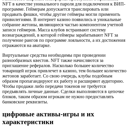
NFT в качестве уникального пароля для подключения к ВИП-
программе. Геймерам допускается транслировать или
продавать фишки, чтобы другие геймеры могли применить
привилегиями. В интернет казино появились и уникальные
собрание жетоны, являющиеся частью компонентом учетной
записи геймеров. Масса клубов встраивают систему
вознаграждений, в которой геймеры зарабатывают NFT за
получение рангов по программе лояльности, а их достижения
отражаются на аватарке.
Виртуальные средства необходимы при проведении
разнообразных квестов. NFT также начисляются за
приглашение рефералов. Насколько большее количество
товарищей игрок привлечет в казино, тем большее количество
жетонов заработает. Со свою очередь, клубы подобным
образом пропагандируют их работу и расширяют аудиторию.
Чтобы продажи либо передачи токенов не требуется
предъявлять личные данные. Сделки выполняются в цепочке
блоков, таким образом игрокам не нужно предоставлять
банковские реквизиты.
цифровые активы-игры и их
характеристики