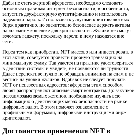
Дабы не стать жертвой аферистов, необходимо следовать
основным правилам интернет-безопасности, в особенности,
запустить двухфакторную аутентификацию и использовать
надежный пароль. Использовать услугами криптовалютных
бирж практично, но значительно безопаснее держать активы
на «офлайн» кошельке для криптовалюты. Жулики не смогут
взломать гаджету, поскольку пароли к нему находятся вне
сети.
Перед тем как приобретать NFT массово или инвестировать в
этот актив, советуется провести пробную транзакцию на
минимальную сумму. Так удастся на практике удостовериться
в действии системы и увидеть, не появляются ли трудности.
Далее перспективе нужно не обращать внимания на спам и не
вестись на уловки жуликов. Вдобавок не следует получать
NFT от неизвестных адресатов: аферисты этим способом
любят распространяют опасные смарт-контракты. До закупкой
невзаимозаменяемых жетонов, необходимо изучить всю
информацию о действующих мерах безопасности на рынке
цифровых валют. В этом поможет ознакомление с
профильными форумами, цифровыми инструкциями бирж
криптовалют.
Достоинства применения NFT в