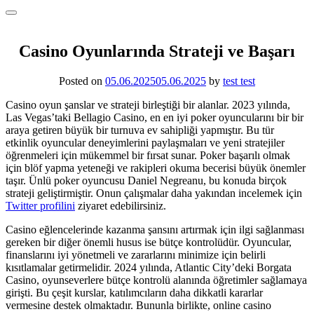
Casino Oyunlarında Strateji ve Başarı
Posted on
05.06.2025
05.06.2025
by
test test
Casino oyun şanslar ve strateji birleştiği bir alanlar. 2023 yılında,
Las Vegas’taki Bellagio Casino, en en iyi poker oyuncularını bir bir
araya getiren büyük bir turnuva ev sahipliği yapmıştır. Bu tür
etkinlik oyuncular deneyimlerini paylaşmaları ve yeni stratejiler
öğrenmeleri için mükemmel bir fırsat sunar. Poker başarılı olmak
için blöf yapma yeteneği ve rakipleri okuma becerisi büyük önemler
taşır. Ünlü poker oyuncusu Daniel Negreanu, bu konuda birçok
strateji geliştirmiştir. Onun çalışmalar daha yakından incelemek için
Twitter profilini
ziyaret edebilirsiniz.
Casino eğlencelerinde kazanma şansını artırmak için ilgi sağlanması
gereken bir diğer önemli husus ise bütçe kontrolüdür. Oyuncular,
finanslarını iyi yönetmeli ve zararlarını minimize için belirli
kısıtlamalar getirmelidir. 2024 yılında, Atlantic City’deki Borgata
Casino, oyunseverlere bütçe kontrolü alanında öğretimler sağlamaya
girişti. Bu çeşit kurslar, katılımcıların daha dikkatli kararlar
vermesine destek olmaktadır. Bununla birlikte, online casino