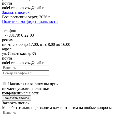
почта
otdel.eсonom.voz@mail.ru
Заказать звонок
Вознесенский округ, 2026 г.
Политика конфиденциальности
телефон
+7 (83178) 6-22-03
режим
пн-чт с 8:00 до 17:00, пт с 8:00 до 16:00
адрес
ул. Советская, д. 35
почта
otdel.eсonom.voz@mail.ru
Нажимая на кнопку вы при-
нимаете условия политики
конфиденциальности
Заказать звонок
Заказать звонок
Мы обязательно перезвоним вам и ответим на любые вопросы