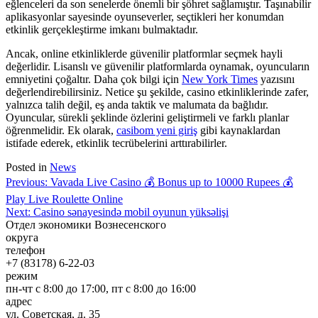
eğlenceleri da son senelerde önemli bir şöhret sağlamıştır. Taşınabilir
aplikasyonlar sayesinde oyunseverler, seçtikleri her konumdan
etkinlik gerçekleştirme imkanı bulmaktadır.
Ancak, online etkinliklerde güvenilir platformlar seçmek hayli
değerlidir. Lisanslı ve güvenilir platformlarda oynamak, oyuncuların
emniyetini çoğaltır. Daha çok bilgi için
New York Times
yazısını
değerlendirebilirsiniz. Netice şu şekilde, casino etkinliklerinde zafer,
yalnızca talih değil, eş anda taktik ve malumata da bağlıdır.
Oyuncular, sürekli şeklinde özlerini geliştirmeli ve farklı planlar
öğrenmelidir. Ek olarak,
casibom yeni giriş
gibi kaynaklardan
istifade ederek, etkinlik tecrübelerini arttırabilirler.
Posted in
News
Навигация
Previous:
Vavada Live Casino 💰 Bonus up to 10000 Rupees 💰
по
Play Live Roulette Online
Next:
Casino sənayesində mobil oyunun yüksəlişi
записям
Отдел экономики Вознесенского
округа
телефон
+7 (83178) 6-22-03
режим
пн-чт с 8:00 до 17:00, пт с 8:00 до 16:00
адрес
ул. Советская, д. 35