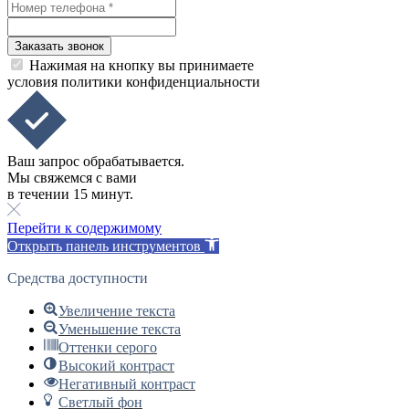
Заказать звонок
Нажимая на кнопку вы принимаете
условия политики конфиденциальности
Ваш запрос обрабатывается.
Мы свяжемся с вами
в течении 15 минут.
Перейти к содержимому
Открыть панель инструментов
Средства доступности
Увеличение текста
Уменьшение текста
Оттенки серого
Высокий контраст
Негативный контраст
Светлый фон