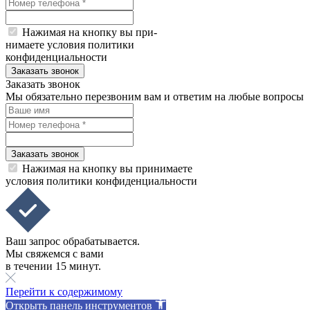
Нажимая на кнопку вы при-
нимаете условия политики
конфиденциальности
Заказать звонок
Заказать звонок
Мы обязательно перезвоним вам и ответим на любые вопросы
Заказать звонок
Нажимая на кнопку вы принимаете
условия политики конфиденциальности
Ваш запрос обрабатывается.
Мы свяжемся с вами
в течении 15 минут.
Перейти к содержимому
Открыть панель инструментов