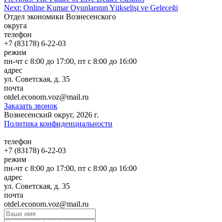
Навигация
Next:
Online Kumar Oyunlarının Yükselişi ve Geleceği
по
Отдел экономики Вознесенского
записям
округа
телефон
+7 (83178) 6-22-03
режим
пн-чт с 8:00 до 17:00, пт с 8:00 до 16:00
адрес
ул. Советская, д. 35
почта
otdel.eсonom.voz@mail.ru
Заказать звонок
Вознесенский округ, 2026 г.
Политика конфиденциальности
телефон
+7 (83178) 6-22-03
режим
пн-чт с 8:00 до 17:00, пт с 8:00 до 16:00
адрес
ул. Советская, д. 35
почта
otdel.eсonom.voz@mail.ru