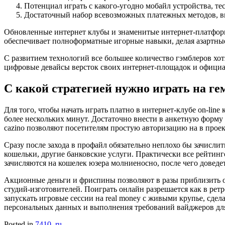
Потенциал играть с какого-угодно мобайл устройства, т
Достаточный набор всевозможных платежных методов, в
Обновленные интернет клубы и знаменитые интернет-платфор
обеспечивает полноформатные игорные навыки, делая азартны
С развитием технологий все большее количество гэмблеров хот
цифровые девайсы версток своих интернет-площадок и официал
С какой стратегией нужно играть на гем
Для того, чтобы начать играть платно в интернет-клубе on-lin
более нескольких минут. Достаточно внести в анкетную форму
cazino позволяют посетителям простую авторизацию на в проек
Сразу после захода в профайл обязательно неплохо бы зачисли
кошельки, другие банковские услуги. Практически все рейти
зачисляются на кошелек юзера молниеносно, после чего доведе
Акционные деньги и фриспины позволяют в разы приблизить о
студий-изготовителей. Поиграть онлайн разрешается как в ретро
запускать игровые сессии на real money с живыми крупье, сде
персональных данных и выполнения требований вайджеров для
Posted in
7410_ru