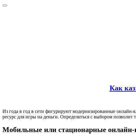
Как каз
Из года в год в сети фигурируют модернизированные онлайн-к
ресурс для игры на деньги. Определиться с выбором позволит 
Мобильные или стационарные онлайн-к