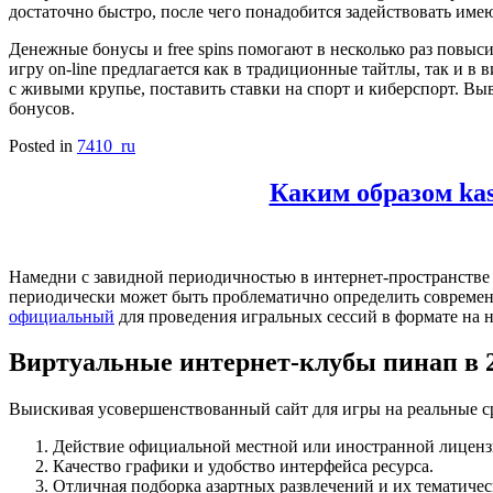
достаточно быстро, после чего понадобится задействовать им
Денежные бонусы и free spins помогают в несколько раз повы
игру on-line предлагается как в традиционные тайтлы, так и в 
с живыми крупье, поставить ставки на спорт и киберспорт. 
бонусов.
Posted in
7410_ru
Каким образом kas
Намедни с завидной периодичностью в интернет-пространстве
периодически может быть проблематично определить современн
официальный
для проведения игральных сессий в формате на
Виртуальные интернет-клубы пинап в 2
Выискивая усовершенствованный сайт для игры на реальные ср
Действие официальной местной или иностранной лиценз
Качество графики и удобство интерфейса ресурса.
Отличная подборка азартных развлечений и их тематичес