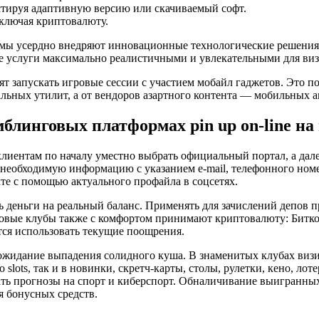
естируя адаптивную версию или скачиваемый софт.
ключая криптовалюту.
мы усердно внедряют инновационные технологические решения,
е услуги максимально реалистичными и увлекательными для виз
ят запускать игровые сессии с участием мобайл гаджетов. Это п
ьных утилит, а от вендоров азартного контента — мобильных а
блинговых платформах pin up on-line на 
e клиентам по началу уместно выбрать официальный портал, а да
 необходимую информацию с указанием e-mail, телефонного номе
те с помощью актуального профайла в соцсетях.
ть деньги на реальный баланс. Применять для зачислений депов
нговые клубы также с комфортом принимают криптовалюту: Бит
тся использовать текущие поощрения.
жидание выпадения солидного куша. В знаменитых клубах визи
 slots, так и в новинки, скретч-карты, столы, рулетки, кено, л
лать прогнозы на спорт и киберспорт. Обналичивание выигранны
 бонусных средств.