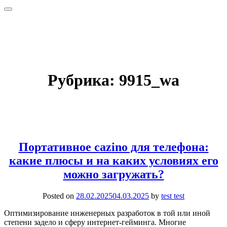
Рубрика:
9915_wa
Портативное cazino для телефона:
какие плюсы и на каких условиях его
можно загружать?
Posted on
28.02.2025
04.03.2025
by
test test
Оптимизирование инженерных разработок в той или иной
степени задело и сферу интернет-гейминга. Многие