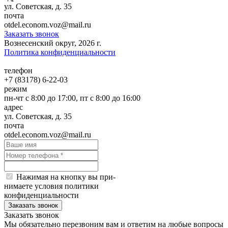
ул. Советская, д. 35
почта
otdel.eсonom.voz@mail.ru
Заказать звонок
Вознесенский округ, 2026 г.
Политика конфиденциальности
телефон
+7 (83178) 6-22-03
режим
пн-чт с 8:00 до 17:00, пт с 8:00 до 16:00
адрес
ул. Советская, д. 35
почта
otdel.eсonom.voz@mail.ru
Нажимая на кнопку вы при-
нимаете условия политики
конфиденциальности
Заказать звонок
Заказать звонок
Мы обязательно перезвоним вам и ответим на любые вопросы